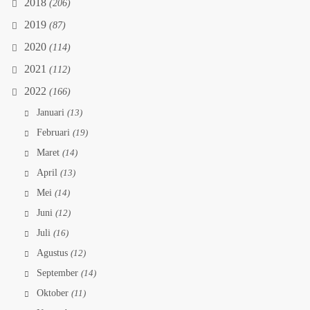
2018
(206)
2019
(87)
2020
(114)
2021
(112)
2022
(166)
Januari
(13)
Februari
(19)
Maret
(14)
April
(13)
Mei
(14)
Juni
(12)
Juli
(16)
Agustus
(12)
September
(14)
Oktober
(11)