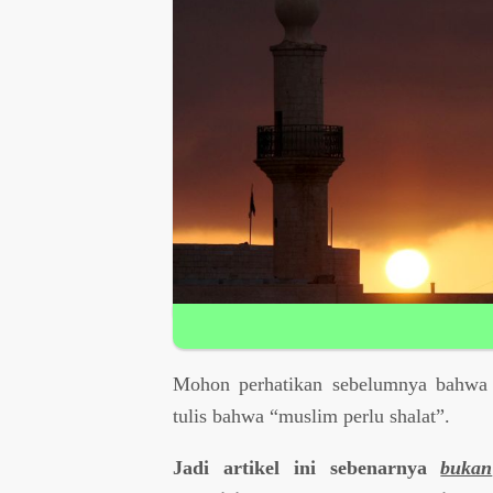
Mohon perhatikan sebelumnya bahwa s
tulis bahwa “muslim perlu shalat”.
Jadi artikel ini sebenarnya
bukan