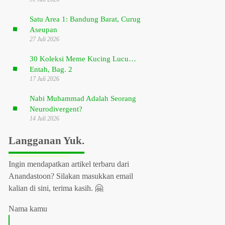
Satu Area 1: Bandung Barat, Curug
Aseupan
27 Juli 2026
30 Koleksi Meme Kucing Lucu…
Entah, Bag. 2
17 Juli 2026
Nabi Muhammad Adalah Seorang
Neurodivergent?
14 Juli 2026
Langganan Yuk.
Ingin mendapatkan artikel terbaru dari
Anandastoon? Silakan masukkan email
kalian di sini, terima kasih. 🤗
Nama kamu