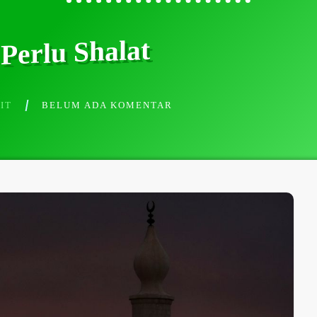
Perlu Shalat
IT
BELUM ADA KOMENTAR