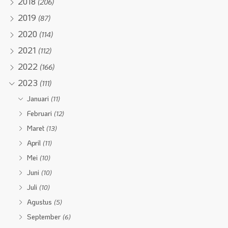
2018
(206)
2019
(87)
2020
(114)
2021
(112)
2022
(166)
2023
(111)
Januari
(11)
Februari
(12)
Maret
(13)
April
(11)
Mei
(10)
Juni
(10)
Juli
(10)
Agustus
(5)
September
(6)