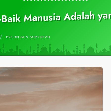
-Baik Manusia Adalah ya
BELUM ADA KOMENTAR