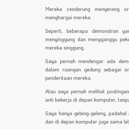
Mereka cenderung menyerang or
menghargai mereka.
Seperti, beberapa demonstran yan
menyinggung dan mengganggu peker
mereka singgung.
Saya pernah mendengar ada demo
dalam ruangan gedung sebagai or
penderitaan mereka.
Atau saya pernah melihat postingan
anti bekerja di depan komputer, tanp
Saya hanya geleng-geleng, padahal
dan di depan komputer juga sama le