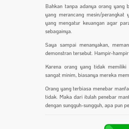
Bahkan tanpa adanya orang yang be
yang merancang mesin/perangkat 
yang mengatur keuangan agar para
sebagainya.
Saya sampai menanyakan, memangn
demonstran tersebut. Hampir-hampir 
Karena orang yang tidak memiliki
sangat minim, biasanya mereka mem
Orang yang terbiasa menebar manfaa
tidak. Maka dari itulah penebar man
dengan sungguh-sungguh, apa pun pe