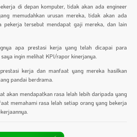
kerja di depan komputer, tidak akan ada engineer
yang memudahkan urusan mereka, tidak akan ada
 pekerja tersebut mendapat gaji mereka, dan lain
ya apa prestasi kerja yang telah dicapai para
saya ingin melihat KPI/rapor kinerjanya.
 prestasi kerja dan manfaat yang mereka hasilkan
ang pandai berdrama.
t akan mendapatkan rasa lelah lebih daripada yang
faat memahami rasa lelah setiap orang yang bekerja
kerjaannya.