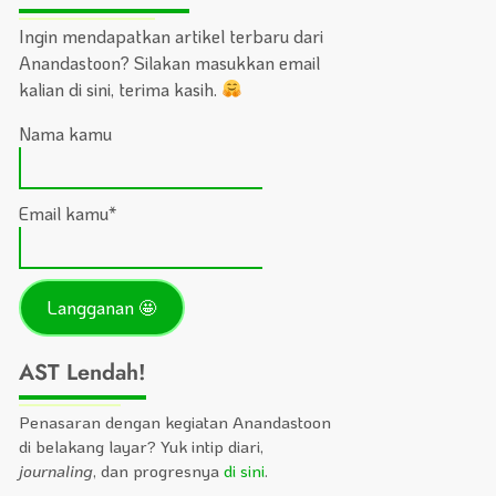
Ingin mendapatkan artikel terbaru dari
Anandastoon? Silakan masukkan email
kalian di sini, terima kasih.
Nama kamu
Email kamu*
AST Lendah!
Penasaran dengan kegiatan Anandastoon
di belakang layar? Yuk intip diari,
journaling
, dan progresnya
di sini
.