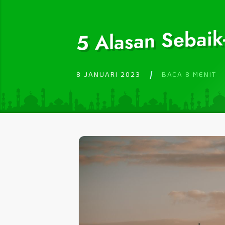
5 Alasan Sebaik
8 JANUARI 2023
BACA 8 MENIT