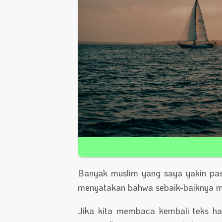
Banyak muslim yang saya yakin pas
menyatakan bahwa sebaik-baiknya ma
Jika kita membaca kembali teks had