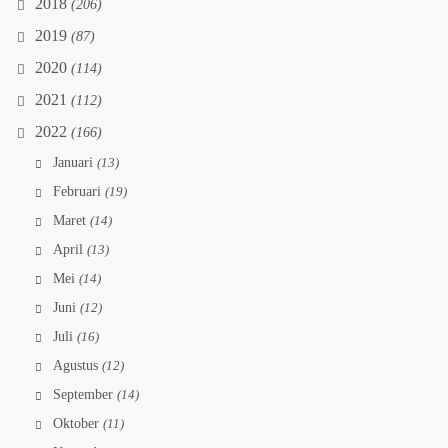
2018
(206)
2019
(87)
2020
(114)
2021
(112)
2022
(166)
Januari
(13)
Februari
(19)
Maret
(14)
April
(13)
Mei
(14)
Juni
(12)
Juli
(16)
Agustus
(12)
September
(14)
Oktober
(11)