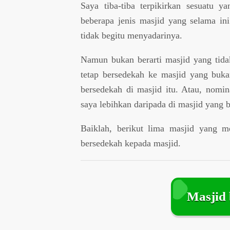
Saya tiba-tiba terpikirkan sesuatu y
beberapa jenis masjid yang selama ini
tidak begitu menyadarinya.
Namun bukan berarti masjid yang tidak
tetap bersedekah ke masjid yang bukan
bersedekah di masjid itu. Atau, nomin
saya lebihkan daripada di masjid yang b
Baiklah, berikut lima masjid yang me
bersedekah kepada masjid.
Masjid 