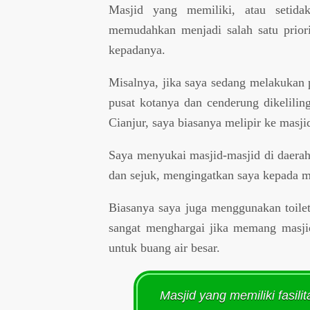
Masjid yang memiliki, atau setida
memudahkan menjadi salah satu prior
kepadanya.
Misalnya, jika saya sedang melakukan 
pusat kotanya dan cenderung dikeliling
Cianjur, saya biasanya melipir ke masji
Saya menyukai masjid-masjid di daerah
dan sejuk, mengingatkan saya kepada m
Biasanya saya juga menggunakan toilet 
sangat menghargai jika memang masjid 
untuk buang air besar.
Masjid yang memiliki fasili