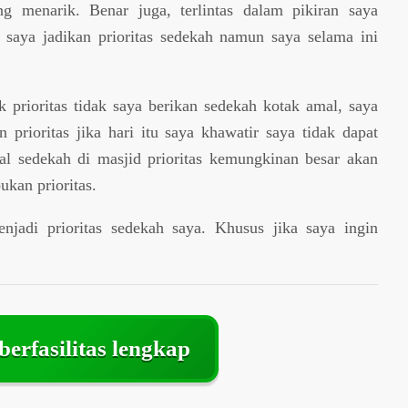
ang menarik. Benar juga, terlintas dalam pikiran saya
 saya jadikan prioritas sedekah namun saya selama ini
 prioritas tidak saya berikan sedekah kotak amal, saya
 prioritas jika hari itu saya khawatir saya tidak dapat
al sedekah di masjid prioritas kemungkinan besar akan
ukan prioritas.
njadi prioritas sedekah saya. Khusus jika saya ingin
berfasilitas lengkap