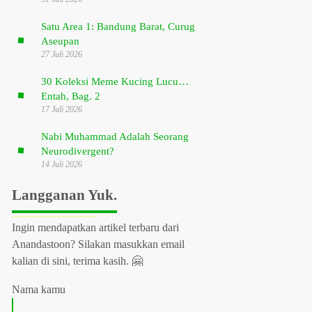
Satu Area 1: Bandung Barat, Curug
Aseupan
27 Juli 2026
30 Koleksi Meme Kucing Lucu…
Entah, Bag. 2
17 Juli 2026
Nabi Muhammad Adalah Seorang
Neurodivergent?
14 Juli 2026
Langganan Yuk.
Ingin mendapatkan artikel terbaru dari
Anandastoon? Silakan masukkan email
kalian di sini, terima kasih. 🤗
Nama kamu