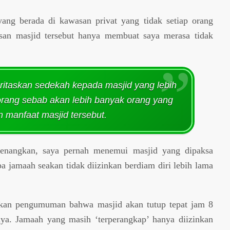
ang berada di kawasan privat yang tidak setiap orang
an masjid tersebut hanya membuat saya merasa tidak
oritaskan sedekah kepada masjid yang lebih
rang sebab akan lebih banyak orang yang
 manfaat masjid tersebut.
enangkan, saya pernah menemui masjid yang dipaksa
pa jamaah seakan tidak diizinkan berdiam diri lebih lama
ngkan pengumuman bahwa masjid akan tutup tepat jam 8
ya. Jamaah yang masih ‘terperangkap’ hanya diizinkan