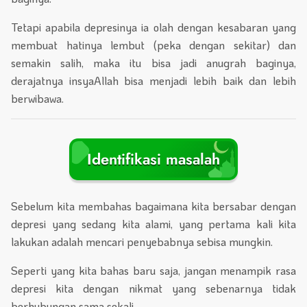
Tetapi apabila depresinya ia olah dengan kesabaran yang
membuat hatinya lembut (peka dengan sekitar) dan
semakin salih, maka itu bisa jadi anugrah baginya,
derajatnya insyaAllah bisa menjadi lebih baik dan lebih
berwibawa.
Identifikasi masalah
Sebelum kita membahas bagaimana kita bersabar dengan
depresi yang sedang kita alami, yang pertama kali kita
lakukan adalah mencari penyebabnya sebisa mungkin.
Seperti yang kita bahas baru saja, jangan menampik rasa
depresi kita dengan nikmat yang sebenarnya tidak
berhubungan sama sekali.