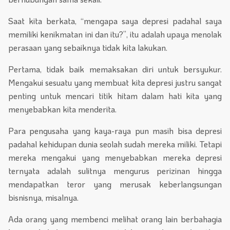
Saat kita berkata, “mengapa saya depresi padahal saya
memiliki kenikmatan ini dan itu?”, itu adalah upaya menolak
perasaan yang sebaiknya tidak kita lakukan.
Pertama, tidak baik memaksakan diri untuk bersyukur.
Mengakui sesuatu yang membuat kita depresi justru sangat
penting untuk mencari titik hitam dalam hati kita yang
menyebabkan kita menderita.
Para pengusaha yang kaya-raya pun masih bisa depresi
padahal kehidupan dunia seolah sudah mereka miliki. Tetapi
mereka mengakui yang menyebabkan mereka depresi
ternyata adalah sulitnya mengurus perizinan hingga
mendapatkan teror yang merusak keberlangsungan
bisnisnya, misalnya.
Ada orang yang membenci melihat orang lain berbahagia