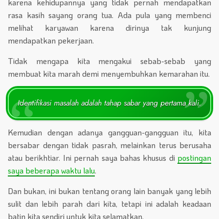
karena kehidupannya yang tidak pernah mendapatkan
rasa kasih sayang orang tua. Ada pula yang membenci
melihat karyawan karena dirinya tak kunjung
mendapatkan pekerjaan.
Tidak mengapa kita mengakui sebab-sebab yang
membuat kita marah demi menyembuhkan kemarahan itu.
Identifikasi masalah adalah tahap sabar yang pertama kali.
Kemudian dengan adanya gangguan-gangguan itu, kita
bersabar dengan tidak pasrah, melainkan terus berusaha
atau berikhtiar. Ini pernah saya bahas khusus di
postingan
saya beberapa waktu lalu
.
Dan bukan, ini bukan tentang orang lain banyak yang lebih
sulit dan lebih parah dari kita, tetapi ini adalah keadaan
batin kita sendiri untuk kita selamatkan.