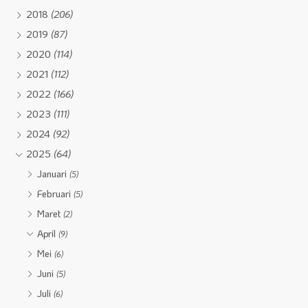
2018
(206)
2019
(87)
2020
(114)
2021
(112)
2022
(166)
2023
(111)
2024
(92)
2025
(64)
Januari
(5)
Februari
(5)
Maret
(2)
April
(9)
Mei
(6)
Juni
(5)
Juli
(6)