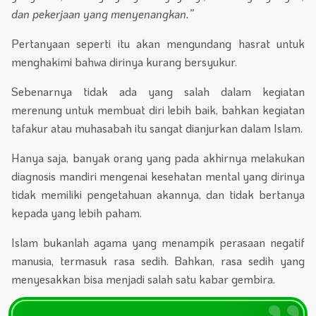
dan pekerjaan yang menyenangkan.”
Pertanyaan seperti itu akan mengundang hasrat untuk
menghakimi bahwa dirinya kurang bersyukur.
Sebenarnya tidak ada yang salah dalam kegiatan
merenung untuk membuat diri lebih baik, bahkan kegiatan
tafakur atau muhasabah itu sangat dianjurkan dalam Islam.
Hanya saja, banyak orang yang pada akhirnya melakukan
diagnosis mandiri mengenai kesehatan mental yang dirinya
tidak memiliki pengetahuan akannya, dan tidak bertanya
kepada yang lebih paham.
Islam bukanlah agama yang menampik perasaan negatif
manusia, termasuk rasa sedih. Bahkan, rasa sedih yang
menyesakkan bisa menjadi salah satu kabar gembira.