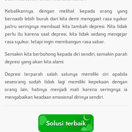
Kebalikannya, dengan melihat kepada orang yang
bernasib lebih buruk dari kita demi menggaet rasa syukur
justru seringnya membuat kita tambah depresi. Kita tidak
perlu itu karena saat depresi, kita tidak sedang mengejar
rasa syukur, tetapi ingin membangun rasa sabar.
Semakin kita berbohong kepada diri sendiri, semakin parah
depresi yang akan kita alami.
Depresi terparah salah satunya memiliki ciri apabila
seseorang sudah tidak lagi memiliki kepekaan dengan
orang lain, hatinya menjadi mati karena seringnya ia
mengabaikan keadaan emosional dirinya sendiri.
Solusi terbaik