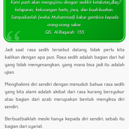
Kami pasti akan mengujimu dengan sedikit ketakutan dan
kelaparan, kekurangan harta, jiwa, dan buah-buahan.
Sampaikanlah (wahai Muhammad) kabar gembira kepada
orang-orang sabar.
QS. Al-Baqarah: 155
Jadi saat rasa sedih tersebut datang, tidak perlu kita
kaitkan dengan apa pun. Rasa sedih adalah bagian dari hal
yang tidak menyenangkan, yang mana bisa jadi itu adalah
ujian.
Menghakimi diri sendiri dengan menuduh bahwa rasa sedih
yang kita alami adalah akibat dari rasa kurang bersyukur
atau bagian dari azab merupakan bentuk menyiksa diri
sendiri.
Berbuatbaiklah meski hanya kepada diri sendiri, sebab itu
bagian dari syariat.