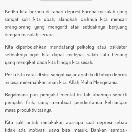
Ketika kita berada di tahap depresi karena masalah yang
sangat sulit kita ubah, alangkah baiknya kita mencari
orang-orang yang mengerti atau setidaknya berjuang
dengan masalah serupa.
Kita diperbolehkan mendatangi psikolog atau psikiater
setidaknya agar kita dapat melepas salah satu benang
yang mengikat dada kita hingga kita sesak.
Perlu kita catat di sini, sangat wajar apabila di tahap depresi
ini bisa melemahkan iman kita. Allah Maha Mengetahui.
Bagaimana pun penyakit mental ini tak ubahnya seperti
penyakit fisik, yang membuat penderitanya kehilangan
masa produktivitasnya.
Kita sulit untuk melakukan apa-apa saat depresi sebab
tidak ada motivasi yang bisa masuk. Bahkan, sampai-