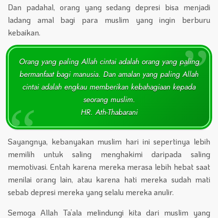
Dan padahal, orang yang sedang depresi bisa menjadi
ladang amal bagi para muslim yang ingin berburu
kebaikan.
Orang yang paling Allah cintai adalah orang yang paling
bermanfaat bagi manusia. Dan amalan yang paling Allah
cintai adalah engkau memberikan kebahagiaan kepada
seorang muslim.
HR. Ath-Thabarani
Sayangnya, kebanyakan muslim hari ini sepertinya lebih
memilih untuk saling menghakimi daripada saling
memotivasi. Entah karena mereka merasa lebih hebat saat
menilai orang lain, atau karena hati mereka sudah mati
sebab depresi mereka yang selalu mereka anulir.
Semoga Allah Ta’ala melindungi kita dari muslim yang