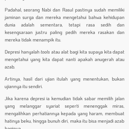
Padahal, seorang Nabi dan Rasul pastinya sudah memiliki
jaminan surga dan mereka mengetahui bahwa kehidupan
dunia adalah sementara, tetapi rasa sedih dan
kesengsaraan justru paling pedih mereka rasakan dan
mereka tidak menampik itu.
Depresi hanyalah
tools
atau alat bagi kita supaya kita dapat
mengetahui yang kita dapat nanti apakah anugerah atau
azab.
Artinya, hasil dari ujian itulah yang menentukan, bukan
ujiannya itu sendiri.
Jika karena depresi ia kemudian tidak sabar memilih jalan
yang melanggar syariat seperti menenggak miras,
mengalihkan perhatiannya kepada yang haram, membuat
hatinya beku, hingga bunuh diri, maka itu bisa menjadi azab
baginya.