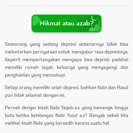
Nikmat atau azab?
Seseorang yang sedang depresi sebenarnya tidak bisa
melontarkan pernyataan untuk mengubur rasa depresinya.
Seperti mempertanyakan mengapa bisa depresi padahal
memiliki rumah layak, keluarga yang menyayangi, dan
penghasilan yang mencukupi.
Setiap orang memiliki celah depresi, bahkan Nabi dan Rasul
pun tidak selamat dengan ini.
Pernah dengar kisah Nabi Yaqub a.s yang menangis hingga
buta ketika kehilangan Nabi Yusuf a.s? Banyak sekali kita
melihat kisah Nabi yang bersedih karena suatu hal.