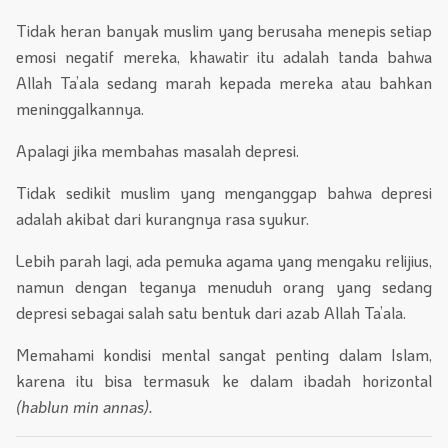
Tidak heran banyak muslim yang berusaha menepis setiap
emosi negatif mereka, khawatir itu adalah tanda bahwa
Allah Ta’ala sedang marah kepada mereka atau bahkan
meninggalkannya.
Apalagi jika membahas masalah depresi.
Tidak sedikit muslim yang menganggap bahwa depresi
adalah akibat dari kurangnya rasa syukur.
Lebih parah lagi, ada pemuka agama yang mengaku relijius,
namun dengan teganya menuduh orang yang sedang
depresi sebagai salah satu bentuk dari azab Allah Ta’ala.
Memahami kondisi mental sangat penting dalam Islam,
karena itu bisa termasuk ke dalam ibadah horizontal
(hablun min annas).