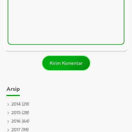
Arsip
2014
(29)
2015
(28)
2016
(64)
2017
(99)