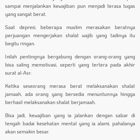
sampai menjalankan kewajiban pun menjadi terasa tugas
yang sangat berat.
Saat depresi, beberapa muslim merasakan beratnya
perjuangan mengerjakan shalat wajib yang tadinya itu
begitu ringan.
Inilah pentingnya bergabung dengan orang-orang yang
bisa saling memotivasi, seperti yang tertera pada akhir
surat al-Asr.
Ketika seseorang merasa berat melaksanakan shalat
jamaah, ada orang yang bersedia menuntunnya hingga
berhasil melaksanakan shalat berjamaah.
Bisa jadi, kewajiban yang ia jalankan dengan sabar di
tengah badai kesehatan mental yang ia alami, pahalanya
akan semakin besar.