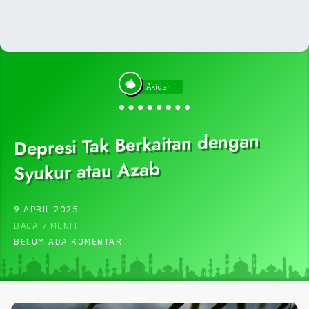
Akidah
Depresi Tak Berkaitan dengan
Syukur atau Azab
9 APRIL 2025
BACA 7 MENIT
BELUM ADA KOMENTAR