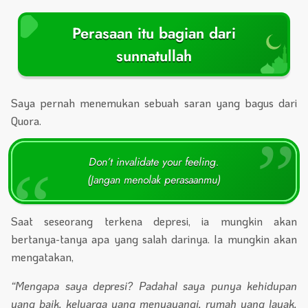
Perasaan itu bagian dari
sunnatullah
Saya pernah menemukan sebuah saran yang bagus dari
Quora.
Don’t invalidate your feeling.
(Jangan menolak perasaanmu)
Saat seseorang terkena depresi, ia mungkin akan
bertanya-tanya apa yang salah darinya. Ia mungkin akan
mengatakan,
“Mengapa saya depresi? Padahal saya punya kehidupan
yang baik, keluarga yang menyayangi, rumah yang layak,