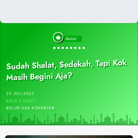
Akidah
Sudah Shalat, Sedekah, Tapi Kok
Masih Begini Aja?
25 JULI 2023
BACA 5 MENIT
BELUM ADA KOMENTAR