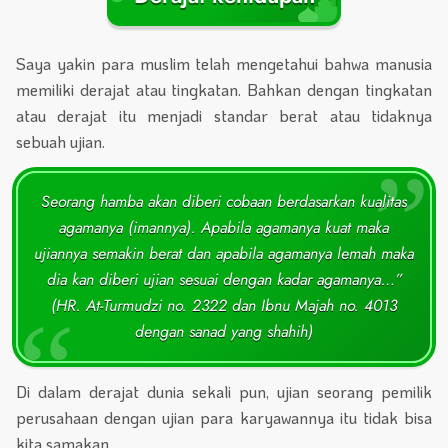
Saya yakin para muslim telah mengetahui bahwa manusia
memiliki derajat atau tingkatan. Bahkan dengan tingkatan
atau derajat itu menjadi standar berat atau tidaknya
sebuah ujian.
Seorang hamba akan diberi cobaan berdasarkan kualitas
agamanya (imannya). Apabila agamanya kuat maka
ujiannya semakin berat dan apabila agamanya lemah maka
dia kan diberi ujian sesuai dengan kadar agamanya…”
(HR. At-Turmudzi no. 2322 dan Ibnu Majah no. 4013
dengan sanad yang shahih)
Di dalam derajat dunia sekali pun, ujian seorang pemilik
perusahaan dengan ujian para karyawannya itu tidak bisa
kita samakan.