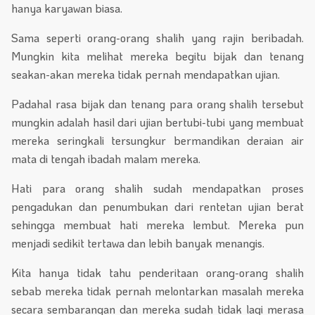
hanya karyawan biasa.
Sama seperti orang-orang shalih yang rajin beribadah.
Mungkin kita melihat mereka begitu bijak dan tenang
seakan-akan mereka tidak pernah mendapatkan ujian.
Padahal rasa bijak dan tenang para orang shalih tersebut
mungkin adalah hasil dari ujian bertubi-tubi yang membuat
mereka seringkali tersungkur bermandikan deraian air
mata di tengah ibadah malam mereka.
Hati para orang shalih sudah mendapatkan proses
pengadukan dan penumbukan dari rentetan ujian berat
sehingga membuat hati mereka lembut. Mereka pun
menjadi sedikit tertawa dan lebih banyak menangis.
Kita hanya tidak tahu penderitaan orang-orang shalih
sebab mereka tidak pernah melontarkan masalah mereka
secara sembarangan dan mereka sudah tidak lagi merasa