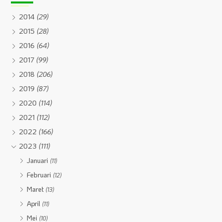
2014
(29)
2015
(28)
2016
(64)
2017
(99)
2018
(206)
2019
(87)
2020
(114)
2021
(112)
2022
(166)
2023
(111)
Januari
(11)
Februari
(12)
Maret
(13)
April
(11)
Mei
(10)