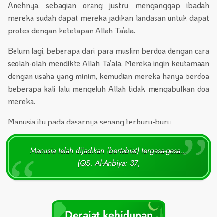
Anehnya, sebagian orang justru menganggap ibadah
mereka sudah dapat mereka jadikan landasan untuk dapat
protes dengan ketetapan Allah Ta’ala.
Belum lagi, beberapa dari para muslim berdoa dengan cara
seolah-olah mendikte Allah Ta’ala. Mereka ingin keutamaan
dengan usaha yang minim, kemudian mereka hanya berdoa
beberapa kali lalu mengeluh Allah tidak mengabulkan doa
mereka.
Manusia itu pada dasarnya senang terburu-buru.
Manusia telah dijadikan (bertabiat) tergesa-gesa…
(QS. Al-Anbiya: 37)
Derajat kehidupan