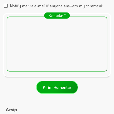
Notify me via e-mail if anyone answers my comment.
Komentar
*
Arsip