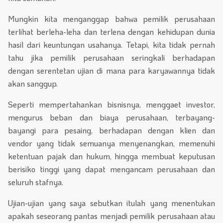
Mungkin kita menganggap bahwa pemilik perusahaan
terlihat berleha-leha dan terlena dengan kehidupan dunia
hasil dari keuntungan usahanya. Tetapi, kita tidak pernah
tahu jika pemilik perusahaan seringkali berhadapan
dengan serentetan ujian di mana para karyawannya tidak
akan sanggup.
Seperti mempertahankan bisnisnya, menggaet investor,
mengurus beban dan biaya perusahaan, terbayang-
bayangi para pesaing, berhadapan dengan klien dan
vendor yang tidak semuanya menyenangkan, memenuhi
ketentuan pajak dan hukum, hingga membuat keputusan
berisiko tinggi yang dapat mengancam perusahaan dan
seluruh stafnya.
Ujian-ujian yang saya sebutkan itulah yang menentukan
apakah seseorang pantas menjadi pemilik perusahaan atau