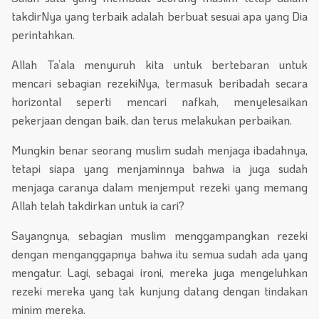
takdirNya yang terbaik adalah berbuat sesuai apa yang Dia
perintahkan.
Allah Ta’ala menyuruh kita untuk bertebaran untuk
mencari sebagian rezekiNya, termasuk beribadah secara
horizontal seperti mencari nafkah, menyelesaikan
pekerjaan dengan baik, dan terus melakukan perbaikan.
Mungkin benar seorang muslim sudah menjaga ibadahnya,
tetapi siapa yang menjaminnya bahwa ia juga sudah
menjaga caranya dalam menjemput rezeki yang memang
Allah telah takdirkan untuk ia cari?
Sayangnya, sebagian muslim menggampangkan rezeki
dengan menganggapnya bahwa itu semua sudah ada yang
mengatur. Lagi, sebagai ironi, mereka juga mengeluhkan
rezeki mereka yang tak kunjung datang dengan tindakan
minim mereka.