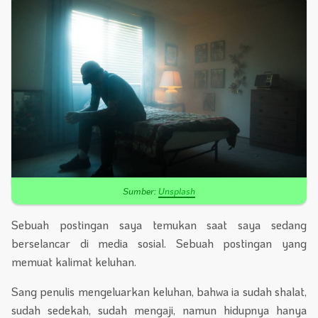
Sumber:
Unsplash
Sebuah postingan saya temukan saat saya sedang
berselancar di media sosial. Sebuah postingan yang
memuat kalimat keluhan.
Sang penulis mengeluarkan keluhan, bahwa ia sudah shalat,
sudah sedekah, sudah mengaji, namun hidupnya hanya