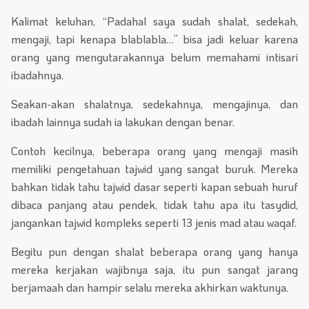
Kalimat keluhan, “Padahal saya sudah shalat, sedekah,
mengaji, tapi kenapa blablabla…” bisa jadi keluar karena
orang yang mengutarakannya belum memahami intisari
ibadahnya.
Seakan-akan shalatnya, sedekahnya, mengajinya, dan
ibadah lainnya sudah ia lakukan dengan benar.
Contoh kecilnya, beberapa orang yang mengaji masih
memiliki pengetahuan tajwid yang sangat buruk. Mereka
bahkan tidak tahu tajwid dasar seperti kapan sebuah huruf
dibaca panjang atau pendek, tidak tahu apa itu tasydid,
jangankan tajwid kompleks seperti 13 jenis mad atau waqaf.
Begitu pun dengan shalat beberapa orang yang hanya
mereka kerjakan wajibnya saja, itu pun sangat jarang
berjamaah dan hampir selalu mereka akhirkan waktunya.