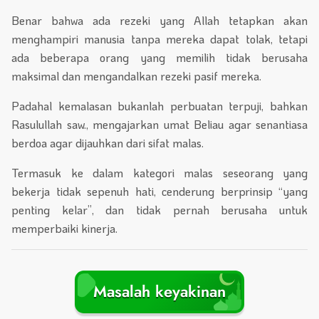
Benar bahwa ada rezeki yang Allah tetapkan akan
menghampiri manusia tanpa mereka dapat tolak, tetapi
ada beberapa orang yang memilih tidak berusaha
maksimal dan mengandalkan rezeki pasif mereka.
Padahal kemalasan bukanlah perbuatan terpuji, bahkan
Rasulullah saw., mengajarkan umat Beliau agar senantiasa
berdoa agar dijauhkan dari sifat malas.
Termasuk ke dalam kategori malas seseorang yang
bekerja tidak sepenuh hati, cenderung berprinsip “yang
penting kelar”, dan tidak pernah berusaha untuk
memperbaiki kinerja.
Masalah keyakinan