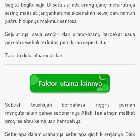
begitu-begitu saja. Di satu sisi, ada orang yang menurutnya
sering maksiat, jangankan melaksanakan kewajiban, namun
justru hidupnya makmur sentosa.
Sejujurnya, saya sendiri dan orang-orang terdekat saya
pernah sesekali terlintas pemikiran seperti itu.
Tapi itu dulu, alhamdulillah.
Faktor utama lainnya
Sebuah taushiyah berbahasa Inggris pernah
mengutarakan bahwa sebenarnya Allah Ta’ala ingin melihat
progres atau kemajuan hambaNya.
Seberapa dalam usahanya, seberapa gigih kinerjanya. Baik