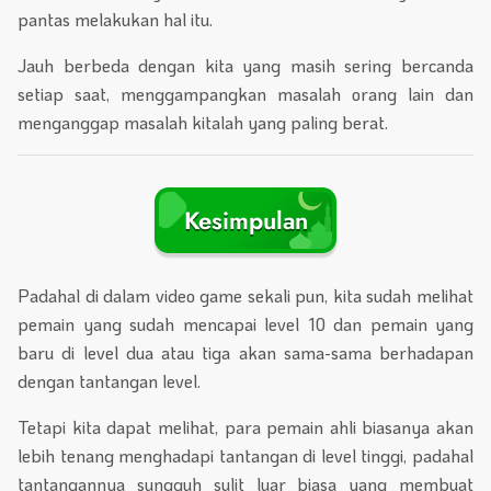
pantas melakukan hal itu.
Jauh berbeda dengan kita yang masih sering bercanda
setiap saat, menggampangkan masalah orang lain dan
menganggap masalah kitalah yang paling berat.
Kesimpulan
Padahal di dalam video game sekali pun, kita sudah melihat
pemain yang sudah mencapai level 10 dan pemain yang
baru di level dua atau tiga akan sama-sama berhadapan
dengan tantangan level.
Tetapi kita dapat melihat, para pemain ahli biasanya akan
lebih tenang menghadapi tantangan di level tinggi, padahal
tantangannya sungguh sulit luar biasa yang membuat