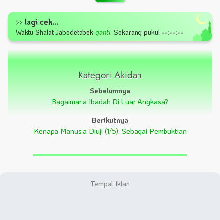
lagi cek...
>>
Waktu Shalat
Jabodetabek
ganti
.
Sekarang pukul
--:--:--
Kategori Akidah
Sebelumnya
Bagaimana Ibadah Di Luar Angkasa?
Berikutnya
Kenapa Manusia Diuji (1/5): Sebagai Pembuktian