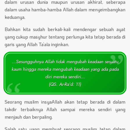
dalam urusan dunia maupun urusan akhirat, seberapa
dalam usaha hamba-hamba Allah dalam menyeimbangkan
keduanya.
Bahkan kita sudah berkali-kali mendengar sebuah ayat
yang cukup masyhur tentang perlunya kita tetap berada di
garis yang Allah Ta’ala inginkan.
…Sesungguhnya Allah tidak mengubah keadaan sesuatu
kaum hingga mereka mengubah keadaan yang ada pada
diri mereka sendiri…
(QS. Ar-Ra’d: 11)
Seorang muslim insyaAllah akan tetap berada di dalam
takdir terbaiknya Allah sampai mereka sendiri yang
menjauh dan berpaling.
Salah satu yang membuat seorang muslim tetap dalam