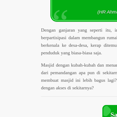
(HR Ahma
Dengan ganjaran yang seperti itu, 
berpartisipasi dalam membangun ruma
berkenala ke desa-desa, kerap ditem
penduduk yang biasa-biasa saja.
Masjid dengan kubah-kubah dan menar
dari pemandangan apa pun di sekitar
membuat masjid ini lebih bagus lagi
dengan akses di sekitarnya?
Sa