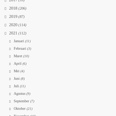
2017
(99)
2018
(206)
2019
(87)
2020
(114)
2021
(112)
Januari
(11)
Februari
(3)
Maret
(10)
April
(6)
Mei
(4)
Juni
(8)
Juli
(11)
Agustus
(9)
September
(7)
Oktober
(21)