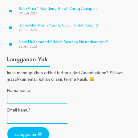
Satu Area 1: Bandung Barat, Curug Aseupan
27 Juli 2026
30 Koleksi Meme Kucing Lucu… Entah, Bag. 2
17 Juli 2026
Nabi Muhammad Adalah Seorang Neurodivergent?
14 Juli 2026
Langganan Yuk.
Ingin mendapatkan artikel terbaru dari Anandastoon? Silakan
masukkan email kalian di sini, terima kasih.
Nama kamu
Email kamu*