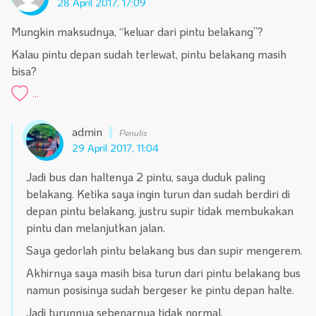
28 April 2017, 17:09
Mungkin maksudnya, “keluar dari pintu belakang”?
Kalau pintu depan sudah terlewat, pintu belakang masih
bisa?
...
admin
29 April 2017, 11:04
Jadi bus dan haltenya 2 pintu, saya duduk paling
belakang. Ketika saya ingin turun dan sudah berdiri di
depan pintu belakang, justru supir tidak membukakan
pintu dan melanjutkan jalan.
Saya gedorlah pintu belakang bus dan supir mengerem.
Akhirnya saya masih bisa turun dari pintu belakang bus
namun posisinya sudah bergeser ke pintu depan halte.
Jadi turunnya sebenarnya tidak normal.