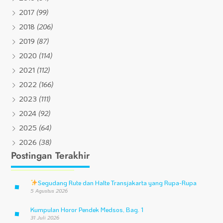
2017
(99)
2018
(206)
2019
(87)
2020
(114)
2021
(112)
2022
(166)
2023
(111)
2024
(92)
2025
(64)
2026
(38)
Postingan Terakhir
Segudang Rute dan Halte Transjakarta yang Rupa-Rupa
5 Agustus 2026
Kumpulan Horor Pendek Medsos, Bag. 1
31 Juli 2026