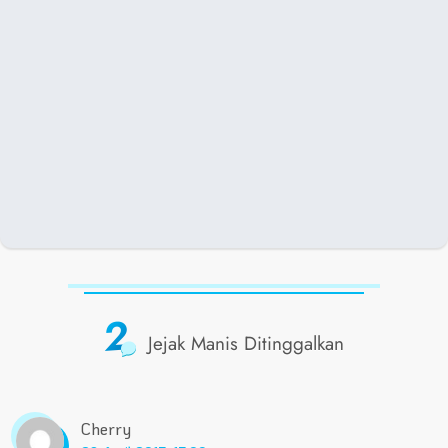
2
Jejak Manis Ditinggalkan
Cherry