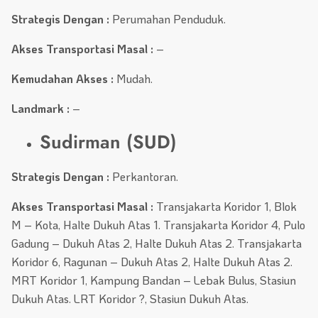
Strategis Dengan :
Perumahan Penduduk.
Akses Transportasi Masal :
–
Kemudahan Akses :
Mudah.
Landmark :
–
Sudirman (SUD)
Strategis Dengan :
Perkantoran.
Akses Transportasi Masal :
Transjakarta Koridor 1, Blok
M – Kota, Halte Dukuh Atas 1. Transjakarta Koridor 4, Pulo
Gadung – Dukuh Atas 2, Halte Dukuh Atas 2. Transjakarta
Koridor 6, Ragunan – Dukuh Atas 2, Halte Dukuh Atas 2.
MRT Koridor 1, Kampung Bandan – Lebak Bulus, Stasiun
Dukuh Atas. LRT Koridor ?, Stasiun Dukuh Atas.