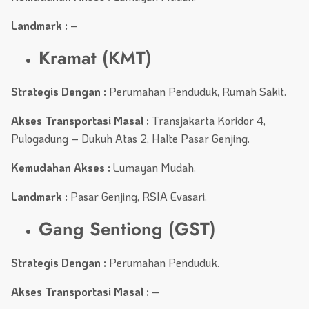
Landmark :
–
Kramat (KMT)
Strategis Dengan :
Perumahan Penduduk, Rumah Sakit.
Akses Transportasi Masal :
Transjakarta Koridor 4,
Pulogadung – Dukuh Atas 2, Halte Pasar Genjing.
Kemudahan Akses :
Lumayan Mudah.
Landmark :
Pasar Genjing, RSIA Evasari.
Gang Sentiong (GST)
Strategis Dengan :
Perumahan Penduduk.
Akses Transportasi Masal :
–