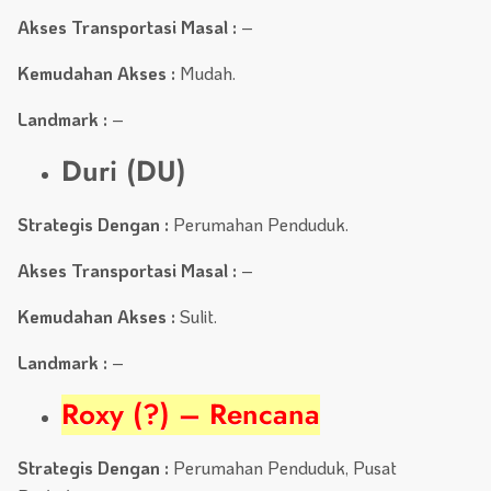
Akses Transportasi Masal :
–
Kemudahan Akses :
Mudah.
Landmark :
–
Duri (DU)
Strategis Dengan :
Perumahan Penduduk.
Akses Transportasi Masal :
–
Kemudahan Akses :
Sulit.
Landmark :
–
Roxy (?) – Rencana
Strategis Dengan :
Perumahan Penduduk, Pusat