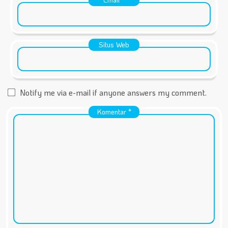
Situs Web
Notify me via e-mail if anyone answers my comment.
Komentar
*