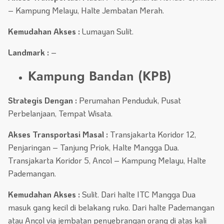
– Kampung Melayu, Halte Jembatan Merah.
Kemudahan Akses :
Lumayan Sulit.
Landmark :
–
Kampung Bandan (KPB)
Strategis Dengan :
Perumahan Penduduk, Pusat
Perbelanjaan, Tempat Wisata.
Akses Transportasi Masal :
Transjakarta Koridor 12,
Penjaringan – Tanjung Priok, Halte Mangga Dua.
Transjakarta Koridor 5, Ancol – Kampung Melayu, Halte
Pademangan.
Kemudahan Akses :
Sulit. Dari halte ITC Mangga Dua
masuk gang kecil di belakang ruko. Dari halte Pademangan
atau Ancol via jembatan penyebrangan orang di atas kali