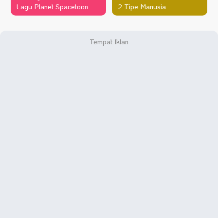
Lagu Planet Spacetoon
2 Tipe Manusia