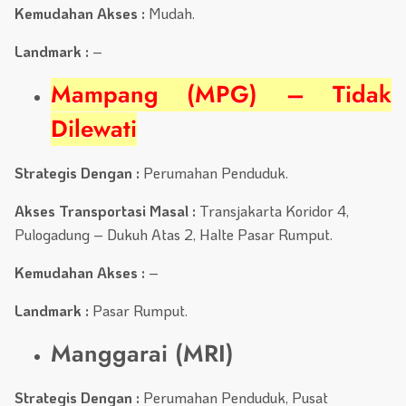
Kemudahan Akses :
Mudah.
Landmark :
–
Mampang (MPG) – Tidak
Dilewati
Strategis Dengan :
Perumahan Penduduk.
Akses Transportasi Masal :
Transjakarta Koridor 4,
Pulogadung – Dukuh Atas 2, Halte Pasar Rumput.
Kemudahan Akses :
–
Landmark :
Pasar Rumput.
Manggarai (MRI)
Strategis Dengan :
Perumahan Penduduk, Pusat