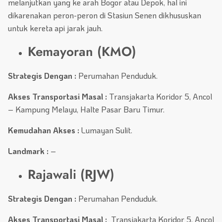
melanjutkan yang ke arah Bogor atau Depok, hal ini
dikarenakan peron-peron di Stasiun Senen dikhususkan
untuk kereta api jarak jauh.
Kemayoran (KMO)
Strategis Dengan :
Perumahan Penduduk.
Akses Transportasi Masal :
Transjakarta Koridor 5, Ancol
– Kampung Melayu, Halte Pasar Baru Timur.
Kemudahan Akses :
Lumayan Sulit.
Landmark :
–
Rajawali (RJW)
Strategis Dengan :
Perumahan Penduduk.
Akses Transportasi Masal :
Transjakarta Koridor 5, Ancol