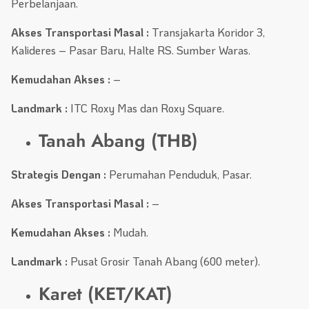
Perbelanjaan.
Akses Transportasi Masal :
Transjakarta Koridor 3,
Kalideres – Pasar Baru, Halte RS. Sumber Waras.
Kemudahan Akses :
–
Landmark :
ITC Roxy Mas dan Roxy Square.
Tanah Abang (THB)
Strategis Dengan :
Perumahan Penduduk, Pasar.
Akses Transportasi Masal :
–
Kemudahan Akses :
Mudah.
Landmark :
Pusat Grosir Tanah Abang (600 meter).
Karet (KET/KAT)