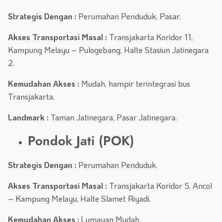
Strategis Dengan :
Perumahan Penduduk, Pasar.
Akses Transportasi Masal :
Transjakarta Koridor 11,
Kampung Melayu – Pulogebang, Halte Stasiun Jatinegara
2.
Kemudahan Akses :
Mudah, hampir terintegrasi bus
Transjakarta.
Landmark :
Taman Jatinegara, Pasar Jatinegara.
Pondok Jati (POK)
Strategis Dengan :
Perumahan Penduduk.
Akses Transportasi Masal :
Transjakarta Koridor 5, Ancol
– Kampung Melayu, Halte Slamet Riyadi.
Kemudahan Akses :
Lumayan Mudah.