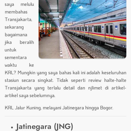
saya melulu
membahas
Transjakarta,
sekarang
bagaimana
jika beralih
untuk
sementara
waktu ke
KRL? Mungkin yang saya bahas kali ini adalah keseluruhan
stasiun secara singkat. Tidak seperti review halte-halte
Transjakarta yang terlalu detail dan njlimet di artikel-
artikel saya sebelumnya.
KRL Jalur Kuning, melayani Jatinegara hingga Bogor.
Jatinegara (JNG)