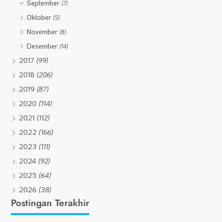
September
(7)
Oktober
(5)
November
(8)
Desember
(14)
2017
(99)
2018
(206)
2019
(87)
2020
(114)
2021
(112)
2022
(166)
2023
(111)
2024
(92)
2025
(64)
2026
(38)
Postingan Terakhir