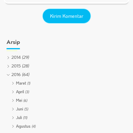
Arsip
2014
(29)
2015
(28)
2016
(64)
Maret
(1)
April
(3)
Mei
(6)
Juni
(5)
Juli
(11)
Agustus
(4)