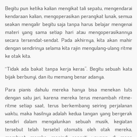
Begitu pun ketika kalian mengikat tali sepatu, mengendarai
kendaraan kalian, mengoperasikan perangkat lunak, semua
seakan mengalir begitu saja tanpa harus belajar mengenai
materi yang sama setiap hari atau mengoperasikannya
secara tersendat-sendat. Pada akhirnya, kita akan mahir
dengan sendirinya selama kita rajin mengulang-ulang ritme
ke otak kita.
“Tidak ada bakat tanpa kerja keras”. Begitu sebuah kata
bijak berbunyi, dan itu memang benar adanya.
Para pianis dahulu mereka hanya bisa menekan tuts
dengan satu jari, karena mereka terus menambah ritme-
ritme setiap saat, terus berkembang seiring perjalanan
waktu, maka hasilnya adalah kedua tangan yang bergerak
sendiri dalam mengalunkan sebuah musik, kegiatan
tersebut telah tersetel otomatis oleh otak mereka,