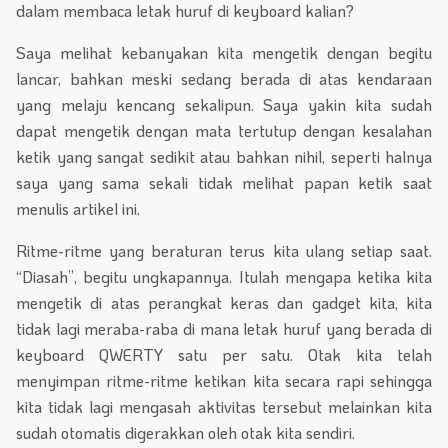
dalam membaca letak huruf di keyboard kalian?
Saya melihat kebanyakan kita mengetik dengan begitu
lancar, bahkan meski sedang berada di atas kendaraan
yang melaju kencang sekalipun. Saya yakin kita sudah
dapat mengetik dengan mata tertutup dengan kesalahan
ketik yang sangat sedikit atau bahkan nihil, seperti halnya
saya yang sama sekali tidak melihat papan ketik saat
menulis artikel ini.
Ritme-ritme yang beraturan terus kita ulang setiap saat.
“Diasah”, begitu ungkapannya. Itulah mengapa ketika kita
mengetik di atas perangkat keras dan gadget kita, kita
tidak lagi meraba-raba di mana letak huruf yang berada di
keyboard QWERTY satu per satu. Otak kita telah
menyimpan ritme-ritme ketikan kita secara rapi sehingga
kita tidak lagi mengasah aktivitas tersebut melainkan kita
sudah otomatis digerakkan oleh otak kita sendiri.