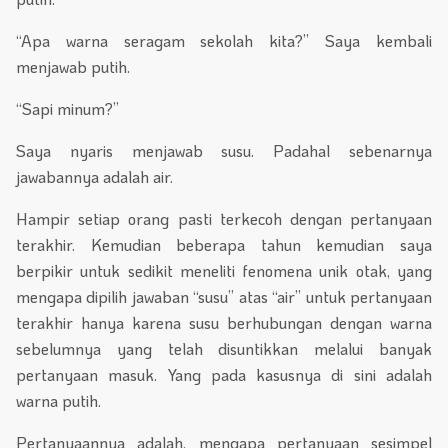
“Apa warna seragam sekolah kita?” Saya kembali
menjawab putih.
“Sapi minum?”
Saya nyaris menjawab susu. Padahal sebenarnya
jawabannya adalah air.
Hampir setiap orang pasti terkecoh dengan pertanyaan
terakhir. Kemudian beberapa tahun kemudian saya
berpikir untuk sedikit meneliti fenomena unik otak, yang
mengapa dipilih jawaban “susu” atas “air” untuk pertanyaan
terakhir hanya karena susu berhubungan dengan warna
sebelumnya yang telah disuntikkan melalui banyak
pertanyaan masuk. Yang pada kasusnya di sini adalah
warna putih.
Pertanyaannya adalah, mengapa pertanyaan sesimpel