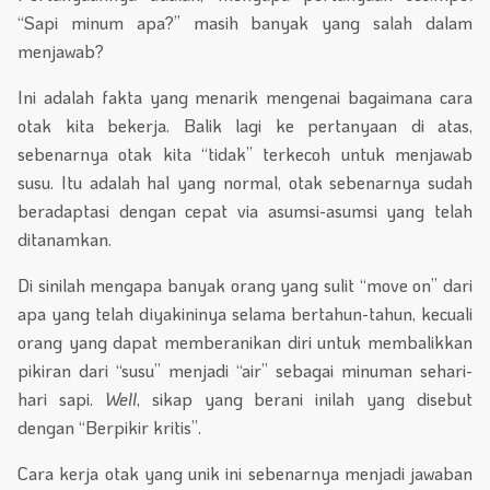
“Sapi minum apa?” masih banyak yang salah dalam
menjawab?
Ini adalah fakta yang menarik mengenai bagaimana cara
otak kita bekerja. Balik lagi ke pertanyaan di atas,
sebenarnya otak kita “tidak” terkecoh untuk menjawab
susu. Itu adalah hal yang normal, otak sebenarnya sudah
beradaptasi dengan cepat via asumsi-asumsi yang telah
ditanamkan.
Di sinilah mengapa banyak orang yang sulit “move on” dari
apa yang telah diyakininya selama bertahun-tahun, kecuali
orang yang dapat memberanikan diri untuk membalikkan
pikiran dari “susu” menjadi “air” sebagai minuman sehari-
hari sapi.
Well
, sikap yang berani inilah yang disebut
dengan “Berpikir kritis”.
Cara kerja otak yang unik ini sebenarnya menjadi jawaban