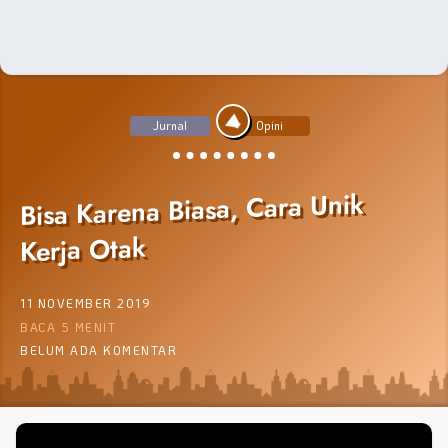
Jurnal
Opini
Bisa Karena Biasa, Cara Unik
Kerja Otak
11 NOVEMBER 2019
BACA 5 MENIT
BELUM ADA KOMENTAR