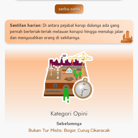
serba-serbi
Sentilan harian:
Di antara pejabat korup dulunya ada yang
pernah berteriak-teriak melawan korupsi hingga menutup jalan
dan menyusahkan orang di sekitarnya.
Kategori Opini
Sebelumnya
Bukan Tur Mistis: Bogor, Curug Cikaracak