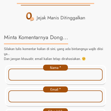
0
Jejak Manis Ditinggalkan
Minta Komentarnya Dong...
Silakan tulis komentar kalian di sini, yang ada bintangnya wajib diisi
ya...
Dan jangan khawatir, email kalian tetap dirahasiakan.
Nama
*
Email
*