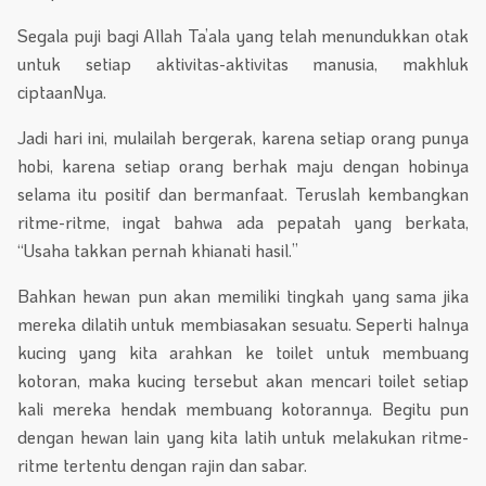
Segala puji bagi Allah Ta’ala yang telah menundukkan otak
untuk setiap aktivitas-aktivitas manusia, makhluk
ciptaanNya.
Jadi hari ini, mulailah bergerak, karena setiap orang punya
hobi, karena setiap orang berhak maju dengan hobinya
selama itu positif dan bermanfaat. Teruslah kembangkan
ritme-ritme, ingat bahwa ada pepatah yang berkata,
“Usaha takkan pernah khianati hasil.”
Bahkan hewan pun akan memiliki tingkah yang sama jika
mereka dilatih untuk membiasakan sesuatu. Seperti halnya
kucing yang kita arahkan ke toilet untuk membuang
kotoran, maka kucing tersebut akan mencari toilet setiap
kali mereka hendak membuang kotorannya. Begitu pun
dengan hewan lain yang kita latih untuk melakukan ritme-
ritme tertentu dengan rajin dan sabar.