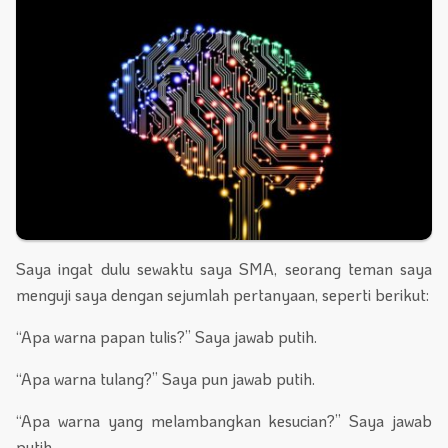
Saya ingat dulu sewaktu saya SMA, seorang teman saya
menguji saya dengan sejumlah pertanyaan, seperti berikut:
“Apa warna papan tulis?” Saya jawab putih.
“Apa warna tulang?” Saya pun jawab putih.
“Apa warna yang melambangkan kesucian?” Saya jawab
putih.