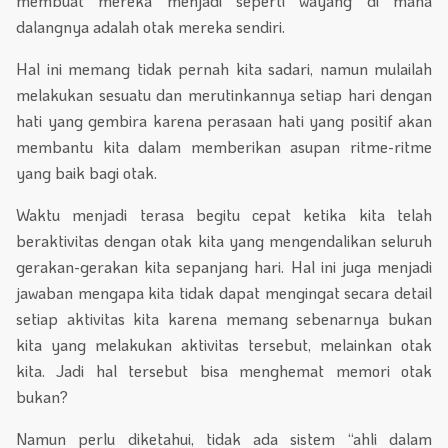
membuat mereka menjadi seperti wayang di mana
dalangnya adalah otak mereka sendiri.
Hal ini memang tidak pernah kita sadari, namun mulailah
melakukan sesuatu dan merutinkannya setiap hari dengan
hati yang gembira karena perasaan hati yang positif akan
membantu kita dalam memberikan asupan ritme-ritme
yang baik bagi otak.
Waktu menjadi terasa begitu cepat ketika kita telah
beraktivitas dengan otak kita yang mengendalikan seluruh
gerakan-gerakan kita sepanjang hari. Hal ini juga menjadi
jawaban mengapa kita tidak dapat mengingat secara detail
setiap aktivitas kita karena memang sebenarnya bukan
kita yang melakukan aktivitas tersebut, melainkan otak
kita. Jadi hal tersebut bisa menghemat memori otak
bukan?
Namun perlu diketahui, tidak ada sistem “ahli dalam