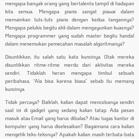
mengapa banyak orang yang bertalenta tampil di hadapan
kita semua. Mengapa pianis sangat piawai dalam
memainkan tuts-tuts piano dengan kedua tangannya?
Mengapa pelukis begitu ahli dalam mengayunkan kuasnya?
Mengapa programmer yang sudah master begitu handal
dalam menemukan pemecahan masalah algoritmanya?
Disuntikkan, itu salah satu kata kuncinya. Otak mereka
disuntikkan ritme-ritme merdu dari aktivitas mereka
sendiri. Tidaklah heran mengapa timbul sebuah
peribahasa, “Ala bisa karena biasa” sebab itu memang
kuncinya.
Tidak percaya? Baiklah, kalian dapat mencobanya sendiri
saat ini di gadget yang sedang kalian tatap. Ada pesan
masuk atau Email yang harus dibalas? Atau tugas kantor di
komputer yang harus diselesaikan? Bagaimana cara kalian
mengetik teks-teksnya? Apakah kalian masih terbata-bata