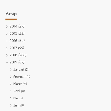
Arsip
2014
(29)
2015
(28)
2016
(64)
2017
(99)
2018
(206)
2019
(87)
Januari
(5)
Februari
(11)
Maret
(17)
April
(11)
Mei
(5)
Juni
(9)