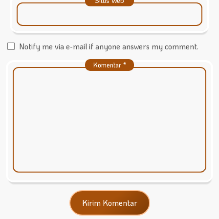
Situs Web
Notify me via e-mail if anyone answers my comment.
Komentar
*