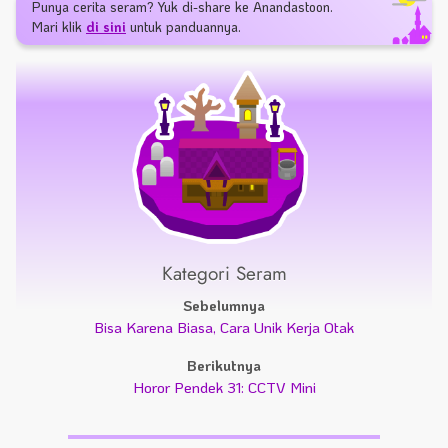
Punya cerita seram? Yuk di-share ke Anandastoon.
Mari klik
di sini
untuk panduannya.
Kategori Seram
Sebelumnya
Bisa Karena Biasa, Cara Unik Kerja Otak
Berikutnya
Horor Pendek 31: CCTV Mini