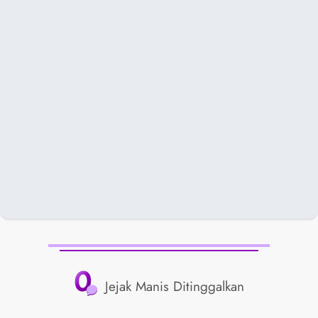
0
Jejak Manis Ditinggalkan