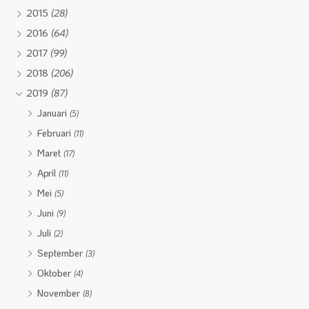
2015
(28)
2016
(64)
2017
(99)
2018
(206)
2019
(87)
Januari
(5)
Februari
(11)
Maret
(17)
April
(11)
Mei
(5)
Juni
(9)
Juli
(2)
September
(3)
Oktober
(4)
November
(8)