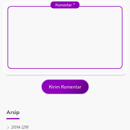
Komentar
*
Arsip
2014
(29)