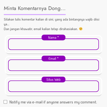
Minta Komentarnya Dong...
Silakan tulis komentar kalian di sini, yang ada bintangnya wajib diisi
ya...
Dan jangan khawatir, email kalian tetap dirahasiakan.
Nama
*
Email
*
Situs Web
Notify me via e-mail if anyone answers my comment.