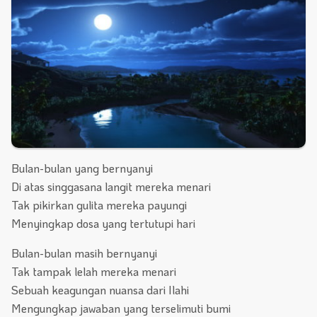
Bulan-bulan yang bernyanyi
Di atas singgasana langit mereka menari
Tak pikirkan gulita mereka payungi
Menyingkap dosa yang tertutupi hari
Bulan-bulan masih bernyanyi
Tak tampak lelah mereka menari
Sebuah keagungan nuansa dari Ilahi
Mengungkap jawaban yang terselimuti bumi