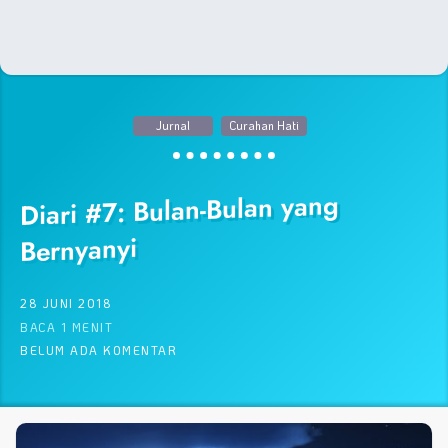
Jurnal
Curahan Hati
Diari #7: Bulan-Bulan yang
Bernyanyi
28 JUNI 2018
BACA 1 MENIT
BELUM ADA KOMENTAR