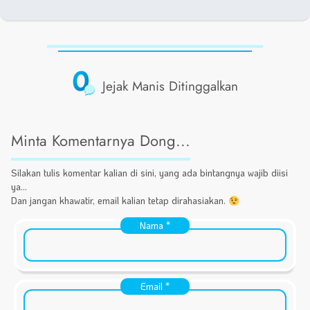
0
Jejak Manis Ditinggalkan
Minta Komentarnya Dong...
Silakan tulis komentar kalian di sini, yang ada bintangnya wajib diisi
ya...
Dan jangan khawatir, email kalian tetap dirahasiakan.
Nama
*
Email
*