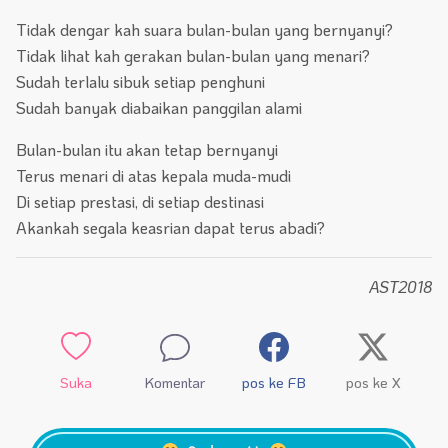
Tidak dengar kah suara bulan-bulan yang bernyanyi?
Tidak lihat kah gerakan bulan-bulan yang menari?
Sudah terlalu sibuk setiap penghuni
Sudah banyak diabaikan panggilan alami
Bulan-bulan itu akan tetap bernyanyi
Terus menari di atas kepala muda-mudi
Di setiap prestasi, di setiap destinasi
Akankah segala keasrian dapat terus abadi?
AST2018
Suka
Komentar
pos ke FB
pos ke X