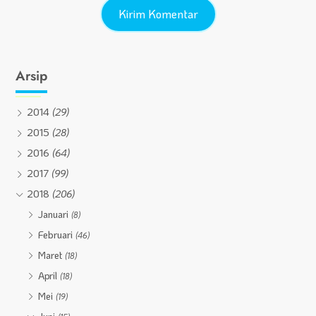
Arsip
2014
(29)
2015
(28)
2016
(64)
2017
(99)
2018
(206)
Januari
(8)
Februari
(46)
Maret
(18)
April
(18)
Mei
(19)