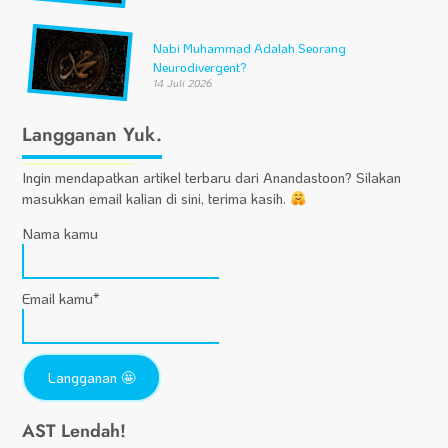
Nabi Muhammad Adalah Seorang
Neurodivergent?
14 Juli 2026
Langganan Yuk.
Ingin mendapatkan artikel terbaru dari Anandastoon? Silakan
masukkan email kalian di sini, terima kasih.
Nama kamu
Email kamu*
AST Lendah!