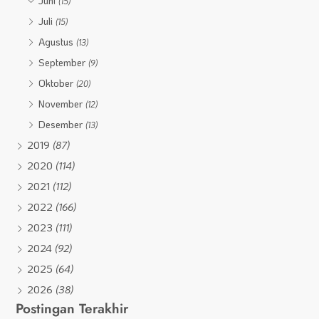
Juni
(15)
Juli
(15)
Agustus
(13)
September
(9)
Oktober
(20)
November
(12)
Desember
(13)
2019
(87)
2020
(114)
2021
(112)
2022
(166)
2023
(111)
2024
(92)
2025
(64)
2026
(38)
Postingan Terakhir