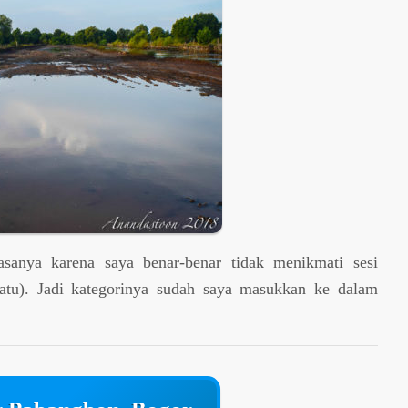
iasanya karena saya benar-benar tidak menikmati sesi
satu). Jadi kategorinya sudah saya masukkan ke dalam