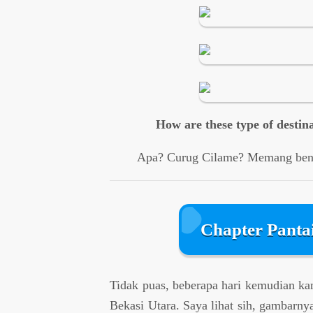
How are these type of desti
Apa? Curug Cilame? Memang benar
Chapter Panta
Tidak puas, beberapa hari kemudian 
Bekasi Utara. Saya lihat sih, gambarny