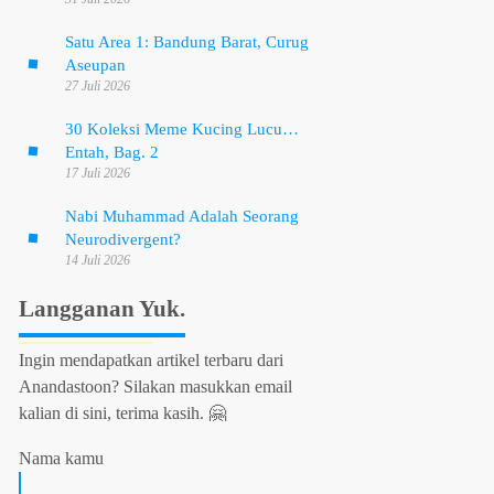
Satu Area 1: Bandung Barat, Curug
Aseupan
27 Juli 2026
30 Koleksi Meme Kucing Lucu…
Entah, Bag. 2
17 Juli 2026
Nabi Muhammad Adalah Seorang
Neurodivergent?
14 Juli 2026
Langganan Yuk.
Ingin mendapatkan artikel terbaru dari
Anandastoon? Silakan masukkan email
kalian di sini, terima kasih. 🤗
Nama kamu