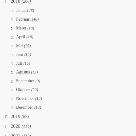
2018
(206)
Januari
(8)
Februari
(46)
Maret
(18)
April
(18)
Mei
(19)
Juni
(15)
Juli
(15)
Agustus
(13)
September
(9)
Oktober
(20)
November
(12)
Desember
(13)
2019
(87)
2020
(114)