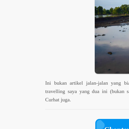
Ini bukan artikel jalan-jalan yang b
travelling saya yang dua ini (bukan 
Curhat juga.