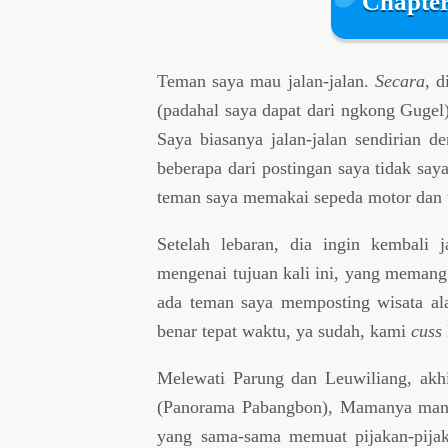
Chapte
Teman saya mau jalan-jalan.
Secara,
d
(padahal saya dapat dari ngkong Gugel
Saya biasanya jalan-jalan sendirian
beberapa dari postingan saya tidak s
teman saya memakai sepeda motor dan 
Setelah lebaran, dia ingin kembali j
mengenai tujuan kali ini, yang memang
ada teman saya memposting wisata al
benar tepat waktu, ya sudah, kami
cuss
Melewati Parung dan Leuwiliang, akh
(Panorama Pabangbon), Mamanya mana
yang sama-sama memuat pijakan-pijak