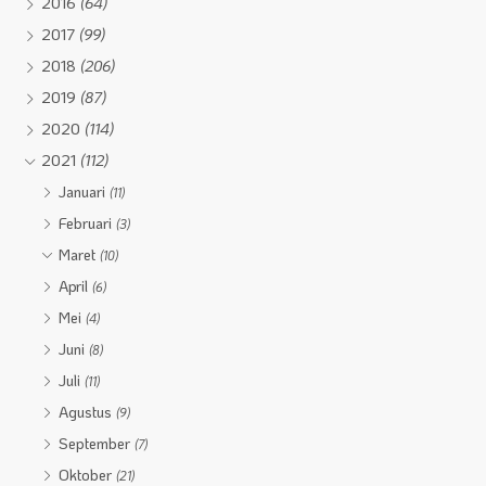
2016
(64)
2017
(99)
2018
(206)
2019
(87)
2020
(114)
2021
(112)
Januari
(11)
Februari
(3)
Maret
(10)
April
(6)
Mei
(4)
Juni
(8)
Juli
(11)
Agustus
(9)
September
(7)
Oktober
(21)