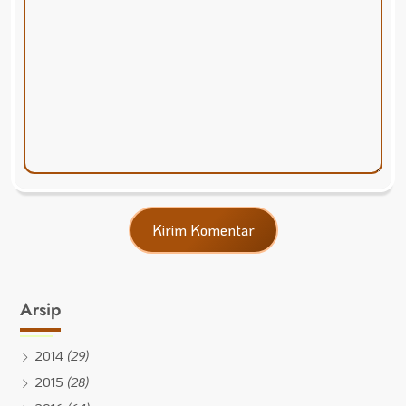
Arsip
2014
(29)
2015
(28)