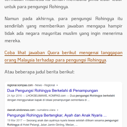
untuk para pengungsi Rohingya.
Namun pada akhirnya, para pengungsi Rohingya itu
sendirilah yang memberikan jawaban mengapa hampir
tidak ada negara mayoritas muslim yang ingin menerima
mereka.
Coba lihat jawaban Quora berikut mengenai tanggapan
orang Malaysia terhadap para pengungsi Rohingya
.
Atau beberapa judul berita berikut: