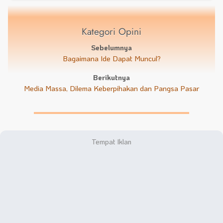
Kategori Opini
Sebelumnya
Bagaimana Ide Dapat Muncul?
Berikutnya
Media Massa, Dilema Keberpihakan dan Pangsa Pasar