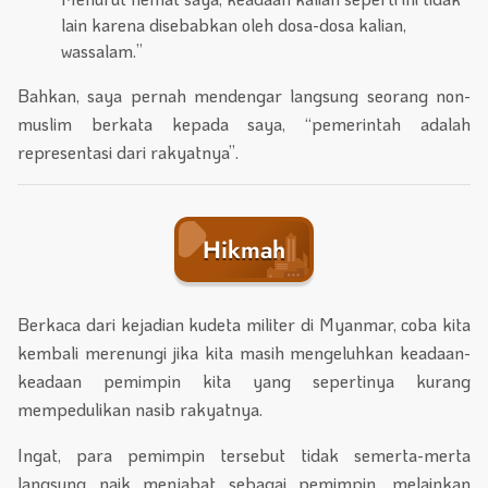
lain karena disebabkan oleh dosa-dosa kalian,
wassalam.”
Bahkan, saya pernah mendengar langsung seorang non-
muslim berkata kepada saya, “pemerintah adalah
representasi dari rakyatnya”.
Hikmah
Berkaca dari kejadian kudeta militer di Myanmar, coba kita
kembali merenungi jika kita masih mengeluhkan keadaan-
keadaan pemimpin kita yang sepertinya kurang
mempedulikan nasib rakyatnya.
Ingat, para pemimpin tersebut tidak semerta-merta
langsung naik menjabat sebagai pemimpin, melainkan