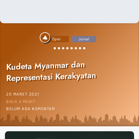
Opini
Jurnal
Kudeta Myanmar dan
Representasi Kerakyatan
20 MARET 2021
BACA 6 MENIT
BELUM ADA KOMENTAR