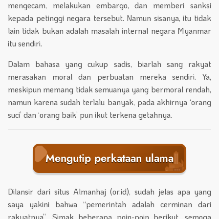
mengecam, melakukan embargo, dan memberi sanksi
kepada petinggi negara tersebut. Namun sisanya, itu tidak
lain tidak bukan adalah masalah internal negara Myanmar
itu sendiri.
Dalam bahasa yang cukup sadis, biarlah sang rakyat
merasakan moral dan perbuatan mereka sendiri. Ya,
meskipun memang tidak semuanya yang bermoral rendah,
namun karena sudah terlalu banyak, pada akhirnya ‘orang
suci’ dan ‘orang baik’ pun ikut terkena getahnya.
Mengutip perkataan ulama
Dilansir dari situs Almanhaj (or.id), sudah jelas apa yang
saya yakini bahwa “pemerintah adalah cerminan dari
rakyatnya”. Simak beberapa poin-poin berikut, semoga