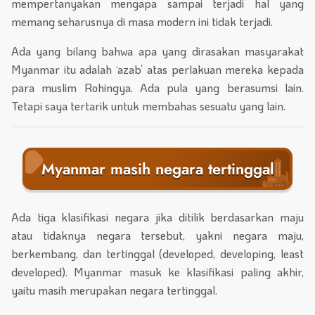
mempertanyakan mengapa sampai terjadi hal yang
memang seharusnya di masa modern ini tidak terjadi.
Ada yang bilang bahwa apa yang dirasakan masyarakat
Myanmar itu adalah ‘azab’ atas perlakuan mereka kepada
para muslim Rohingya. Ada pula yang berasumsi lain.
Tetapi saya tertarik untuk membahas sesuatu yang lain.
Myanmar masih negara tertinggal
Ada tiga klasifikasi negara jika ditilik berdasarkan maju
atau tidaknya negara tersebut, yakni negara maju,
berkembang, dan tertinggal (developed, developing, least
developed). Myanmar masuk ke klasifikasi paling akhir,
yaitu masih merupakan negara tertinggal.