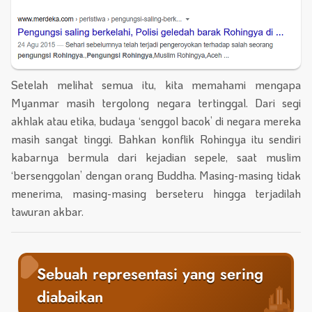
Setelah melihat semua itu, kita memahami mengapa
Myanmar masih tergolong negara tertinggal. Dari segi
akhlak atau etika, budaya ‘senggol bacok’ di negara mereka
masih sangat tinggi. Bahkan konflik Rohingya itu sendiri
kabarnya bermula dari kejadian sepele, saat muslim
‘bersenggolan’ dengan orang Buddha. Masing-masing tidak
menerima, masing-masing berseteru hingga terjadilah
tawuran akbar.
Sebuah representasi yang sering
diabaikan