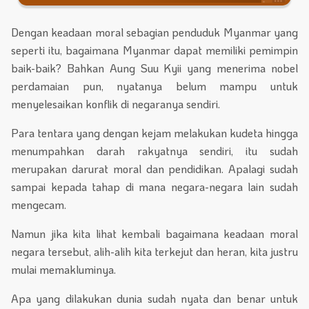
Dengan keadaan moral sebagian penduduk Myanmar yang
seperti itu, bagaimana Myanmar dapat memiliki pemimpin
baik-baik? Bahkan Aung Suu Kyii yang menerima nobel
perdamaian pun, nyatanya belum mampu untuk
menyelesaikan konflik di negaranya sendiri.
Para tentara yang dengan kejam melakukan kudeta hingga
menumpahkan darah rakyatnya sendiri, itu sudah
merupakan darurat moral dan pendidikan. Apalagi sudah
sampai kepada tahap di mana negara-negara lain sudah
mengecam.
Namun jika kita lihat kembali bagaimana keadaan moral
negara tersebut, alih-alih kita terkejut dan heran, kita justru
mulai memakluminya.
Apa yang dilakukan dunia sudah nyata dan benar untuk