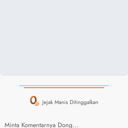
0
Jejak Manis Ditinggalkan
Minta Komentarnya Dong...