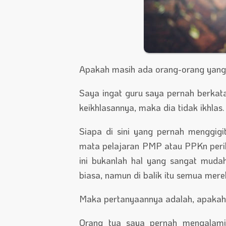
Apakah masih ada orang-orang yang ben
Saya ingat guru saya pernah berkat
keikhlasannya, maka dia tidak ikhlas.
Siapa di sini yang pernah menggigi
mata pelajaran PMP atau PPKn periha
ini bukanlah hal yang sangat mud
biasa, namun di balik itu semua mer
Maka pertanyaannya adalah, apakah h
Orang tua saya pernah mengalami 