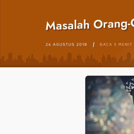
Masalah Orang-O
26 AGUSTUS 2018
BACA 5 MENIT