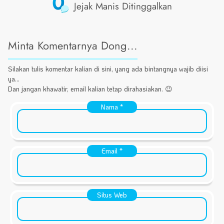
0
Jejak Manis Ditinggalkan
Minta Komentarnya Dong...
Silakan tulis komentar kalian di sini, yang ada bintangnya wajib diisi
ya...
Dan jangan khawatir, email kalian tetap dirahasiakan. 😉
Nama
*
Email
*
Situs Web