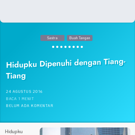
Sastra
Buah Tangan
Hidupku Dipenuhi dengan Tiang-
Tiang
24 AGUSTUS 2016
BACA 1 MENIT
BELUM ADA KOMENTAR
Hidupku