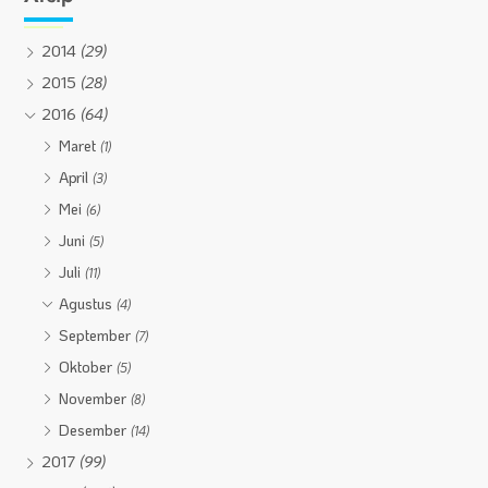
2014
(29)
2015
(28)
2016
(64)
Maret
(1)
April
(3)
Mei
(6)
Juni
(5)
Juli
(11)
Agustus
(4)
September
(7)
Oktober
(5)
November
(8)
Desember
(14)
2017
(99)