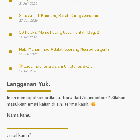
31 Juli 2026
Satu Area 1: Bandung Barat, Curug Aseupan
27 Juli 2026
30 Koleksi Meme Kucing Lucu… Entah, Bag. 2
17 Juli 2026
Nabi Muhammad Adalah Seorang Neurodivergent?
14 Juli 2026
Lagu Indonesia dalam Chiptunes 8-Bit
12 Juli 2026
Langganan Yuk.
Ingin mendapatkan artikel terbaru dari Anandastoon? Silakan
masukkan email kalian di sini, terima kasih.
Nama kamu
Email kamu*