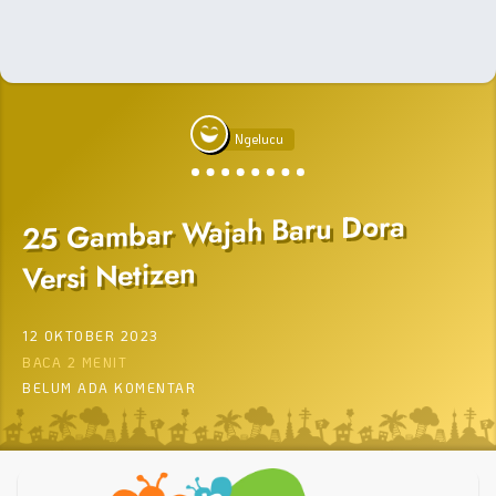
Ngelucu
25 Gambar Wajah Baru Dora
Versi Netizen
12 OKTOBER 2023
BACA 2 MENIT
BELUM ADA KOMENTAR