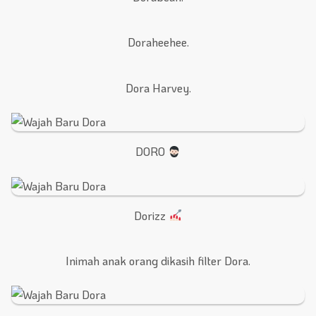
Doraheehee.
Dora Harvey.
DORO
Dorizz
Inimah anak orang dikasih filter Dora.