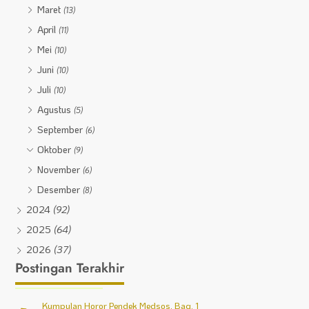
Maret
(13)
April
(11)
Mei
(10)
Juni
(10)
Juli
(10)
Agustus
(5)
September
(6)
Oktober
(9)
November
(6)
Desember
(8)
2024
(92)
2025
(64)
2026
(37)
Postingan Terakhir
Kumpulan Horor Pendek Medsos, Bag. 1