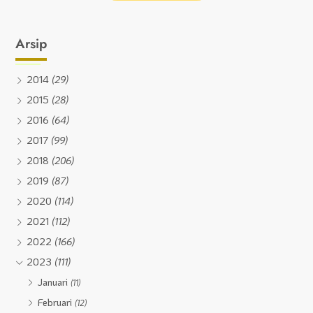
Arsip
2014
(29)
2015
(28)
2016
(64)
2017
(99)
2018
(206)
2019
(87)
2020
(114)
2021
(112)
2022
(166)
2023
(111)
Januari
(11)
Februari
(12)