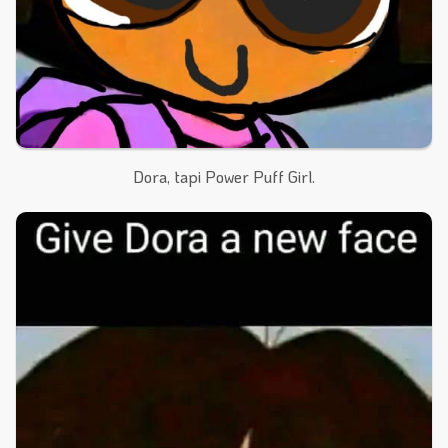
Dora, tapi Power Puff Girl.