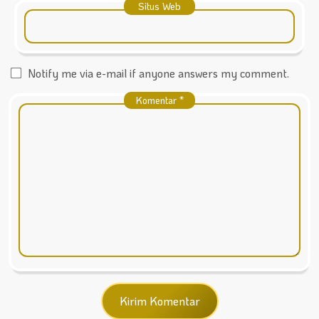
Situs Web
Notify me via e-mail if anyone answers my comment.
Komentar
*