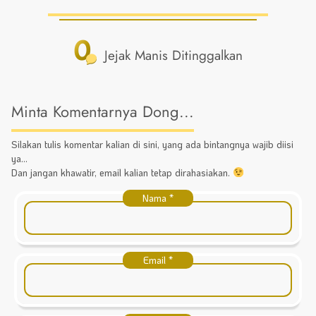
0
Jejak Manis Ditinggalkan
Minta Komentarnya Dong...
Silakan tulis komentar kalian di sini, yang ada bintangnya wajib diisi
ya...
Dan jangan khawatir, email kalian tetap dirahasiakan.
Nama
*
Email
*