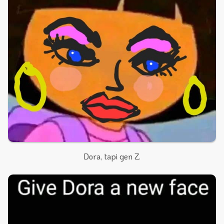
Dora, tapi gen Z.