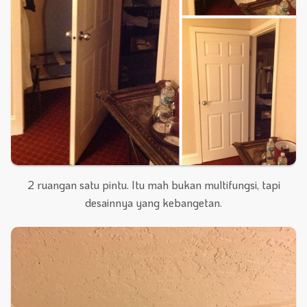
2 ruangan satu pintu. Itu mah bukan multifungsi, tapi
desainnya yang kebangetan.