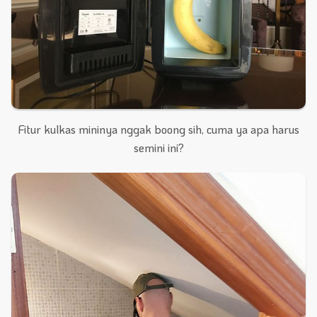
Fitur kulkas mininya nggak boong sih, cuma ya apa harus
semini ini?