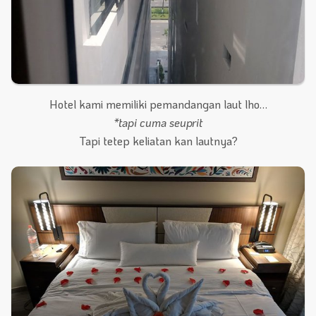
Hotel kami memiliki pemandangan laut lho…
*tapi cuma seuprit
Tapi tetep keliatan kan lautnya?