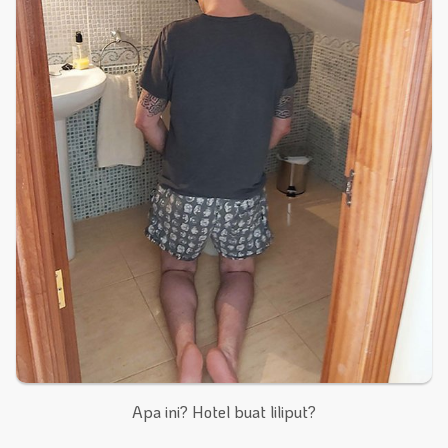
Apa ini? Hotel buat liliput?