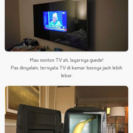
Mau nonton TV ah, layarnya guede!
Pas dinyalain, ternyata TV di kamar kosnya jauh lebih
lebar.