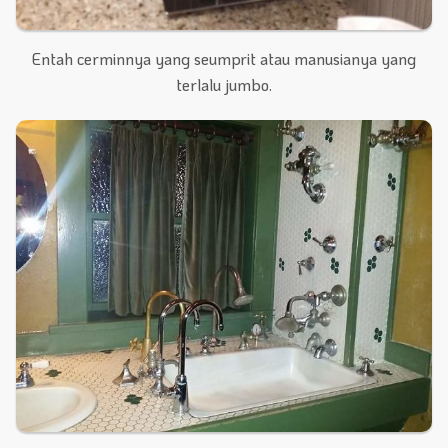
Entah cerminnya yang seumprit atau manusianya yang
terlalu jumbo.