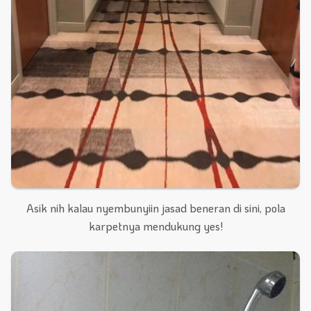
Asik nih kalau nyembunyiin jasad beneran di sini, pola
karpetnya mendukung yes!