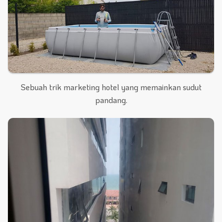
Sebuah trik marketing hotel yang memainkan sudut
pandang.