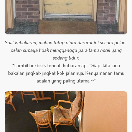
Saat kebakaran, mohon tutup pintu darurat ini secara pelan-
pelan supaya tidak mengganggu para tamu hotel yang
sedang tidur.
*sambil berbisik tengah kobaran api: “Siap, kita juga
bakalan jingkat-jingkat kok jalannya. Kenyamanan tamu
adalah yang paling utama ~”