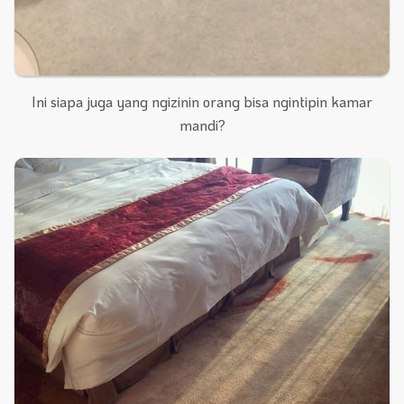
Ini siapa juga yang ngizinin orang bisa ngintipin kamar
mandi?