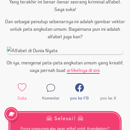
Yang terakhir ini benar-benar seorang kriminal alfabet.
Saya suka!
Dan sebagai penutup sebenarnya ini adalah gambar vektor
untuk peta angkutan umum. Bagaimana pun ini adalah
alfabet juga kan?
Oh iya, mengenai peta-peta angkutan umum yang kreatif,
saya pernah buat
artikelnya di sini
.
Suka
Komentar
pos ke FB
pos ke X
🤗 Selesai! 🤗
Punya uneg-uneg atau saran artikel untuk Anandastoon?