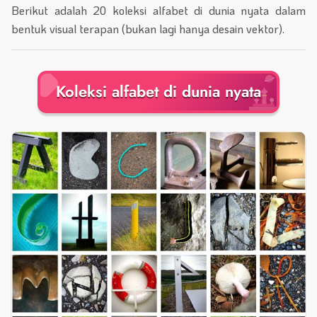
Berikut adalah 20 koleksi alfabet di dunia nyata dalam
bentuk visual terapan (bukan lagi hanya desain vektor).
Koleksi alfabet di dunia nyata