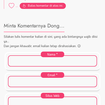
Balas komentar di atas ini.
...
Minta Komentarnya Dong...
Silakan tulis komentar kalian di sini, yang ada bintangnya wajib diisi
ya...
Dan jangan khawatir, email kalian tetap dirahasiakan. 😉
Nama
*
Email
*
Situs Web