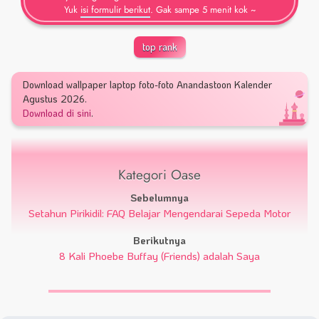
Yuk
isi formulir berikut
. Gak sampe 5 menit kok ~
top rank
Download wallpaper laptop foto-foto Anandastoon Kalender
Agustus 2026.
Download di sini
.
Kategori Oase
Sebelumnya
Setahun Pirikidil: FAQ Belajar Mengendarai Sepeda Motor
Berikutnya
8 Kali Phoebe Buffay (Friends) adalah Saya