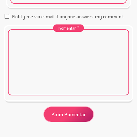
Notify me via e-mail if anyone answers my comment.
Komentar
*