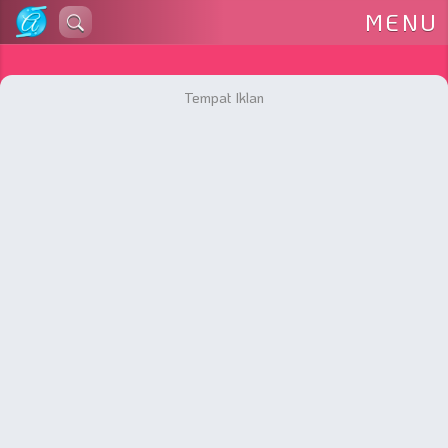
Lewati
MENU
ke
konten