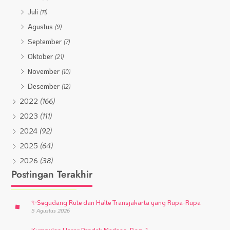
Juli
(11)
Agustus
(9)
September
(7)
Oktober
(21)
November
(10)
Desember
(12)
2022
(166)
2023
(111)
2024
(92)
2025
(64)
2026
(38)
Postingan Terakhir
✨
Segudang Rute dan Halte Transjakarta yang Rupa-Rupa
5 Agustus 2026
Kumpulan Horor Pendek Medsos, Bag. 1