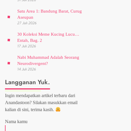
Satu Area 1: Bandung Barat, Curug
Aseupan
27 Juli 2026
30 Koleksi Meme Kucing Lucu…
Entah, Bag. 2
17 Juli 2026
Nabi Muhammad Adalah Seorang
Neurodivergent?
14 Juli 2026
Langganan Yuk.
Ingin mendapatkan artikel terbaru dari
Anandastoon? Silakan masukkan email
kalian di sini, terima kasih.
Nama kamu