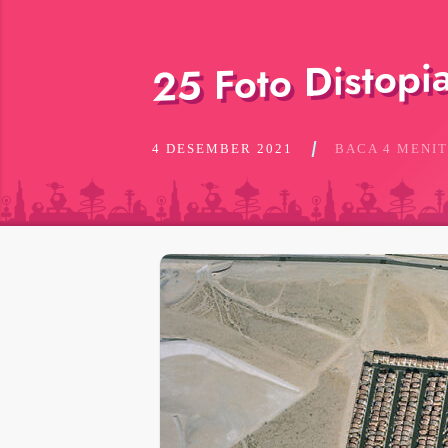
25 Foto Distop
4 DESEMBER 2021
BACA 4 MENIT