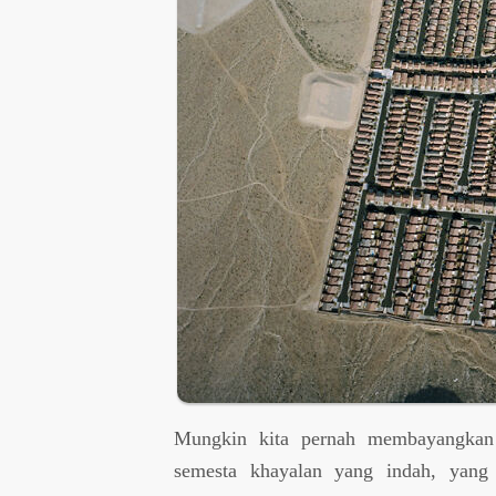
Mungkin kita pernah membayangkan
semesta khayalan yang indah, yang 