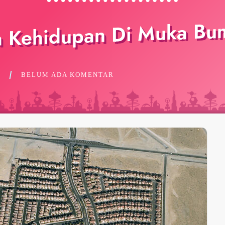
ia Kehidupan Di Muka Bu
BELUM ADA KOMENTAR