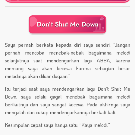
Don’t Shut Me Down
Saya pernah berkata kepada diri saya sendiri, “Jangan
pernah mencoba menebak-nebak bagaimana melodi
selanjutnya saat mendengarkan lagu ABBA, karena
memang saya akan kecewa karena sebagian besar
melodinya akan diluar dugaan.”
Itu terjadi saat saya mendengarkan lagu Don’t Shut Me
Down, saya selalu gagal menebak bagaimana melodi
berikutnya dan saya sangat kecewa. Pada akhirnya saya
mengalah dan cukup mendengarkannya berkali-kali.
Kesimpulan cepat saya hanya satu, “Kaya melodi.”