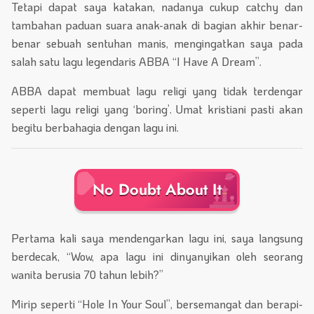
Tetapi dapat saya katakan, nadanya cukup catchy dan
tambahan paduan suara anak-anak di bagian akhir benar-
benar sebuah sentuhan manis, mengingatkan saya pada
salah satu lagu legendaris ABBA “I Have A Dream”.
ABBA dapat membuat lagu religi yang tidak terdengar
seperti lagu religi yang ‘boring’. Umat kristiani pasti akan
begitu berbahagia dengan lagu ini.
No Doubt About It
Pertama kali saya mendengarkan lagu ini, saya langsung
berdecak, “Wow, apa lagu ini dinyanyikan oleh seorang
wanita berusia 70 tahun lebih?”
Mirip seperti “Hole In Your Soul”, bersemangat dan berapi-