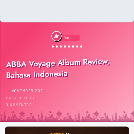
Oase
ABBA Voyage Album Review,
Bahasa Indonesia
11 NOVEMBER 2021
BACA 10 MENIT
3 KOMENTAR