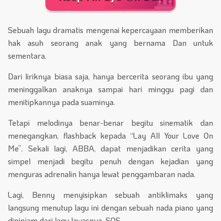
Sebuah lagu dramatis mengenai kepercayaan memberikan
hak asuh seorang anak yang bernama Dan untuk
sementara.
Dari liriknya biasa saja, hanya bercerita seorang ibu yang
meninggalkan anaknya sampai hari minggu pagi dan
menitipkannya pada suaminya.
Tetapi melodinya benar-benar begitu sinematik dan
menegangkan, flashback kepada “Lay All Your Love On
Me”. Sekali lagi, ABBA, dapat menjadikan cerita yang
simpel menjadi begitu penuh dengan kejadian yang
menguras adrenalin hanya lewat penggambaran nada.
Lagi, Benny menyisipkan sebuah antiklimaks yang
langsung menutup lagu ini dengan sebuah nada piano yang
dipinjam dari lagu lawasnya, SOS.