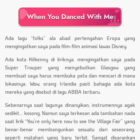
When You Danced With Me
Ada lagu “folks” ala abad pertengahan Eropa yang
mengingatkan saya pada film-film animasi lawas Disney.
Ada kota Kilkenny di liriknya, mengingatkan saya pada
Super Trouper yang menyebutkan Glasgow yang
membuat saya harus membuka peta dan mencari di mana
lokasinya. Wow, orang Irlandia pasti bahagia ada kota
mereka yang disebut di lagu ABBA terbaru.
Sebenarnya saat lagunya dinanyikan, instrumennya agak
sedikit… kosong. Namun saya terkesan ada tambahan nada
saat lirik “You’re only here now to see the Village Fair” yang
benar-benar membangunkan sesuatu dari seseorang,
seperti matahari yang baru terbit. Sangat disarankan