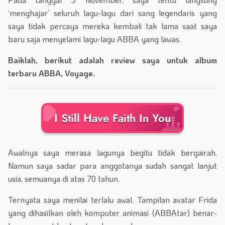
‘menghajar’ seluruh lagu-lagu dari sang legendaris yang
saya tidak percaya mereka kembali tak lama saat saya
baru saja menyelami lagu-lagu ABBA yang lawas.
Baiklah, berikut adalah review saya untuk album
terbaru ABBA, Voyage.
I Still Have Faith In You
Awalnya saya merasa lagunya begitu tidak bergairah.
Namun saya sadar para anggotanya sudah sangat lanjut
usia, semuanya di atas 70 tahun.
Ternyata saya menilai terlalu awal. Tampilan avatar Frida
yang dihasilkan oleh komputer animasi (ABBAtar) benar-