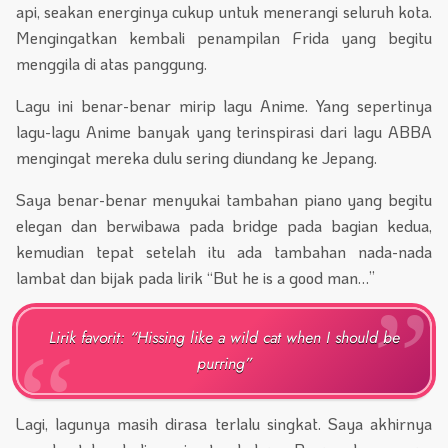
api, seakan energinya cukup untuk menerangi seluruh kota.
Mengingatkan kembali penampilan Frida yang begitu
menggila di atas panggung.
Lagu ini benar-benar mirip lagu Anime. Yang sepertinya
lagu-lagu Anime banyak yang terinspirasi dari lagu ABBA
mengingat mereka dulu sering diundang ke Jepang.
Saya benar-benar menyukai tambahan piano yang begitu
elegan dan berwibawa pada bridge pada bagian kedua,
kemudian tepat setelah itu ada tambahan nada-nada
lambat dan bijak pada lirik “But he is a good man…”
Lirik favorit: “Hissing like a wild cat when I should be
purring”
Lagi, lagunya masih dirasa terlalu singkat. Saya akhirnya