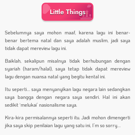
Little Things
Sebelumnya saya mohon maaf, karena lagu ini benar-
benar bertema natal dan saya adalah muslim, jadi saya
tidak dapat mereview lagu ini.
Baiklah, sekalipun misalnya tidak berhubungan dengan
syariah (haram/halal), saya tetap tidak dapat mereview
lagu dengan nuansa natal yang begitu kental ini.
Itu seperti… saya menyanyikan lagu negara lain sedangkan
saya bangga dengan negara saya sendiri. Hal ini akan
sedikit ‘melukai’ nasionalisme saya.
Kira-kira permisalannya seperti itu. Jadi mohon dimengerti
jika saya skip penilaian lagu yang satu ini, I’m so sorry…