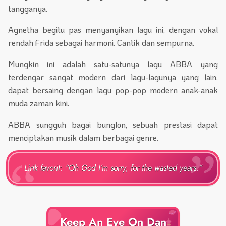
tangganya.
Agnetha begitu pas menyanyikan lagu ini, dengan vokal
rendah Frida sebagai harmoni. Cantik dan sempurna.
Mungkin ini adalah satu-satunya lagu ABBA yang
terdengar sangat modern dari lagu-lagunya yang lain,
dapat bersaing dengan lagu pop-pop modern anak-anak
muda zaman kini.
ABBA sungguh bagai bunglon, sebuah prestasi dapat
menciptakan musik dalam berbagai genre.
Lirik favorit: “Oh God I’m sorry, for the wasted years.”
Keep An Eye On Dan