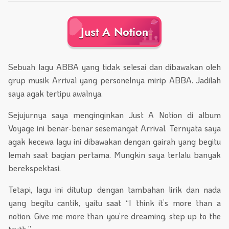
Just A Notion
Sebuah lagu ABBA yang tidak selesai dan dibawakan oleh
grup musik Arrival yang personelnya mirip ABBA. Jadilah
saya agak tertipu awalnya.
Sejujurnya saya menginginkan Just A Notion di album
Voyage ini benar-benar sesemangat Arrival. Ternyata saya
agak kecewa lagu ini dibawakan dengan gairah yang begitu
lemah saat bagian pertama. Mungkin saya terlalu banyak
berekspektasi.
Tetapi, lagu ini ditutup dengan tambahan lirik dan nada
yang begitu cantik, yaitu saat “I think it’s more than a
notion. Give me more than you’re dreaming, step up to the