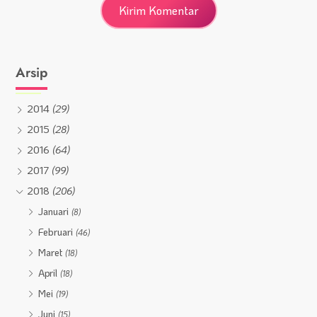
Arsip
2014
(29)
2015
(28)
2016
(64)
2017
(99)
2018
(206)
Januari
(8)
Februari
(46)
Maret
(18)
April
(18)
Mei
(19)
Juni
(15)