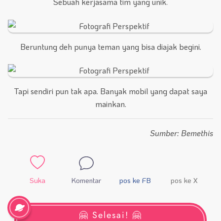
Sebuah kerjasama tim yang unik.
Beruntung deh punya teman yang bisa diajak begini.
Tapi sendiri pun tak apa. Banyak mobil yang dapat saya
mainkan.
Sumber: Bemethis
Suka
Komentar
pos ke FB
pos ke X
🤗 Selesai! 🤗