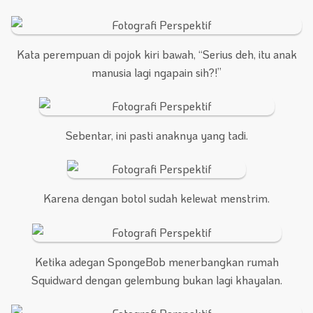
Kata perempuan di pojok kiri bawah, “Serius deh, itu anak
manusia lagi ngapain sih?!”
Sebentar, ini pasti anaknya yang tadi.
Karena dengan botol sudah kelewat menstrim.
Ketika adegan SpongeBob menerbangkan rumah
Squidward dengan gelembung bukan lagi khayalan.