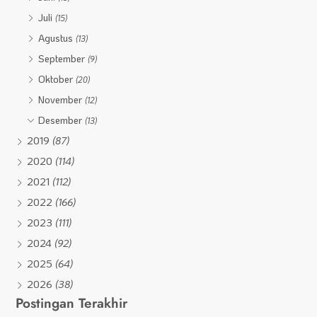
Juli
(15)
Agustus
(13)
September
(9)
Oktober
(20)
November
(12)
Desember
(13)
2019
(87)
2020
(114)
2021
(112)
2022
(166)
2023
(111)
2024
(92)
2025
(64)
2026
(38)
Postingan Terakhir