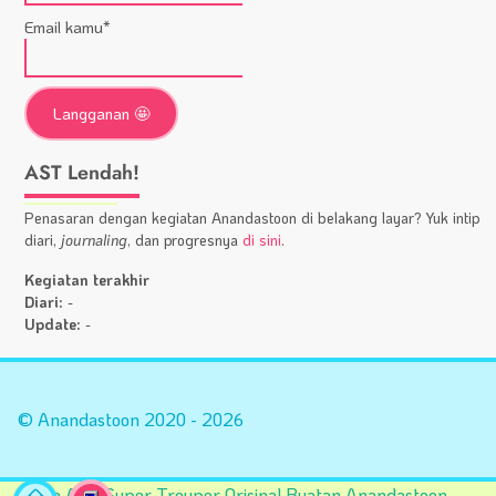
Email kamu*
AST Lendah!
Penasaran dengan kegiatan Anandastoon di belakang layar? Yuk intip
diari,
journaling
, dan progresnya
di sini
.
Kegiatan terakhir
Diari:
-
Update:
-
Statistik
A
Situs
Fa
© Anandastoon 2020 - 2026
Tema AST Super Trouper Orisinal Buatan Anandastoon,