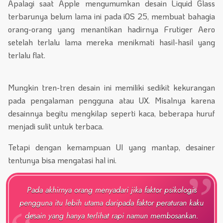
Apalagi saat Apple mengumumkan desain Liquid Glass
terbarunya belum lama ini pada iOS 25, membuat bahagia
orang-orang yang menantikan hadirnya Frutiger Aero
setelah terlalu lama mereka menikmati hasil-hasil yang
terlalu flat.
Mungkin tren-tren desain ini memiliki sedikit kekurangan
pada pengalaman pengguna atau UX. Misalnya karena
desainnya begitu mengkilap seperti kaca, beberapa huruf
menjadi sulit untuk terbaca.
Tetapi dengan kemampuan UI yang mantap, desainer
tentunya bisa mengatasi hal ini.
Pada akhirnya orang menyadari jika faktor psikologis
pengguna itu lebih utama daripada faktor peraturan kaku
desain yang hanya terlihat rapi namun membosankan.