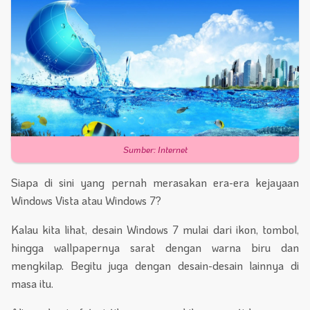
Sumber: Internet
Siapa di sini yang pernah merasakan era-era kejayaan
Windows Vista atau Windows 7?
Kalau kita lihat, desain Windows 7 mulai dari ikon, tombol,
hingga wallpapernya sarat dengan warna biru dan
mengkilap. Begitu juga dengan desain-desain lainnya di
masa itu.