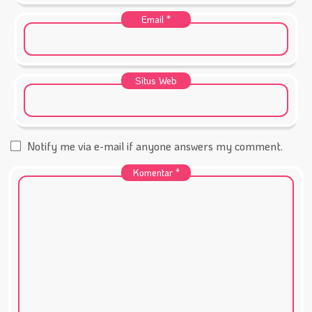
Email
*
Situs Web
Notify me via e-mail if anyone answers my comment.
Komentar
*