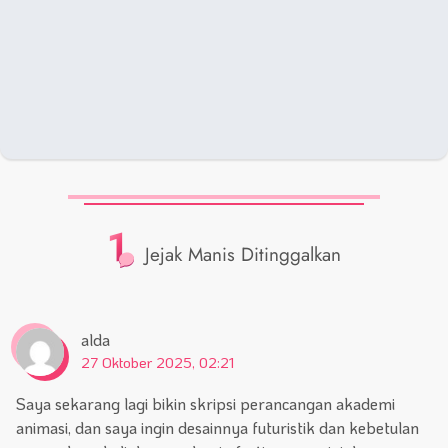
1
Jejak Manis Ditinggalkan
alda
27 Oktober 2025, 02:21
Saya sekarang lagi bikin skripsi perancangan akademi
animasi, dan saya ingin desainnya futuristik dan kebetulan