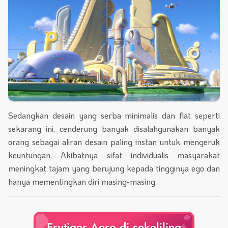
Sedangkan desain yang serba minimalis dan flat seperti
sekarang ini, cenderung banyak disalahgunakan banyak
orang sebagai aliran desain paling instan untuk mengeruk
keuntungan. Akibatnya sifat individualis masyarakat
meningkat tajam yang berujung kepada tingginya ego dan
hanya mementingkan diri masing-masing.
Frutiger Aero di sekeliling