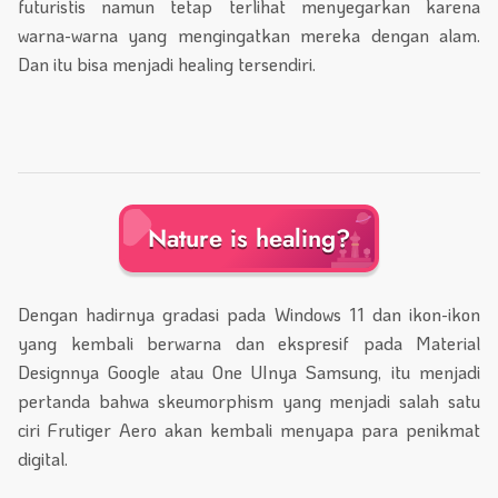
futuristis namun tetap terlihat menyegarkan karena
warna-warna yang mengingatkan mereka dengan alam.
Dan itu bisa menjadi healing tersendiri.
Nature is healing?
Dengan hadirnya gradasi pada Windows 11 dan ikon-ikon
yang kembali berwarna dan ekspresif pada Material
Designnya Google atau One UInya Samsung, itu menjadi
pertanda bahwa skeumorphism yang menjadi salah satu
ciri Frutiger Aero akan kembali menyapa para penikmat
digital.