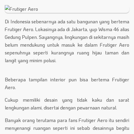
Di Indonesia sebenarnya ada satu bangunan yang bertema
Frutiger Aero. Lokasinya ada di Jakarta, yup Wisma 46 alias
Gedung Pulpen. Sayangnya, lingkungan di sekitarnya masih
belum mendukung untuk masuk ke dalam Frutiger Aero
sepenuhnya seperti kurangnya ruang hijau taman dan
langit yang minim polusi.
Beberapa tampilan interior pun bisa bertema Frutiger
Aero.
Cukup memiliki desain yang tidak kaku dan sarat
lengkungan alami, disertai dengan pewarnaan natural.
Banyak orang terutama para fans Frutiger Aero itu sendiri
menyenangi ruangan seperti ini sebab desainnya begitu