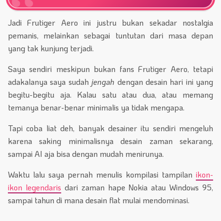
Jadi Frutiger Aero ini justru bukan sekadar nostalgia
pemanis, melainkan sebagai tuntutan dari masa depan
yang tak kunjung terjadi.
Saya sendiri meskipun bukan fans Frutiger Aero, tetapi
adakalanya saya sudah
jengah
dengan desain hari ini yang
begitu-begitu aja. Kalau satu atau dua, atau memang
temanya benar-benar minimalis ya tidak mengapa.
Tapi coba liat deh, banyak desainer itu sendiri mengeluh
karena saking minimalisnya desain zaman sekarang,
sampai AI aja bisa dengan mudah menirunya.
Waktu lalu saya pernah menulis kompilasi tampilan
ikon-
ikon legendaris
dari zaman hape Nokia atau Windows 95,
sampai tahun di mana desain flat mulai mendominasi.