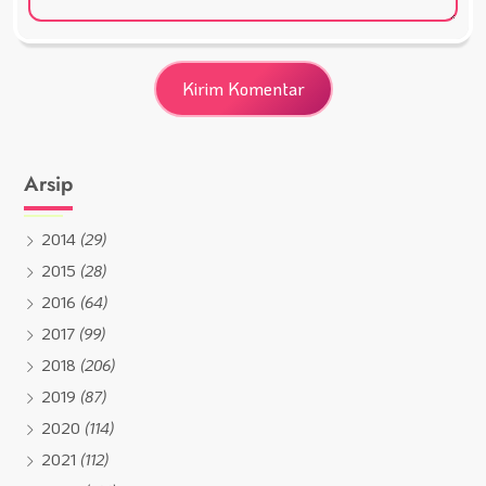
Arsip
2014
(29)
2015
(28)
2016
(64)
2017
(99)
2018
(206)
2019
(87)
2020
(114)
2021
(112)