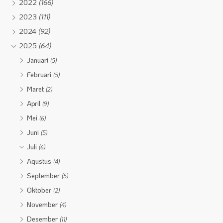
2022
(166)
2023
(111)
2024
(92)
2025
(64)
Januari
(5)
Februari
(5)
Maret
(2)
April
(9)
Mei
(6)
Juni
(5)
Juli
(6)
Agustus
(4)
September
(5)
Oktober
(2)
November
(4)
Desember
(11)