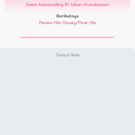
Game Autoscrolling 10 Tahun Anandastoon
Berikutnya
Review Film Disney/Pixar: Elio