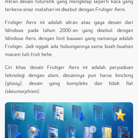
Aliran desain futuristik yang mengkilap seperti kaca yang
terkena sinar matahari ini disebut dengan Frutiger Aero.
Frutiger Aero ini adalah aliran atau gaya desain dari
Windows pada tahun 2000-an yang disebut dengan
Windows Aero, dengan font bawaan yang namanya adalah
Frutiger. Jadi nggak ada hubungannya sama buah-buahan
macam tuti-fruti hehe.
Ciri khas desain Frutiger Aero ini adalah perpaduan
teknologi dengan alam, desainnya pun harus kinclong
(glossy)
, desain yang kompleks dan tidak flat
(skeumorphism)
.