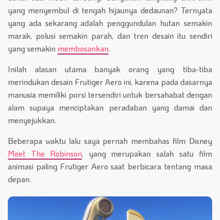
yang menyembul di tengah hijaunya dedaunan? Ternyata
yang ada sekarang adalah penggundulan hutan semakin
marak, polusi semakin parah, dan tren desain itu sendiri
yang semakin
membosankan
.
Inilah alasan utama banyak orang yang tiba-tiba
merindukan desain Frutiger Aero ini, karena pada dasarnya
manusia memiliki porsi tersendiri untuk bersahabat dengan
alam supaya menciptakan peradaban yang damai dan
menyejukkan.
Beberapa waktu lalu saya pernah membahas film Disney
Meet The Robinson
, yang merupakan salah satu film
animasi paling Frutiger Aero saat berbicara tentang masa
depan.