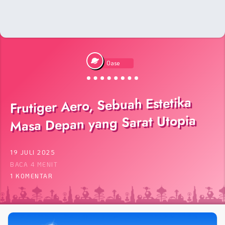
Oase
Frutiger Aero, Sebuah Estetika
Masa Depan yang Sarat Utopia
19 JULI 2025
BACA 4 MENIT
1 KOMENTAR