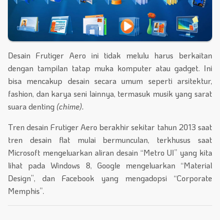
Desain Frutiger Aero ini tidak melulu harus berkaitan
dengan tampilan tatap muka komputer atau gadget. Ini
bisa mencakup desain secara umum seperti arsitektur,
fashion, dan karya seni lainnya, termasuk musik yang sarat
suara denting
(chime).
Tren desain Frutiger Aero berakhir sekitar tahun 2013 saat
tren desain flat mulai bermunculan, terkhusus saat
Microsoft mengeluarkan aliran desain “Metro UI” yang kita
lihat pada Windows 8, Google mengeluarkan “Material
Design”, dan Facebook yang mengadopsi “Corporate
Memphis”.