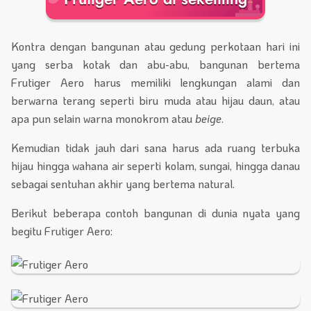
Kontra dengan bangunan atau gedung perkotaan hari ini
yang serba kotak dan abu-abu, bangunan bertema
Frutiger Aero harus memiliki lengkungan alami dan
berwarna terang seperti biru muda atau hijau daun, atau
apa pun selain warna monokrom atau
beige
.
Kemudian tidak jauh dari sana harus ada ruang terbuka
hijau hingga wahana air seperti kolam, sungai, hingga danau
sebagai sentuhan akhir yang bertema natural.
Berikut beberapa contoh bangunan di dunia nyata yang
begitu Frutiger Aero: