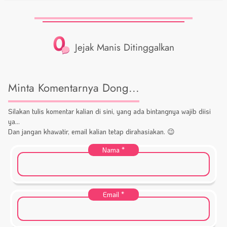
0
Jejak Manis Ditinggalkan
Minta Komentarnya Dong...
Silakan tulis komentar kalian di sini, yang ada bintangnya wajib diisi
ya...
Dan jangan khawatir, email kalian tetap dirahasiakan. 😉
Nama
*
Email
*