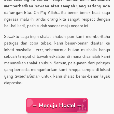
memperhatikan bawaan atau sampah yang sedang ada
di tangan kita
. Oh My Allah… itu bener-bener buat saya
ngerasa malu ih, andai orang kita sangat respect dengan
hal-hal kecil, pasti sudah sangat maju negara ini.
Sewaktu saya ingin shalat shubuh pun kami memberitahu
petugas dan coba tebak, kami benar-benar diantar ke
lokasi mushalla… errr, sebenarnya bukan mushalla, hanya
sebuah tempat di bawah eskalator di mana di sanalah kami
menunaikan shalat shubuh. Namun, pelayanan dari petugas
yang bersedia mengantarkan kami hingga sampai di lokasi
yang
tersedia/aman
untuk kami shalat benar-benar layak
diapresiasi.
– Menuju Hostel –