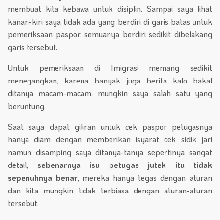
membuat kita kebawa untuk disiplin. Sampai saya lihat
kanan-kiri saya tidak ada yang berdiri di garis batas untuk
pemeriksaan paspor, semuanya berdiri sedikit dibelakang
garis tersebut.
Untuk pemeriksaan di Imigrasi memang sedikit
menegangkan, karena banyak juga berita kalo bakal
ditanya macam-macam. mungkin saya salah satu yang
beruntung.
Saat saya dapat giliran untuk cek paspor petugasnya
hanya diam dengan memberikan isyarat cek sidik jari
namun disamping saya ditanya-tanya sepertinya sangat
detail,
sebenarnya isu petugas jutek itu tidak
sepenuhnya benar
, mereka hanya tegas dengan aturan
dan kita mungkin tidak terbiasa dengan aturan-aturan
tersebut.