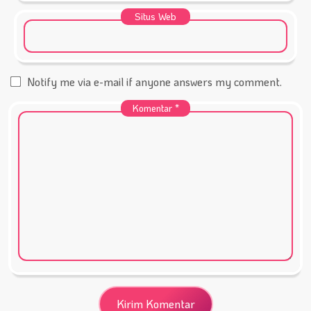
Situs Web
Notify me via e-mail if anyone answers my comment.
Komentar
*