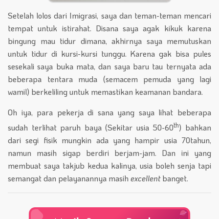
Setelah lolos dari Imigrasi, saya dan teman-teman mencari
tempat untuk istirahat. Disana saya agak kikuk karena
bingung mau tidur dimana, akhirnya saya memutuskan
untuk tidur di kursi-kursi tunggu. Karena gak bisa pules
sesekali saya buka mata, dan saya baru tau ternyata ada
beberapa tentara muda (semacem pemuda yang lagi
wamil) berkeliling untuk memastikan keamanan bandara.
Oh iya, para pekerja di sana yang saya lihat beberapa
th
sudah terlihat paruh baya (Sekitar usia 50-60
) bahkan
dari segi fisik mungkin ada yang hampir usia 70tahun,
namun masih sigap berdiri berjam-jam. Dan ini yang
membuat saya takjub kedua kalinya, usia boleh senja tapi
semangat dan pelayanannya masih
excellent
banget.