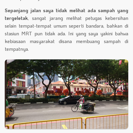
Sepanjang jalan saya tidak melihat ada sampah yang
tergeletak
, sangat jarang melihat petugas kebersihan
selain tempat-tempat umum seperti bandara, bahkan di
stasiun MRT pun tidak ada. Ini yang saya yakini bahwa
kebiasaan masyarakat disana membuang sampah di
tempatnya.