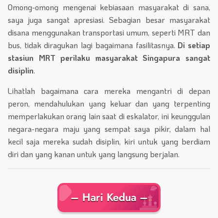
Omong-omong mengenai kebiasaan masyarakat di sana,
saya juga sangat apresiasi. Sebagian besar masyarakat
disana menggunakan transportasi umum, seperti MRT dan
bus, tidak diragukan lagi bagaimana fasilitasnya.
Di setiap
stasiun MRT perilaku masyarakat Singapura sangat
disiplin
.
Lihatlah bagaimana cara mereka mengantri di depan
peron, mendahulukan yang keluar dan yang terpenting
memperlakukan orang lain saat di eskalator, ini keunggulan
negara-negara maju yang sempat saya pikir, dalam hal
kecil saja mereka sudah disiplin, kiri untuk yang berdiam
diri dan yang kanan untuk yang langsung berjalan.
– Hari Kedua –