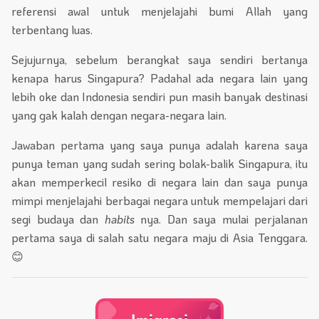
referensi awal untuk menjelajahi bumi Allah yang
terbentang luas.
Sejujurnya, sebelum berangkat saya sendiri bertanya
kenapa harus Singapura? Padahal ada negara lain yang
lebih oke dan Indonesia sendiri pun masih banyak destinasi
yang gak kalah dengan negara-negara lain.
Jawaban pertama yang saya punya adalah karena saya
punya teman yang sudah sering bolak-balik Singapura, itu
akan memperkecil resiko di negara lain dan saya punya
mimpi menjelajahi berbagai negara untuk mempelajari dari
segi budaya dan
habits
nya. Dan saya mulai perjalanan
pertama saya di salah satu negara maju di Asia Tenggara.
😊