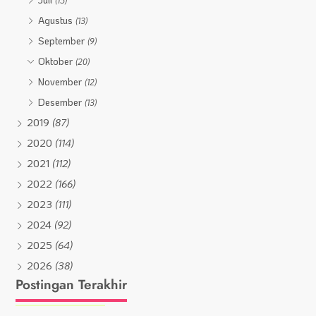
(15)
Agustus
(13)
September
(9)
Oktober
(20)
November
(12)
Desember
(13)
2019
(87)
2020
(114)
2021
(112)
2022
(166)
2023
(111)
2024
(92)
2025
(64)
2026
(38)
Postingan Terakhir