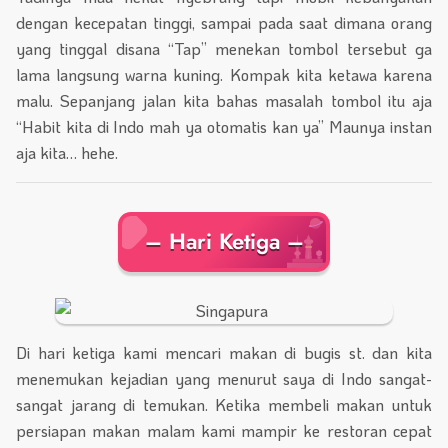
dengan kecepatan tinggi, sampai pada saat dimana orang
yang tinggal disana “Tap” menekan tombol tersebut ga
lama langsung warna kuning. Kompak kita ketawa karena
malu. Sepanjang jalan kita bahas masalah tombol itu aja
“Habit kita di Indo mah ya otomatis kan ya” Maunya instan
aja kita… hehe.
– Hari Ketiga –
Di hari ketiga kami mencari makan di bugis st. dan kita
menemukan kejadian yang menurut saya di Indo sangat-
sangat jarang di temukan. Ketika membeli makan untuk
persiapan makan malam kami mampir ke restoran cepat