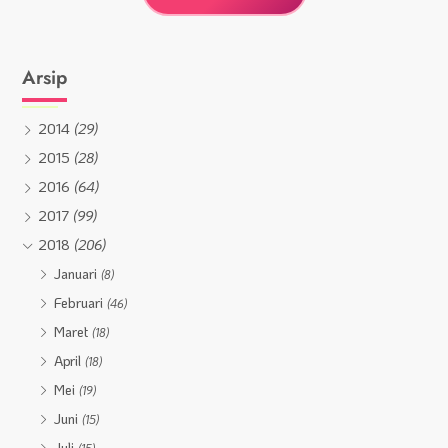
Arsip
2014
(29)
2015
(28)
2016
(64)
2017
(99)
2018
(206)
Januari
(8)
Februari
(46)
Maret
(18)
April
(18)
Mei
(19)
Juni
(15)
Juli