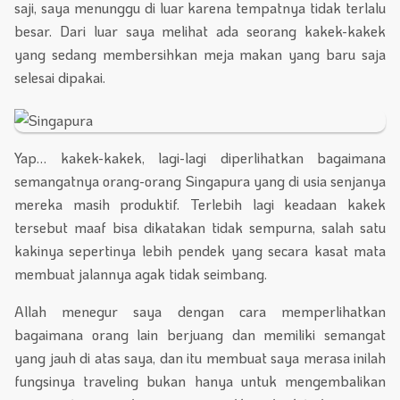
saji, saya menunggu di luar karena tempatnya tidak terlalu
besar. Dari luar saya melihat ada seorang kakek-kakek
yang sedang membersihkan meja makan yang baru saja
selesai dipakai.
Yap… kakek-kakek, lagi-lagi diperlihatkan bagaimana
semangatnya orang-orang Singapura yang di usia senjanya
mereka masih produktif. Terlebih lagi keadaan kakek
tersebut maaf bisa dikatakan tidak sempurna, salah satu
kakinya sepertinya lebih pendek yang secara kasat mata
membuat jalannya agak tidak seimbang.
Allah menegur saya dengan cara memperlihatkan
bagaimana orang lain berjuang dan memiliki semangat
yang jauh di atas saya, dan itu membuat saya merasa inilah
fungsinya traveling bukan hanya untuk mengembalikan