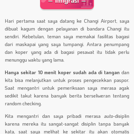
– Imigrasi –
Hari pertama saat saya datang ke Changi Airport, saya
dibuat kagum dengan pelayanan di bandara Changi itu
sendiri. Kebetulan, teman saya memakai fasilitas bagasi
dari maskapai yang saya tumpangi. Antara penumpang
dan koper yang ada di bagasi pesawat itu tidak perlu
menunggu waktu yang lama.
Hanya sekitar 10 menit koper sudah ada di tangan
dan
kita bisa melanjutkan untuk proses pengecekkan paspor.
Saat mengantri untuk pemeriksaan saya merasa agak
sedikit takut karena banyak berita berseliweran tentang
random checking.
Kita mengantri dan saya pribadi merasa
auto-
disiplin
karena mereka itu sangat-sangat disiplin tanpa banyak
kata, saat saya melihat ke sekitar itu akan otomatis