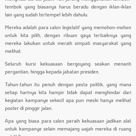
tembok yang biasanya harus beradu dengan iklan-iklan
lain yang sudah tertempel lebih dahulu.
Mereka adalah para calon legislatif yang memohon-mohon
untuk kita pilih, dengan ribuan gaya terbaiknya yang
mereka lakukan untuk meraih simpati masyarakat yang
melihat.
Seluruh kursi kekuasaan bergoyang seakan menanti
pergantian, hingga kepada jabatan presiden.
Tahun-tahun itu penuh dengan pesta politik, yang mana
setiap harinya kita hampir tidak dapat menghindar dari
kegiatan kampanye sekecil apa pun meski hanya melihat
poster di pinggir jalan.
Apa yang biasa para calon peraih kekuasaan jadikan alat
untuk kampanye selain memajang wajah mereka di ruang