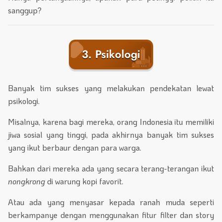
sanggup?
3. Psikologi
Banyak tim sukses yang melakukan pendekatan lewat
psikologi.
Misalnya, karena bagi mereka, orang Indonesia itu memiliki
jiwa sosial yang tinggi, pada akhirnya banyak tim sukses
yang ikut berbaur dengan para warga.
Bahkan dari mereka ada yang secara terang-terangan ikut
nongkrong
di warung kopi favorit.
Atau ada yang menyasar kepada ranah muda seperti
berkampanye dengan menggunakan fitur filter dan story