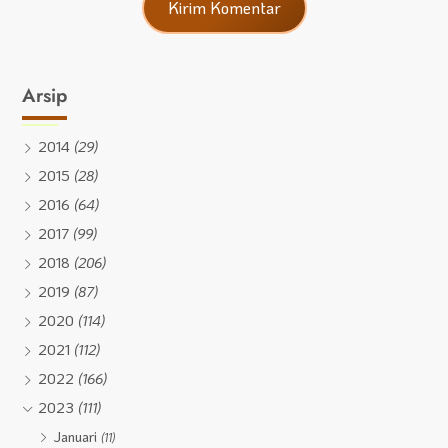
Arsip
2014
(29)
2015
(28)
2016
(64)
2017
(99)
2018
(206)
2019
(87)
2020
(114)
2021
(112)
2022
(166)
2023
(111)
Januari
(11)