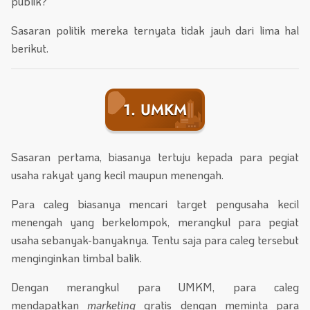
publik?
Sasaran politik mereka ternyata tidak jauh dari lima hal
berikut.
1. UMKM
Sasaran pertama, biasanya tertuju kepada para pegiat
usaha rakyat yang kecil maupun menengah.
Para caleg biasanya mencari target pengusaha kecil
menengah yang berkelompok, merangkul para pegiat
usaha sebanyak-banyaknya. Tentu saja para caleg tersebut
menginginkan timbal balik.
Dengan merangkul para UMKM, para caleg
mendapatkan
marketing
gratis dengan meminta para