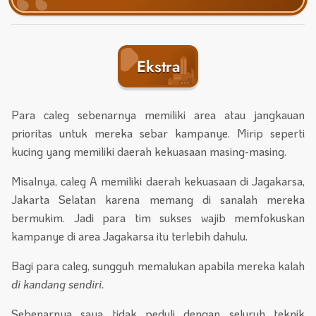
Ekstra
Para caleg sebenarnya memiliki area atau jangkauan
prioritas untuk mereka sebar kampanye. Mirip seperti
kucing yang memiliki daerah kekuasaan masing-masing.
Misalnya, caleg A memiliki daerah kekuasaan di Jagakarsa,
Jakarta Selatan karena memang di sanalah mereka
bermukim. Jadi para tim sukses wajib memfokuskan
kampanye di area Jagakarsa itu terlebih dahulu.
Bagi para caleg, sungguh memalukan apabila mereka kalah
di kandang sendiri.
Sebenarnya saya tidak peduli dengan seluruh teknik