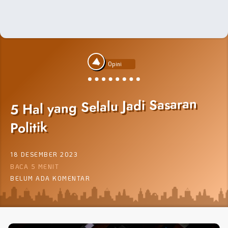
Opini
5 Hal yang Selalu Jadi Sasaran
Politik
18 DESEMBER 2023
BACA 5 MENIT
BELUM ADA KOMENTAR