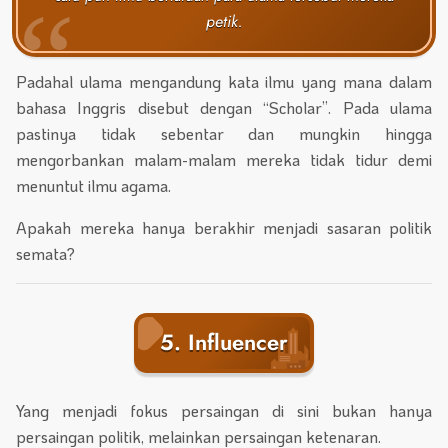
petik.
Padahal ulama mengandung kata ilmu yang mana dalam
bahasa Inggris disebut dengan “Scholar”. Pada ulama
pastinya tidak sebentar dan mungkin hingga
mengorbankan malam-malam mereka tidak tidur demi
menuntut ilmu agama.
Apakah mereka hanya berakhir menjadi sasaran politik
semata?
5. Influencer
Yang menjadi fokus persaingan di sini bukan hanya
persaingan politik, melainkan persaingan ketenaran.