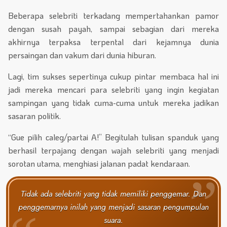
Beberapa selebriti terkadang mempertahankan pamor
dengan susah payah, sampai sebagian dari mereka
akhirnya terpaksa terpental dari kejamnya dunia
persaingan dan vakum dari dunia hiburan.
Lagi, tim sukses sepertinya cukup pintar membaca hal ini
jadi mereka mencari para selebriti yang ingin kegiatan
sampingan yang tidak cuma-cuma untuk mereka jadikan
sasaran politik.
“Gue pilih caleg/partai A!” Begitulah tulisan spanduk yang
berhasil terpajang dengan wajah selebriti yang menjadi
sorotan utama, menghiasi jalanan padat kendaraan.
Tidak ada selebriti yang tidak memiliki penggemar. Dan
penggemarnya inilah yang menjadi sasaran pengumpulan
suara.