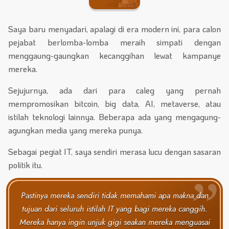
Saya baru menyadari, apalagi di era modern ini, para calon
pejabat berlomba-lomba meraih simpati dengan
menggaung-gaungkan kecanggihan lewat kampanye
mereka.
Sejujurnya, ada dari para caleg yang pernah
mempromosikan bitcoin, big data, AI, metaverse, atau
istilah teknologi lainnya. Beberapa ada yang mengagung-
agungkan media yang mereka punya.
Sebagai pegiat IT, saya sendiri merasa lucu dengan sasaran
politik itu.
Pastinya mereka sendiri tidak memahami apa makna dan
tujuan dari seluruh istilah IT yang bagi mereka canggih.
Mereka hanya ingin unjuk gigi seakan mereka menguasai