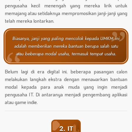
pengusaha kecil menengah yang mereka lirik untuk
memajang atau setidaknya mempromosikan janji-janji yang
telah mereka lontarkan.
Biasanya, janji yang paling mencolok kepada UMKM ini
adalah memberikan mereka bantuan berupa salah satu
atau beberapa modal usaha, termasuk tempat usaha.
Belum lagi di era digital ini, beberapa pasangan calon
melakukan langkah ekstra dengan menawarkan bantuan
modal kepada para anak muda yang ingin menjadi
pengusaha IT. Di antaranya menjadi pengembang aplikasi
atau game indie.
2. IT