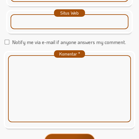
Situs Web
Notify me via e-mail if anyone answers my comment.
Komentar
*