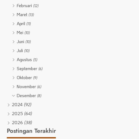
Februari
(12)
Maret
(13)
April
(11)
Mei
(10)
Juni
(10)
Juli
(10)
Agustus
(5)
September
(6)
Oktober
(9)
November
(6)
Desember
(8)
2024
(92)
2025
(64)
2026
(38)
Postingan Terakhir