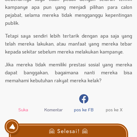
kampanye apa pun yang menjadi pilihan para calon
pejabat, selama mereka tidak mengganggu kepentingan
publik.
Tetapi saya sendiri lebih tertarik dengan apa saja yang
telah mereka lakukan, atau manfaat yang mereka tebar
kepada sekitar sebelum mereka melakukan kampanye.
Jika mereka tidak memiliki prestasi sosial yang mereka
dapat banggakan, bagaimana nanti mereka bisa
memahami kebutuhan rakyat mereka kelak?
Suka
Komentar
pos ke FB
pos ke X
🤗 Selesai! 🤗