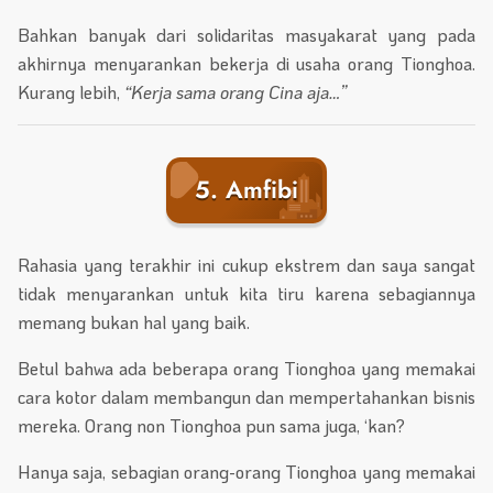
Bahkan banyak dari solidaritas masyakarat yang pada
akhirnya menyarankan bekerja di usaha orang Tionghoa.
Kurang lebih,
“Kerja sama orang Cina aja…”
5. Amfibi
Rahasia yang terakhir ini cukup ekstrem dan saya sangat
tidak menyarankan untuk kita tiru karena sebagiannya
memang bukan hal yang baik.
Betul bahwa ada beberapa orang Tionghoa yang memakai
cara kotor dalam membangun dan mempertahankan bisnis
mereka. Orang non Tionghoa pun sama juga, ‘kan?
Hanya saja, sebagian orang-orang Tionghoa yang memakai