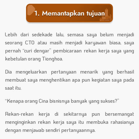
1. Memantapkan tujuan
Lebih dari sedekade lalu, semasa saya belum menjadi
seorang CTO atau masih menjadi karyawan biasa, saya
pernah “curi dengar” pembicaraan rekan kerja saya yang
kebetulan orang Tionghoa.
Dia mengeluarkan pertanyaan menarik yang berhasil
membuat saya menghentikan apa pun kegiatan saya pada
saat itu.
“Kenapa orang Cina bisnisnya banyak yang sukses?”
Rekan-rekan kerja di sekitarnya pun bersemangat
menginginkan rekan kerja saya itu membuka rahasianya
dengan menjawab sendiri pertanyaannya.