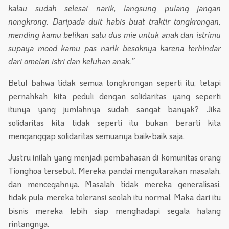
kalau sudah selesai narik, langsung pulang jangan
nongkrong. Daripada duit habis buat traktir tongkrongan,
mending kamu belikan satu dus mie untuk anak dan istrimu
supaya mood kamu pas narik besoknya karena terhindar
dari omelan istri dan keluhan anak.”
Betul bahwa tidak semua tongkrongan seperti itu, tetapi
pernahkah kita peduli dengan solidaritas yang seperti
itunya yang jumlahnya sudah sangat banyak? Jika
solidaritas kita tidak seperti itu bukan berarti kita
menganggap solidaritas semuanya baik-baik saja.
Justru inilah yang menjadi pembahasan di komunitas orang
Tionghoa tersebut. Mereka pandai mengutarakan masalah,
dan mencegahnya. Masalah tidak mereka generalisasi,
tidak pula mereka toleransi seolah itu normal. Maka dari itu
bisnis mereka lebih siap menghadapi segala halang
rintangnya.