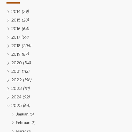
2014
(29)
2015
(28)
2016
(64)
2017
(99)
2018
(206)
2019
(87)
2020
(114)
2021
(112)
2022
(166)
2023
(111)
2024
(92)
2025
(64)
Januari
(5)
Februari
(5)
Maret
(2)