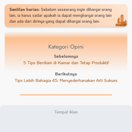
Sentilan harian:
Sebelum seseorang ingin dihargai orang
lain, ia harus sadar apakah ia dapat menghargai orang lain
dan ada dari dirinya yang dapat dihargai orang lain.
Kategori Opini
Sebelumnya
5 Tips Berdiam di Kamar dan Tetap Produktif
Berikutnya
Tips Lebih Bahagia 45: Menyederhanakan Arti Sukses