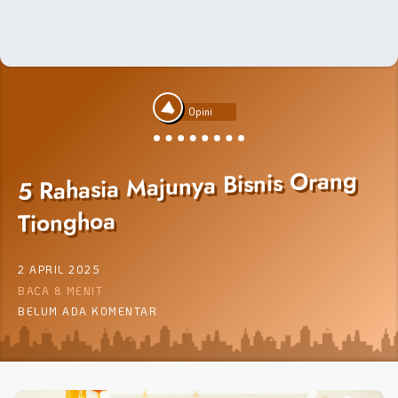
Opini
5 Rahasia Majunya Bisnis Orang
Tionghoa
2 APRIL 2025
BACA 8 MENIT
BELUM ADA KOMENTAR