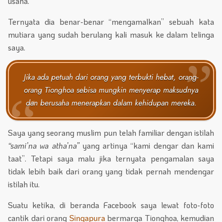
usaha.”
Ternyata dia benar-benar “mengamalkan” sebuah kata
mutiara yang sudah berulang kali masuk ke dalam telinga
saya.
Jika ada petuah dari orang yang terbukti hebat, orang-
orang Tionghoa sebisa mungkin menyerap maksudnya
dan berusaha menerapkan dalam kehidupan mereka.
Saya yang seorang muslim pun telah familiar dengan istilah
“sami’na wa atha’na”
yang artinya “kami dengar dan kami
taat”. Tetapi saya malu jika ternyata pengamalan saya
tidak lebih baik dari orang yang tidak pernah mendengar
istilah itu.
Suatu ketika, di beranda Facebook saya lewat foto-foto
cantik dari orang
Singapura
bermarga Tionghoa, kemudian