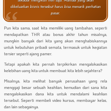
sekadar mengikuti tren saja. Manfaat yang akan
dikeluarkan bisnis tersebut harus bisa menarik perhatian
pasar.
Pun kita sama, saat kita memiliki uang tambahan, seperti
mendapatkan THR atau bonus akhir tahun misalnya,
mungkin banyak dari kita yang akan menghabiskannya
untuk kebutuhan pribadi semata, termasuk untuk kegiatan
tersier seperti ajang pamer.
Tetapi apakah kita pernah terpikirkan mengalokasikan
kelebihan uang kita untuk membuat kita lebih sejahtera?
Misalnya, kita melihat banyak perusahaan yang rela
menggaji besar sebuah keahlian, kemudian dari sana kita
mengalokasikan dana kita untuk mendalami keahlian
tersebut. Seperti membeli video kursus, membayar kelas,
dan lain sebagainya.