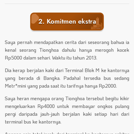
2. Komitmen ekstra
Saya pernah mendapatkan cerita dari seseorang bahwa ia
kenal seorang Tionghoa dahulu hanya merogoh kocek
Rp5000 dalam sehari. Waktu itu tahun 2013.
Dia kerap berjalan kaki dari Terminal Blok M ke kantornya
yang berada di Bangka. Padahal tersedia bus sedang
Metr*mini yang pada saat itu tarifnya hanya Rp2000.
Saya heran mengapa orang Tionghoa tersebut begitu kikir
mengeluarkan Rp4000 untuk membayar ongkos pulang
pergi daripada jauh-jauh berjalan kaki setiap hari dari
terminal bus ke kantornya.