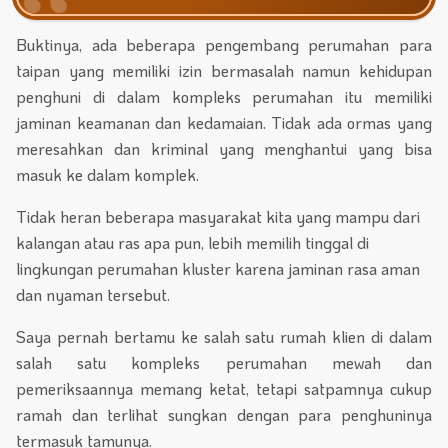
Buktinya, ada beberapa pengembang perumahan para
taipan yang memiliki izin bermasalah namun kehidupan
penghuni di dalam kompleks perumahan itu memiliki
jaminan keamanan dan kedamaian. Tidak ada ormas yang
meresahkan dan kriminal yang menghantui yang bisa
masuk ke dalam komplek.
Tidak heran beberapa masyarakat kita yang mampu dari
kalangan atau ras apa pun, lebih memilih tinggal di
lingkungan perumahan kluster karena jaminan rasa aman
dan nyaman tersebut.
Saya pernah bertamu ke salah satu rumah klien di dalam
salah satu kompleks perumahan mewah dan
pemeriksaannya memang ketat, tetapi satpamnya cukup
ramah dan terlihat sungkan dengan para penghuninya
termasuk tamunya.