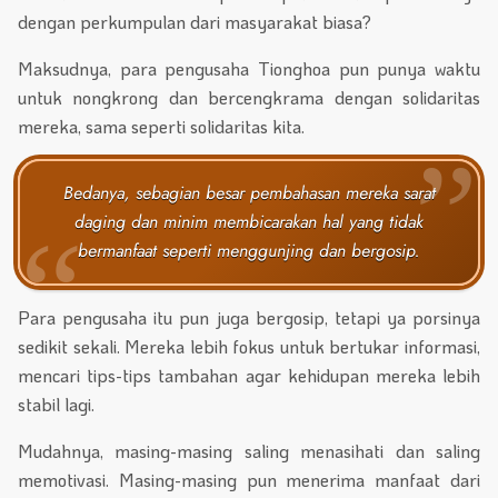
dengan perkumpulan dari masyarakat biasa?
Maksudnya, para pengusaha Tionghoa pun punya waktu
untuk nongkrong dan bercengkrama dengan solidaritas
mereka, sama seperti solidaritas kita.
Bedanya, sebagian besar pembahasan mereka sarat
daging dan minim membicarakan hal yang tidak
bermanfaat seperti menggunjing dan bergosip.
Para pengusaha itu pun juga bergosip, tetapi ya porsinya
sedikit sekali. Mereka lebih fokus untuk bertukar informasi,
mencari tips-tips tambahan agar kehidupan mereka lebih
stabil lagi.
Mudahnya, masing-masing saling menasihati dan saling
memotivasi. Masing-masing pun menerima manfaat dari