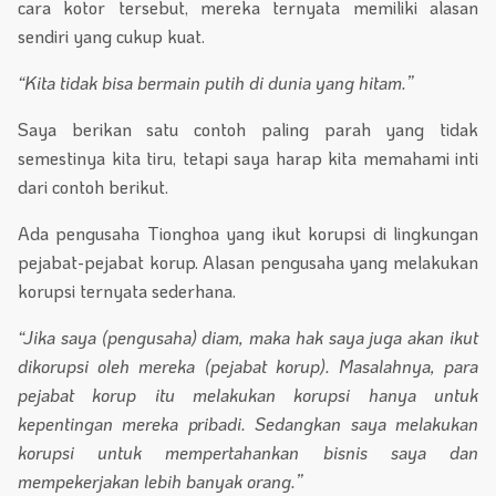
cara kotor tersebut, mereka ternyata memiliki alasan
sendiri yang cukup kuat.
“Kita tidak bisa bermain putih di dunia yang hitam.”
Saya berikan satu contoh paling parah yang tidak
semestinya kita tiru, tetapi saya harap kita memahami inti
dari contoh berikut.
Ada pengusaha Tionghoa yang ikut korupsi di lingkungan
pejabat-pejabat korup. Alasan pengusaha yang melakukan
korupsi ternyata sederhana.
“Jika saya (pengusaha) diam, maka hak saya juga akan ikut
dikorupsi oleh mereka (pejabat korup).
Masalahnya, para
pejabat korup itu melakukan korupsi hanya untuk
kepentingan mereka pribadi. Sedangkan saya melakukan
korupsi untuk mempertahankan bisnis saya dan
mempekerjakan lebih banyak orang.”