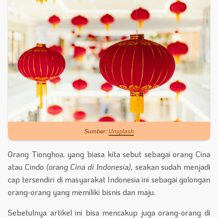
Sumber:
Unsplash
Orang Tionghoa, yang biasa kita sebut sebagai orang Cina
atau Cindo
(orang Cina di Indonesia),
seakan sudah menjadi
cap tersendiri di masyarakat Indonesia ini sebagai golongan
orang-orang yang memiliki bisnis dan maju.
Sebetulnya artikel ini bisa mencakup juga orang-orang di