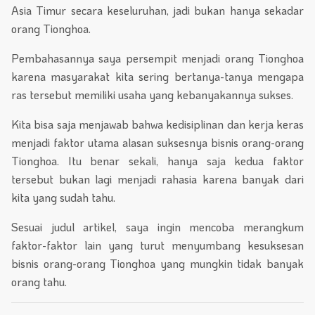
Asia Timur secara keseluruhan, jadi bukan hanya sekadar
orang Tionghoa.
Pembahasannya saya persempit menjadi orang Tionghoa
karena masyarakat kita sering bertanya-tanya mengapa
ras tersebut memiliki usaha yang kebanyakannya sukses.
Kita bisa saja menjawab bahwa kedisiplinan dan kerja keras
menjadi faktor utama alasan suksesnya bisnis orang-orang
Tionghoa. Itu benar sekali, hanya saja kedua faktor
tersebut bukan lagi menjadi rahasia karena banyak dari
kita yang sudah tahu.
Sesuai judul artikel, saya ingin mencoba merangkum
faktor-faktor lain yang turut menyumbang kesuksesan
bisnis orang-orang Tionghoa yang mungkin tidak banyak
orang tahu.