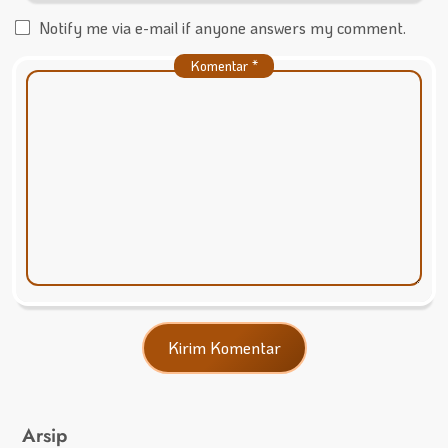
Notify me via e-mail if anyone answers my comment.
Komentar
*
Arsip