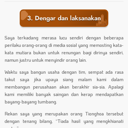
3. Dengar dan laksanakan
Saya terkadang merasa lucu sendiri dengan beberapa
perilaku orang-orang di media sosial yang memosting kata-
kata mutiara bukan untuk renungan bagi dirinya sendiri,
namun justru untuk menyindir orang lain.
Waktu saya bangun usaha dengan tim, sempat ada rasa
takut saya jika upaya siang malam kami dalam
membangun perusahaan akan berakhir sia-sia. Apalagi
kami memiliki banyak saingan dan kerap mendapatkan
bayang-bayang tumbang.
Rekan saya yang merupakan orang Tionghoa tersebut
dengan tenang bilang, “Tiada hasil yang mengkhianati