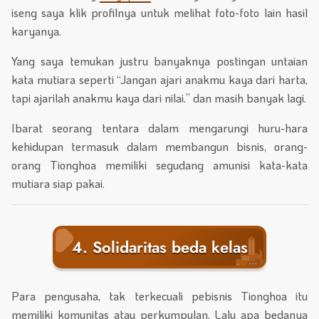
iseng saya klik profilnya untuk melihat foto-foto lain hasil
karyanya.
Yang saya temukan justru banyaknya postingan untaian
kata mutiara seperti “Jangan ajari anakmu kaya dari harta,
tapi ajarilah anakmu kaya dari nilai.” dan masih banyak lagi.
Ibarat seorang tentara dalam mengarungi huru-hara
kehidupan termasuk dalam membangun bisnis, orang-
orang Tionghoa memiliki segudang amunisi kata-kata
mutiara siap pakai.
4. Solidaritas beda kelas
Para pengusaha, tak terkecuali pebisnis Tionghoa itu
memiliki komunitas atau perkumpulan. Lalu apa bedanya