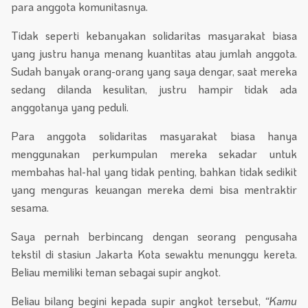
para anggota komunitasnya.
Tidak seperti kebanyakan solidaritas masyarakat biasa
yang justru hanya menang kuantitas atau jumlah anggota.
Sudah banyak orang-orang yang saya dengar, saat mereka
sedang dilanda kesulitan, justru hampir tidak ada
anggotanya yang peduli.
Para anggota solidaritas masyarakat biasa hanya
menggunakan perkumpulan mereka sekadar untuk
membahas hal-hal yang tidak penting, bahkan tidak sedikit
yang menguras keuangan mereka demi bisa mentraktir
sesama.
Saya pernah berbincang dengan seorang pengusaha
tekstil di stasiun Jakarta Kota sewaktu menunggu kereta.
Beliau memiliki teman sebagai supir angkot.
Beliau bilang begini kepada supir angkot tersebut,
“Kamu