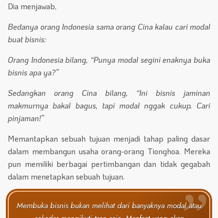
Dia menjawab,
Bedanya orang Indonesia sama orang Cina kalau cari modal
buat bisnis:
Orang Indonesia bilang, “Punya modal segini enaknya buka
bisnis apa ya?”
Sedangkan orang Cina bilang, “Ini bisnis jaminan
makmurnya bakal bagus, tapi modal nggak cukup. Cari
pinjaman!”
Memantapkan sebuah tujuan menjadi tahap paling dasar
dalam membangun usaha orang-orang Tionghoa. Mereka
pun memiliki berbagai pertimbangan dan tidak gegabah
dalam menetapkan sebuah tujuan.
Membuka bisnis bukan melihat dari banyaknya modal atau