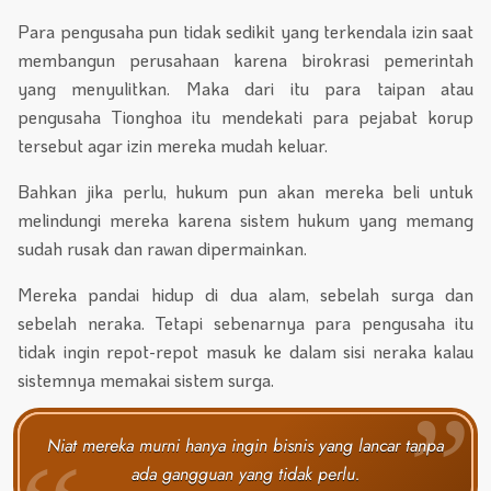
Para pengusaha pun tidak sedikit yang terkendala izin saat
membangun perusahaan karena birokrasi pemerintah
yang menyulitkan. Maka dari itu para taipan atau
pengusaha Tionghoa itu mendekati para pejabat korup
tersebut agar izin mereka mudah keluar.
Bahkan jika perlu, hukum pun akan mereka beli untuk
melindungi mereka karena sistem hukum yang memang
sudah rusak dan rawan dipermainkan.
Mereka pandai hidup di dua alam, sebelah surga dan
sebelah neraka. Tetapi sebenarnya para pengusaha itu
tidak ingin repot-repot masuk ke dalam sisi neraka kalau
sistemnya memakai sistem surga.
Niat mereka murni hanya ingin bisnis yang lancar tanpa
ada gangguan yang tidak perlu.