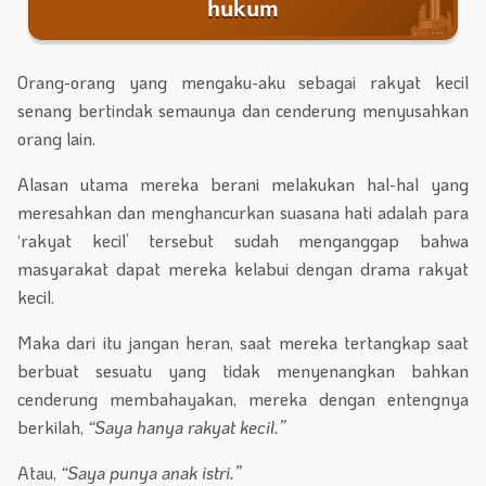
hukum
Orang-orang yang mengaku-aku sebagai rakyat kecil
senang bertindak semaunya dan cenderung menyusahkan
orang lain.
Alasan utama mereka berani melakukan hal-hal yang
meresahkan dan menghancurkan suasana hati adalah para
‘rakyat kecil’ tersebut sudah menganggap bahwa
masyarakat dapat mereka kelabui dengan drama rakyat
kecil.
Maka dari itu jangan heran, saat mereka tertangkap saat
berbuat sesuatu yang tidak menyenangkan bahkan
cenderung membahayakan, mereka dengan entengnya
berkilah,
“Saya hanya rakyat kecil.”
Atau,
“Saya punya anak istri.”