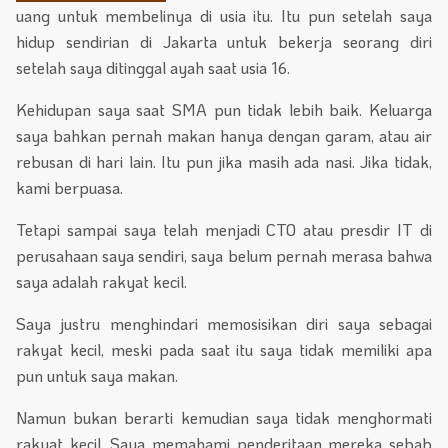
uang untuk membelinya di usia itu. Itu pun setelah saya
hidup sendirian di Jakarta untuk bekerja seorang diri
setelah saya ditinggal ayah saat usia 16.
Kehidupan saya saat SMA pun tidak lebih baik. Keluarga
saya bahkan pernah makan hanya dengan garam, atau air
rebusan di hari lain. Itu pun jika masih ada nasi. Jika tidak,
kami berpuasa.
Tetapi sampai saya telah menjadi CTO atau presdir IT di
perusahaan saya sendiri, saya belum pernah merasa bahwa
saya adalah rakyat kecil.
Saya justru menghindari memosisikan diri saya sebagai
rakyat kecil, meski pada saat itu saya tidak memiliki apa
pun untuk saya makan.
Namun bukan berarti kemudian saya tidak menghormati
rakyat kecil. Saya memahami penderitaan mereka sebab