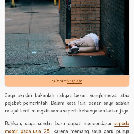
Sumber:
Unsplash
Saya sendiri bukanlah rakyat besar, konglomerat, atau
pejabat pemerintah. Dalam kata lain, benar, saya adalah
rakyat kecil, mungkin sama seperti kebanyakan kalian juga.
Bahkan, saya sendiri baru dapat mengendarai
sepeda
motor pada usia 25
, karena memang saya baru punya