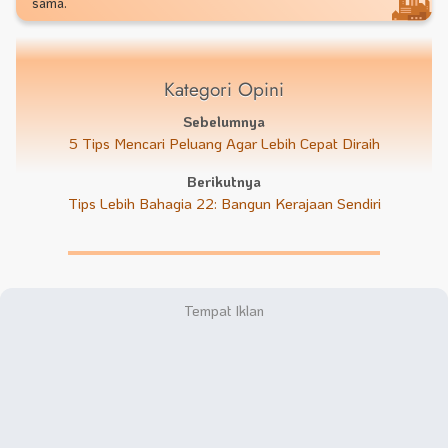
sama.
Kategori Opini
Sebelumnya
5 Tips Mencari Peluang Agar Lebih Cepat Diraih
Berikutnya
Tips Lebih Bahagia 22: Bangun Kerajaan Sendiri