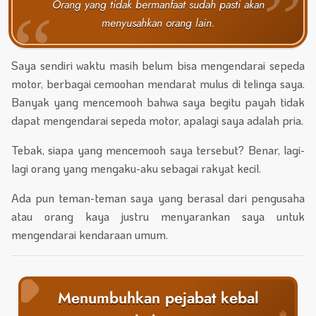
Orang yang tidak bermanfaat sudah pasti akan
menyusahkan orang lain.
Saya sendiri waktu masih belum bisa mengendarai sepeda
motor, berbagai cemoohan mendarat mulus di telinga saya.
Banyak yang mencemooh bahwa saya begitu payah tidak
dapat mengendarai sepeda motor, apalagi saya adalah pria.
Tebak, siapa yang mencemooh saya tersebut? Benar, lagi-
lagi orang yang mengaku-aku sebagai rakyat kecil.
Ada pun teman-teman saya yang berasal dari pengusaha
atau orang kaya justru menyarankan saya untuk
mengendarai kendaraan umum.
Menumbuhkan pejabat kebal