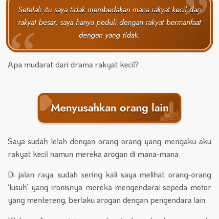
Setelah itu saya tidak membedakan mana rakyat kecil dan
rakyat besar, saya hanya peduli dengan rakyat bermanfaat
dengan yang tidak.
Apa mudarat dari drama rakyat kecil?
Menyusahkan orang lain
Saya sudah lelah dengan orang-orang yang mengaku-aku
rakyat kecil namun mereka arogan di mana-mana.
Di jalan raya, sudah sering kali saya melihat orang-orang
‘lusuh’ yang ironisnya mereka mengendarai sepeda motor
yang mentereng, berlaku arogan dengan pengendara lain.