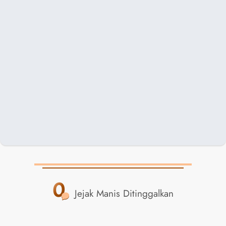
0
Jejak Manis Ditinggalkan