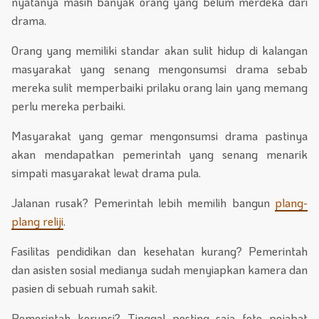
nyatanya masih banyak orang yang belum merdeka dari
drama.
Orang yang memiliki standar akan sulit hidup di kalangan
masyarakat yang senang mengonsumsi drama sebab
mereka sulit memperbaiki prilaku orang lain yang memang
perlu mereka perbaiki.
Masyarakat yang gemar mengonsumsi drama pastinya
akan mendapatkan pemerintah yang senang menarik
simpati masyarakat lewat drama pula.
Jalanan rusak? Pemerintah lebih memilih bangun
plang-
plang reliji
.
Fasilitas pendidikan dan kesehatan kurang? Pemerintah
dan asisten sosial medianya sudah menyiapkan kamera dan
pasien di sebuah rumah sakit.
Pemerintah korupsi? Tinggal posting saja foto pejabat