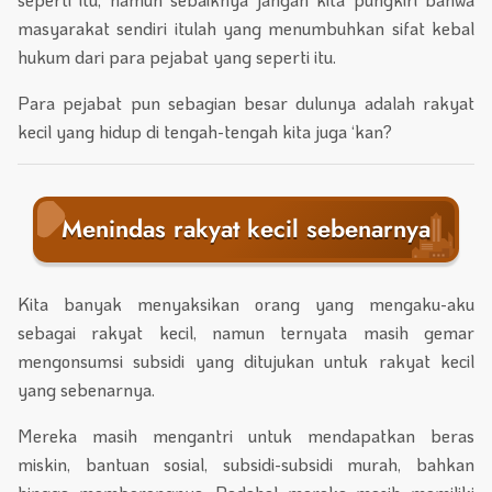
masyarakat sendiri itulah yang menumbuhkan sifat kebal
hukum dari para pejabat yang seperti itu.
Para pejabat pun sebagian besar dulunya adalah rakyat
kecil yang hidup di tengah-tengah kita juga ‘kan?
Menindas rakyat kecil sebenarnya
Kita banyak menyaksikan orang yang mengaku-aku
sebagai rakyat kecil, namun ternyata masih gemar
mengonsumsi subsidi yang ditujukan untuk rakyat kecil
yang sebenarnya.
Mereka masih mengantri untuk mendapatkan beras
miskin, bantuan sosial, subsidi-subsidi murah, bahkan