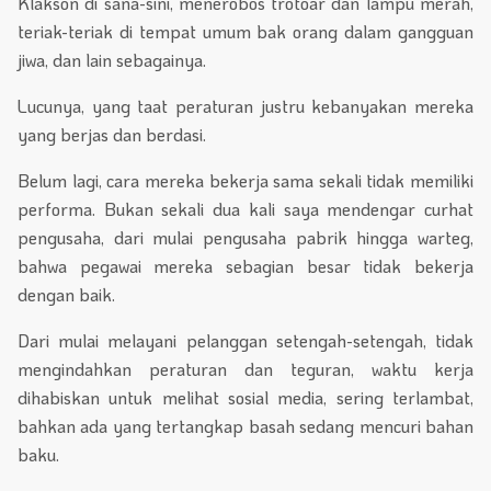
Klakson di sana-sini, menerobos trotoar dan lampu merah,
teriak-teriak di tempat umum bak orang dalam gangguan
jiwa, dan lain sebagainya.
Lucunya, yang taat peraturan justru kebanyakan mereka
yang berjas dan berdasi.
Belum lagi, cara mereka bekerja sama sekali tidak memiliki
performa. Bukan sekali dua kali saya mendengar curhat
pengusaha, dari mulai pengusaha pabrik hingga warteg,
bahwa pegawai mereka sebagian besar tidak bekerja
dengan baik.
Dari mulai melayani pelanggan setengah-setengah, tidak
mengindahkan peraturan dan teguran, waktu kerja
dihabiskan untuk melihat sosial media, sering terlambat,
bahkan ada yang tertangkap basah sedang mencuri bahan
baku.