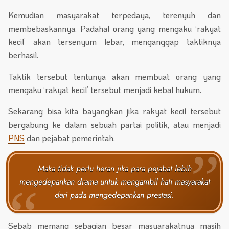
Kemudian masyarakat terpedaya, terenyuh dan
membebaskannya. Padahal orang yang mengaku ‘rakyat
kecil’ akan tersenyum lebar, menganggap taktiknya
berhasil.
Taktik tersebut tentunya akan membuat orang yang
mengaku ‘rakyat kecil’ tersebut menjadi kebal hukum.
Sekarang bisa kita bayangkan jika rakyat kecil tersebut
bergabung ke dalam sebuah partai politik, atau menjadi
PNS
dan pejabat pemerintah.
Maka tidak perlu heran jika para pejabat lebih
mengedepankan drama untuk mengambil hati masyarakat
dari pada mengedepankan prestasi.
Sebab memang sebagian besar masyarakatnya masih