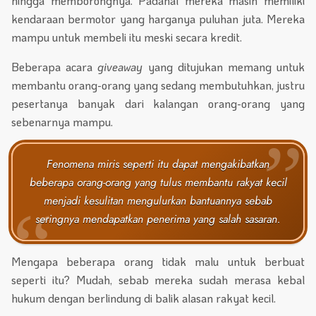
hingga memborongnya. Padahal mereka masih memiliki
kendaraan bermotor yang harganya puluhan juta. Mereka
mampu untuk membeli itu meski secara kredit.
Beberapa acara
giveaway
yang ditujukan memang untuk
membantu orang-orang yang sedang membutuhkan, justru
pesertanya banyak dari kalangan orang-orang yang
sebenarnya mampu.
Fenomena miris seperti itu dapat mengakibatkan
beberapa orang-orang yang tulus membantu rakyat kecil
menjadi kesulitan mengulurkan bantuannya sebab
seringnya mendapatkan penerima yang salah sasaran.
Mengapa beberapa orang tidak malu untuk berbuat
seperti itu? Mudah, sebab mereka sudah merasa kebal
hukum dengan berlindung di balik alasan rakyat kecil.