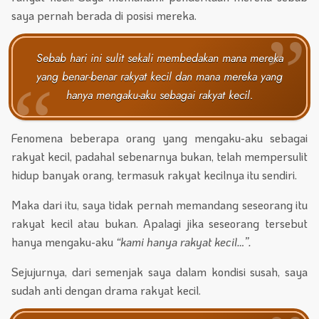
saya pernah berada di posisi mereka.
Sebab hari ini sulit sekali membedakan mana mereka
yang benar-benar rakyat kecil dan mana mereka yang
hanya mengaku-aku sebagai rakyat kecil.
Fenomena beberapa orang yang mengaku-aku sebagai
rakyat kecil, padahal sebenarnya bukan, telah mempersulit
hidup banyak orang, termasuk rakyat kecilnya itu sendiri.
Maka dari itu, saya tidak pernah memandang seseorang itu
rakyat kecil atau bukan. Apalagi jika seseorang tersebut
hanya mengaku-aku
“kami hanya rakyat kecil…”.
Sejujurnya, dari semenjak saya dalam kondisi susah, saya
sudah anti dengan drama rakyat kecil.