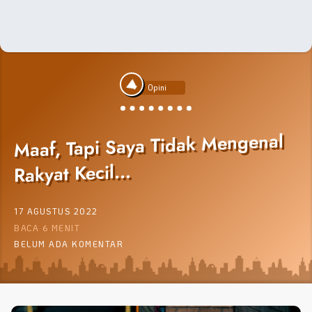
Opini
Maaf, Tapi Saya Tidak Mengenal
Rakyat Kecil…
17 AGUSTUS 2022
BACA 6 MENIT
BELUM ADA KOMENTAR