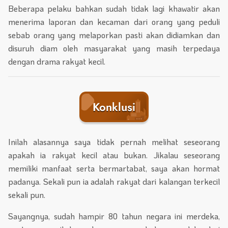
Beberapa pelaku bahkan sudah tidak lagi khawatir akan
menerima laporan dan kecaman dari orang yang peduli
sebab orang yang melaporkan pasti akan didiamkan dan
disuruh diam oleh masyarakat yang masih terpedaya
dengan drama rakyat kecil.
Konklusi
Inilah alasannya saya tidak pernah melihat seseorang
apakah ia rakyat kecil atau bukan. Jikalau seseorang
memiliki manfaat serta bermartabat, saya akan hormat
padanya. Sekali pun ia adalah rakyat dari kalangan terkecil
sekali pun.
Sayangnya, sudah hampir 80 tahun negara ini merdeka,