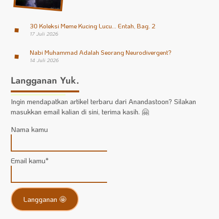
30 Koleksi Meme Kucing Lucu… Entah, Bag. 2
17 Juli 2026
Nabi Muhammad Adalah Seorang Neurodivergent?
14 Juli 2026
Langganan Yuk.
Ingin mendapatkan artikel terbaru dari Anandastoon? Silakan
masukkan email kalian di sini, terima kasih. 🤗
Nama kamu
Email kamu*