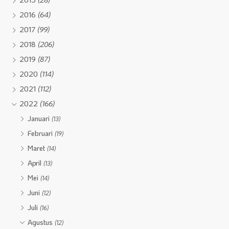
2016
(64)
2017
(99)
2018
(206)
2019
(87)
2020
(114)
2021
(112)
2022
(166)
Januari
(13)
Februari
(19)
Maret
(14)
April
(13)
Mei
(14)
Juni
(12)
Juli
(16)
Agustus
(12)