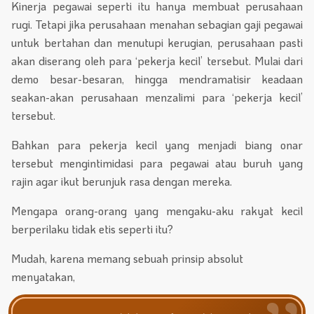
Kinerja pegawai seperti itu hanya membuat perusahaan
rugi. Tetapi jika perusahaan menahan sebagian gaji pegawai
untuk bertahan dan menutupi kerugian, perusahaan pasti
akan diserang oleh para ‘pekerja kecil’ tersebut. Mulai dari
demo besar-besaran, hingga mendramatisir keadaan
seakan-akan perusahaan menzalimi para ‘pekerja kecil’
tersebut.
Bahkan para pekerja kecil yang menjadi biang onar
tersebut mengintimidasi para pegawai atau buruh yang
rajin agar ikut berunjuk rasa dengan mereka.
Mengapa orang-orang yang mengaku-aku rakyat kecil
berperilaku tidak etis seperti itu?
Mudah, karena memang sebuah prinsip absolut
menyatakan,