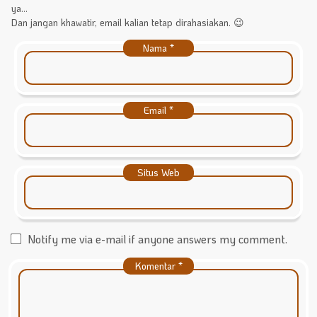
ya...
Dan jangan khawatir, email kalian tetap dirahasiakan. 😉
Nama
*
Email
*
Situs Web
Notify me via e-mail if anyone answers my comment.
Komentar
*