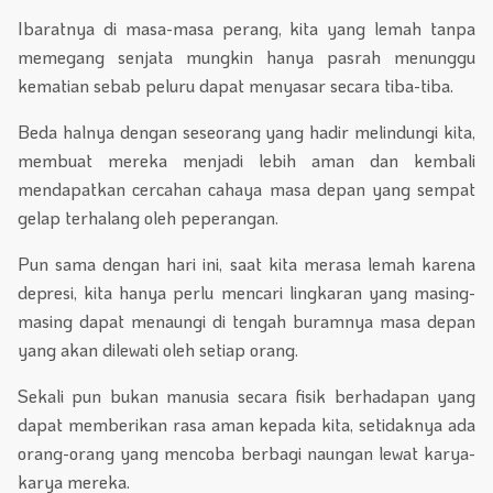
Ibaratnya di masa-masa perang, kita yang lemah tanpa
memegang senjata mungkin hanya pasrah menunggu
kematian sebab peluru dapat menyasar secara tiba-tiba.
Beda halnya dengan seseorang yang hadir melindungi kita,
membuat mereka menjadi lebih aman dan kembali
mendapatkan cercahan cahaya masa depan yang sempat
gelap terhalang oleh peperangan.
Pun sama dengan hari ini, saat kita merasa lemah karena
depresi, kita hanya perlu mencari lingkaran yang masing-
masing dapat menaungi di tengah buramnya masa depan
yang akan dilewati oleh setiap orang.
Sekali pun bukan manusia secara fisik berhadapan yang
dapat memberikan rasa aman kepada kita, setidaknya ada
orang-orang yang mencoba berbagi naungan lewat karya-
karya mereka.