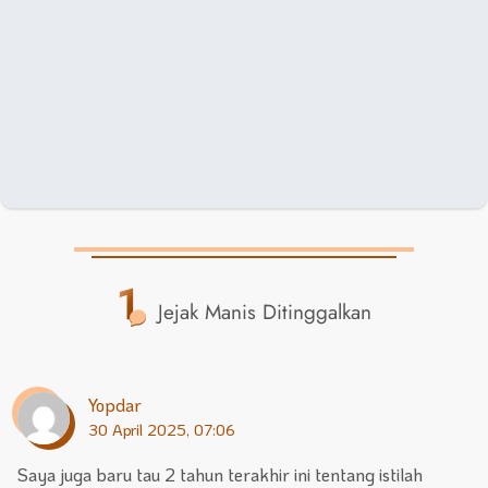
1
Jejak Manis Ditinggalkan
Yopdar
30 April 2025, 07:06
Saya juga baru tau 2 tahun terakhir ini tentang istilah