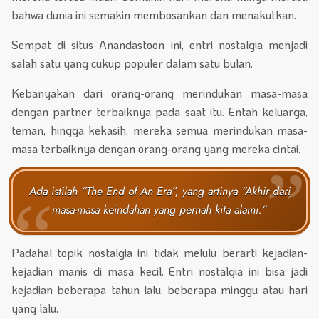
bahwa dunia ini semakin membosankan dan menakutkan.
Sempat di situs Anandastoon ini, entri nostalgia menjadi
salah satu yang cukup populer dalam satu bulan.
Kebanyakan dari orang-orang merindukan masa-masa
dengan partner terbaiknya pada saat itu. Entah keluarga,
teman, hingga kekasih, mereka semua merindukan masa-
masa terbaiknya dengan orang-orang yang mereka cintai.
Ada istilah “The End of An Era”, yang artinya “Akhir dari
masa-masa keindahan yang pernah kita alami.”
Padahal topik nostalgia ini tidak melulu berarti kejadian-
kejadian manis di masa kecil. Entri nostalgia ini bisa jadi
kejadian beberapa tahun lalu, beberapa minggu atau hari
yang lalu.