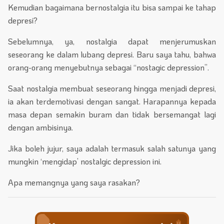
Kemudian bagaimana bernostalgia itu bisa sampai ke tahap
depresi?
Sebelumnya, ya, nostalgia dapat menjerumuskan
seseorang ke dalam lubang depresi. Baru saya tahu, bahwa
orang-orang menyebutnya sebagai “nostagic depression”.
Saat nostalgia membuat seseorang hingga menjadi depresi,
ia akan terdemotivasi dengan sangat. Harapannya kepada
masa depan semakin buram dan tidak bersemangat lagi
dengan ambisinya.
Jika boleh jujur, saya adalah termasuk salah satunya yang
mungkin ‘mengidap’ nostalgic depression ini.
Apa memangnya yang saya rasakan?