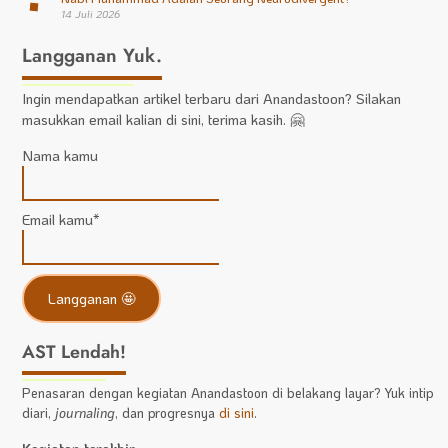
14 Juli 2026
Langganan Yuk.
Ingin mendapatkan artikel terbaru dari Anandastoon? Silakan
masukkan email kalian di sini, terima kasih. 🤗
Nama kamu
Email kamu*
AST Lendah!
Penasaran dengan kegiatan Anandastoon di belakang layar? Yuk intip
diari,
journaling
, dan progresnya
di sini
.