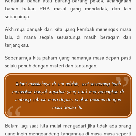
Kenaikan bahan atau barang-barang pokok, kelangkaan
bahan bakar, PHK masal yang mendadak, dan lain
sebagainya.
Akhirnya banyak dari kita yang kembali menengok masa
lalu, di mana segala sesuatunya masih beragam dan
terjangkau.
Sebenarnya kita paham yang namanya masa depan pasti
selalu penuh dengan misteri dan tantangan.
Tetapi masalahnya di sini adalah, saat seseorang telah
merasakan banyak kejadian yang tidak menyenangkan di
ambang sebuah masa depan, ia akan pesimis dengan
masa depan itu.
Belum lagi saat kita mulai menyadari jika tidak ada orang
yang ingin menggandeng tangannya di masa-masa seperti