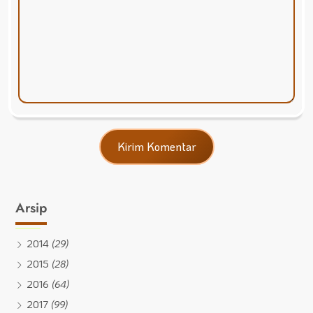
Arsip
2014
(29)
2015
(28)
2016
(64)
2017
(99)