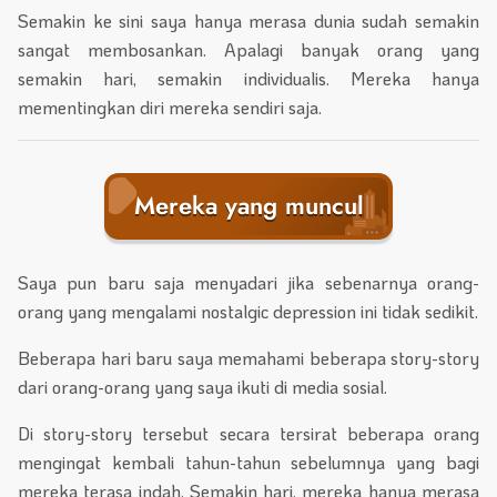
Semakin ke sini saya hanya merasa dunia sudah semakin
sangat membosankan. Apalagi banyak orang yang
semakin hari, semakin individualis. Mereka hanya
mementingkan diri mereka sendiri saja.
Mereka yang muncul
Saya pun baru saja menyadari jika sebenarnya orang-
orang yang mengalami nostalgic depression ini tidak sedikit.
Beberapa hari baru saya memahami beberapa story-story
dari orang-orang yang saya ikuti di media sosial.
Di story-story tersebut secara tersirat beberapa orang
mengingat kembali tahun-tahun sebelumnya yang bagi
mereka terasa indah. Semakin hari, mereka hanya merasa