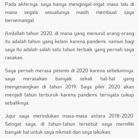
Pada akhirnya, saya hanya mengingat-ingat masa lalu di
mana segala sesuatunya masih membuat saya
bersemangat.
Ambillah tahun 2020, di mana yang menurut orang-orang
itu adalah tahun yang kelam karena pandemi, namun bagi
saya itu adalah salah satu tahun terbaik yang pernah saya
rasakan.
Saya pernah merasa pesimis di 2020 karena sebelumnya,
saya merasakan banyak sekali hal-hal yang
menyenangkan di tahun 2019. Saya pikir 2020 akan
menjadi tahun terburuk karena pandemi, ternyata cukup
sebaliknya.
Jujur saya merindukan masa-masa antara 2018-2020.
Seingat saya, di tahun-tahun tersebut saya memiliki
banyak hal untuk saya nikmati dan saya lakukan.