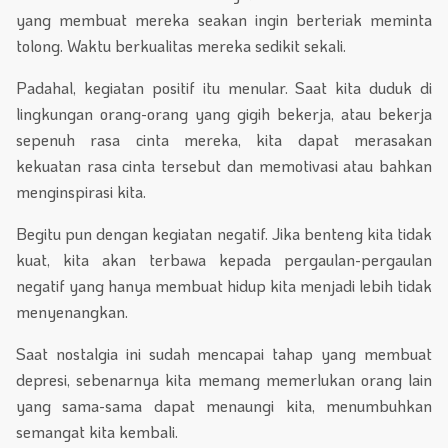
yang membuat mereka seakan ingin berteriak meminta
tolong. Waktu berkualitas mereka sedikit sekali.
Padahal, kegiatan positif itu menular. Saat kita duduk di
lingkungan orang-orang yang gigih bekerja, atau bekerja
sepenuh rasa cinta mereka, kita dapat merasakan
kekuatan rasa cinta tersebut dan memotivasi atau bahkan
menginspirasi kita.
Begitu pun dengan kegiatan negatif. Jika benteng kita tidak
kuat, kita akan terbawa kepada pergaulan-pergaulan
negatif yang hanya membuat hidup kita menjadi lebih tidak
menyenangkan.
Saat nostalgia ini sudah mencapai tahap yang membuat
depresi, sebenarnya kita memang memerlukan orang lain
yang sama-sama dapat menaungi kita, menumbuhkan
semangat kita kembali.