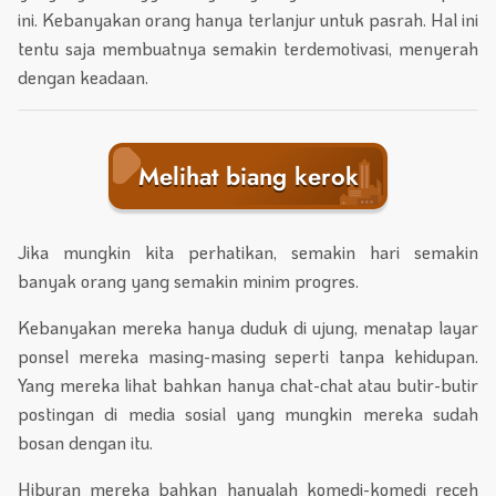
ini. Kebanyakan orang hanya terlanjur untuk pasrah. Hal ini
tentu saja membuatnya semakin terdemotivasi, menyerah
dengan keadaan.
Melihat biang kerok
Jika mungkin kita perhatikan, semakin hari semakin
banyak orang yang semakin minim progres.
Kebanyakan mereka hanya duduk di ujung, menatap layar
ponsel mereka masing-masing seperti tanpa kehidupan.
Yang mereka lihat bahkan hanya chat-chat atau butir-butir
postingan di media sosial yang mungkin mereka sudah
bosan dengan itu.
Hiburan mereka bahkan hanyalah komedi-komedi receh