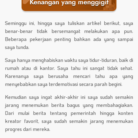
Kenangan yang menggigit
Seminggu ini, hingga saya tuliskan artikel berikut, saya
benar-benar tidak bersemangat melakukan apa pun.
Beberapa pekerjaan penting bahkan ada yang sampai
saya tunda.
Saya hanya menghabiskan waktu saya tidur-tiduran, baik di
rumah atau di kantor. Saya tahu ini sangat tidak sehat.
Karenanya saya berusaha mencari tahu apa yang
menyebabkan saya terdemotivasi secara parah begini.
Kemudian saya ingat akhir-akhir ini saya sudah semakin
jarang menemukan berita bagus yang membahagiakan.
Dari mulai berita tentang pemerintah hingga konten
kreator favorit, saya sudah semakin jarang menemukan
progres dari mereka.