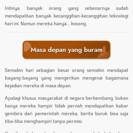
Intinya, banyak orang yang sebenarnya sudah
mendapatkan banyak kecanggihan-kecanggihan teknologi
hari ini. Namun mereka hanya… kosong.
Masa depan yang buram
Semakin hari sebagian besar orang semakin mendapat
bayang-bayang yang mengerikan mengenai bagaimana
kejadian mereka di masa depan.
Apalagi khusus masyarakat di negara berkembang, bukan
hanya mereka hampir tidak pernah mendapatkan kabar
gembira dari pemerintah mereka, berita buruk bisa saja
tiba-tiba menghampiri tanpa permisi.