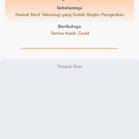
Sebelumnya
Kiamat Kecil Teknologi yang Sudah Begitu Mengerikan
Berikutnya
Terima Kasih, Covid