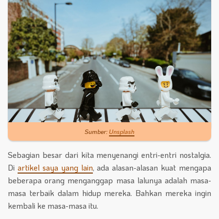
Sumber:
Unsplash
Sebagian besar dari kita menyenangi entri-entri nostalgia.
Di
artikel saya yang lain
, ada alasan-alasan kuat mengapa
beberapa orang menganggap masa lalunya adalah masa-
masa terbaik dalam hidup mereka. Bahkan mereka ingin
kembali ke masa-masa itu.