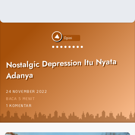
Opini
Nostalgic Depression Itu Nyata
Adanya
24 NOVEMBER 2022
BACA 5 MENIT
1 KOMENTAR