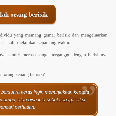
ah orang berisik
ndividu yang memang gemar berisik dan mengeluarkan
esekali, melainkan sepanjang waktu.
ya sendiri merasa sangat terganggu dengan berisiknya
n orang senang berisik?
 bersuara keras ingin menunjukkan kepada
ampu, atau bisa kita sebut sebagai aksi
encari perhatian.