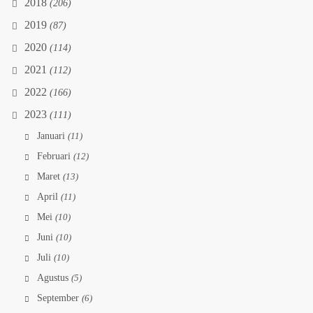
2018
(206)
2019
(87)
2020
(114)
2021
(112)
2022
(166)
2023
(111)
Januari
(11)
Februari
(12)
Maret
(13)
April
(11)
Mei
(10)
Juni
(10)
Juli
(10)
Agustus
(5)
September
(6)