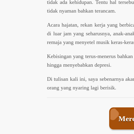
tidak ada kehidupan. Tentu hal terse
tidak nyaman bahkan terancam.
Acara hajatan, rekan kerja yang berbi
di luar jam yang seharusnya, anak-ana
remaja yang menyetel musik keras-keras
Kebisingan yang terus-menerus bahkan 
hingga menyebabkan depresi.
Di tulisan kali ini, saya sebenarnya a
orang yang nyaring lagi berisik.
Mere