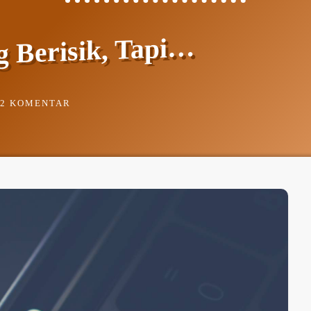
g Berisik, Tapi…
2 KOMENTAR