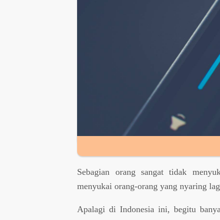
Sebagian orang sangat tidak menyuka
menyukai orang-orang yang nyaring lagi
Apalagi di Indonesia ini, begitu ban