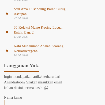
Satu Area 1: Bandung Barat, Curug
Aseupan
27 Juli 2026
30 Koleksi Meme Kucing Lucu…
Entah, Bag. 2
17 Juli 2026
Nabi Muhammad Adalah Seorang
Neurodivergent?
14 Juli 2026
Langganan Yuk.
Ingin mendapatkan artikel terbaru dari
Anandastoon? Silakan masukkan email
kalian di sini, terima kasih. 🤗
Nama kamu