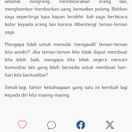
sebatas nongrong, membicarakan orang lain,
menghambur-hamburkan uang, kemudian pulang. Bahkan
saya sepertinya lupa kapan terakhir kali saya berbicara
kotor kepada orang lain karena ‘dibentengi’ teman-teman
saya.
Mengapa tidak untuk memulai ‘mengaudit’ teman-teman
kita sendiri? Jika teman-teman kita tidak dapat membuat
kita lebih baik, mengapa kita tidak segera mencari
komunitas lain yang lebih bersedia untuk membuat hari-
hari kita berkualitas?
Sekali-lagi, faktor kebahagiaan yang satu ini kembali lagi
kepada diri kita masing-masing.