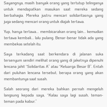
Sayangnya, masih banyak orang yang tertutup telinganya
untuk mendapatkan masukan saat mereka sedang
berbahagia. Mereka justru mencari solidaritasnya yang
juga sedang mencari orang untuk diajak tertawa.
Yup, hanya tertawa… membicarakan orang lain… kemudian
tertawa kembali… lalu pulang. Benar-benar tidak ada yang
membekas setelah itu.
Saya terkadang saat berkendara di jalanan suka
tersenyum sendiri melihat orang yang di jaketnya dipenuhi
lencana jahit “Solidaritas A” atau “Keluarga Besar B”. Entah
dari puluhan lencana tersebut, berapa orang yang akan
membantunya saat susah.
Salah seorang dari mereka bahkan pernah mengeluh
langsung kepada saya, “Kalau saya lagi susah, teman-
teman pada kabur.”