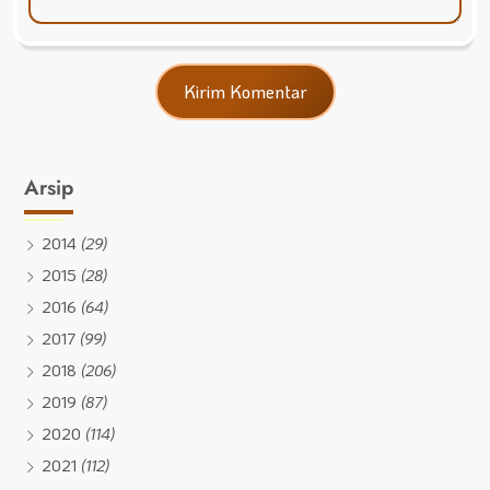
Arsip
2014
(29)
2015
(28)
2016
(64)
2017
(99)
2018
(206)
2019
(87)
2020
(114)
2021
(112)