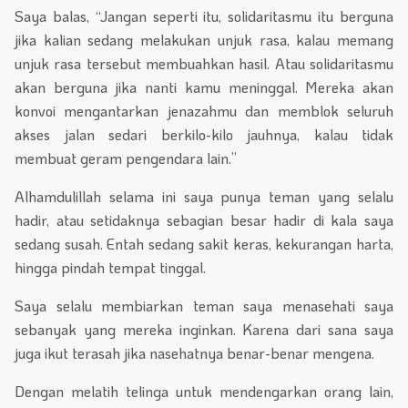
Saya balas, “Jangan seperti itu, solidaritasmu itu berguna
jika kalian sedang melakukan unjuk rasa, kalau memang
unjuk rasa tersebut membuahkan hasil. Atau solidaritasmu
akan berguna jika nanti kamu meninggal. Mereka akan
konvoi mengantarkan jenazahmu dan memblok seluruh
akses jalan sedari berkilo-kilo jauhnya, kalau tidak
membuat geram pengendara lain.”
Alhamdulillah selama ini saya punya teman yang selalu
hadir, atau setidaknya sebagian besar hadir di kala saya
sedang susah. Entah sedang sakit keras, kekurangan harta,
hingga pindah tempat tinggal.
Saya selalu membiarkan teman saya menasehati saya
sebanyak yang mereka inginkan. Karena dari sana saya
juga ikut terasah jika nasehatnya benar-benar mengena.
Dengan melatih telinga untuk mendengarkan orang lain,