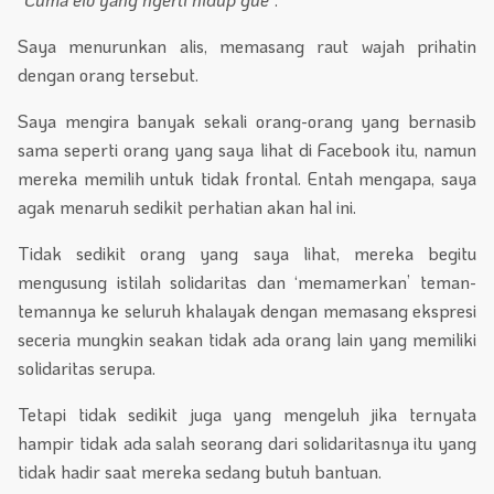
Saya menurunkan alis, memasang raut wajah prihatin
dengan orang tersebut.
Saya mengira banyak sekali orang-orang yang bernasib
sama seperti orang yang saya lihat di Facebook itu, namun
mereka memilih untuk tidak frontal. Entah mengapa, saya
agak menaruh sedikit perhatian akan hal ini.
Tidak sedikit orang yang saya lihat, mereka begitu
mengusung istilah solidaritas dan ‘memamerkan’ teman-
temannya ke seluruh khalayak dengan memasang ekspresi
seceria mungkin seakan tidak ada orang lain yang memiliki
solidaritas serupa.
Tetapi tidak sedikit juga yang mengeluh jika ternyata
hampir tidak ada salah seorang dari solidaritasnya itu yang
tidak hadir saat mereka sedang butuh bantuan.