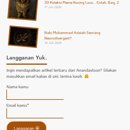
30 Koleksi Meme Kucing Lucu… Entah, Bag. 2
17 Juli 2026
Nabi Muhammad Adalah Seorang
Neurodivergent?
14 Juli 2026
Langganan Yuk.
Ingin mendapatkan artikel terbaru dari Anandastoon? Silakan
masukkan email kalian di sini, terima kasih.
Nama kamu
Email kamu*