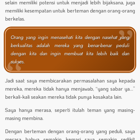
selain memiliki potensi untuk menjadi lebih bijaksana, juga
memiliki kesempatan untuk berteman dengan orang-orang
berkelas.
Orang yang ingin menasehati kita dengan nasehat yang
berkualitas adalah mereka yang benar-benar peduli
dengan kita dan ingin membuat kita lebih baik dan
sukses.
Jadi saat saya membicarakan permasalahan saya kepada
mereka, mereka tidak hanya menjawab, “yang sabar ya…”
berkali-kali seakan mereka tidak punya kosakata lain.
Saya hanya merasa, seperti itulah teman yang masing-
masing membina.
Dengan berteman dengan orang-orang yang peduli, saya
merasa bahwa semakin kemari saya semakin sedikit