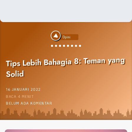
Opini
Tips Lebih Bahagia 8: Teman yang
Solid
16 JANUARI 2022
BACA 4 MENIT
BELUM ADA KOMENTAR