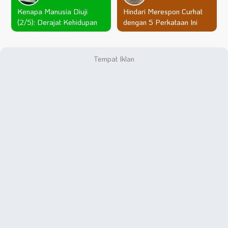
Kenapa Manusia Diuji
Hindari Merespon Curhat
(2/5): Derajat Kehidupan
dengan 5 Perkataan Ini