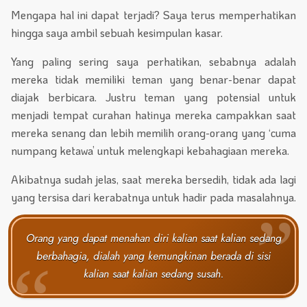
Mengapa hal ini dapat terjadi? Saya terus memperhatikan
hingga saya ambil sebuah kesimpulan kasar.
Yang paling sering saya perhatikan, sebabnya adalah
mereka tidak memiliki teman yang benar-benar dapat
diajak berbicara. Justru teman yang potensial untuk
menjadi tempat curahan hatinya mereka campakkan saat
mereka senang dan lebih memilih orang-orang yang ‘cuma
numpang ketawa’ untuk melengkapi kebahagiaan mereka.
Akibatnya sudah jelas, saat mereka bersedih, tidak ada lagi
yang tersisa dari kerabatnya untuk hadir pada masalahnya.
Orang yang dapat menahan diri kalian saat kalian sedang
berbahagia, dialah yang kemungkinan berada di sisi
kalian saat kalian sedang susah.