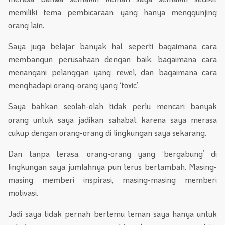
memiliki tema pembicaraan yang hanya menggunjing
orang lain.
Saya juga belajar banyak hal, seperti bagaimana cara
membangun perusahaan dengan baik, bagaimana cara
menangani pelanggan yang rewel, dan bagaimana cara
menghadapi orang-orang yang ‘toxic’.
Saya bahkan seolah-olah tidak perlu mencari banyak
orang untuk saya jadikan sahabat karena saya merasa
cukup dengan orang-orang di lingkungan saya sekarang.
Dan tanpa terasa, orang-orang yang ‘bergabung’ di
lingkungan saya jumlahnya pun terus bertambah. Masing-
masing memberi inspirasi, masing-masing memberi
motivasi.
Jadi saya tidak pernah bertemu teman saya hanya untuk