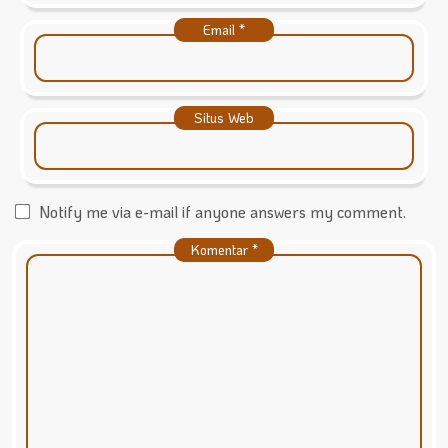
Email
*
Situs Web
Notify me via e-mail if anyone answers my comment.
Komentar
*