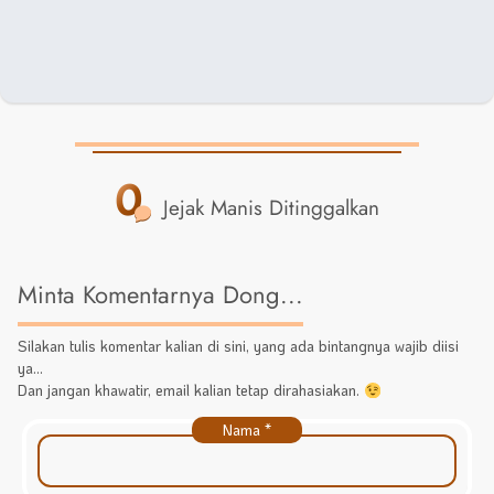
0
Jejak Manis Ditinggalkan
Minta Komentarnya Dong...
Silakan tulis komentar kalian di sini, yang ada bintangnya wajib diisi
ya...
Dan jangan khawatir, email kalian tetap dirahasiakan.
Nama
*