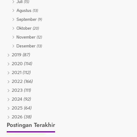
Juli
(15)
Agustus
(13)
September
(9)
Oktober
(20)
November
(12)
Desember
(13)
2019
(87)
2020
(114)
2021
(112)
2022
(166)
2023
(111)
2024
(92)
2025
(64)
2026
(38)
Postingan Terakhir