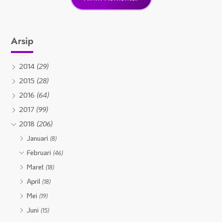
Arsip
2014
(29)
2015
(28)
2016
(64)
2017
(99)
2018
(206)
Januari
(8)
Februari
(46)
Maret
(18)
April
(18)
Mei
(19)
Juni
(15)