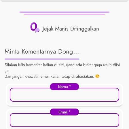
0
Jejak Manis Ditinggalkan
Minta Komentarnya Dong...
Silakan tulis komentar kalian di sini, yang ada bintangnya wajib diisi
ya...
Dan jangan khawatir, email kalian tetap dirahasiakan.
Nama
*
Email
*