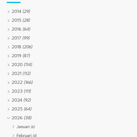
2014
(29)
2015
(28)
2016
(64)
2017
(99)
2018
(206)
2019
(87)
2020
(114)
2021
(112)
2022
(166)
2023
(111)
2024
(92)
2025
(64)
2026
(38)
Januari
(6)
Februari
(4)