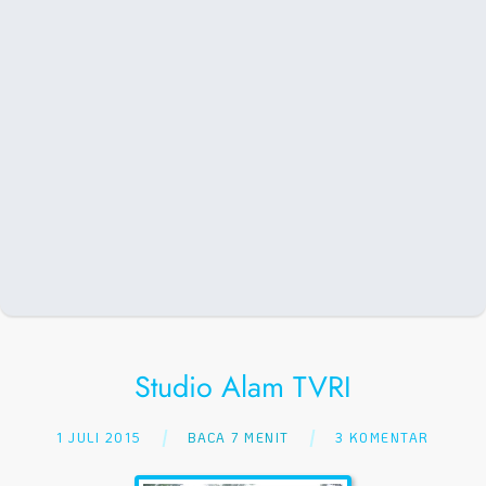
Studio Alam TVRI
1 JULI 2015
BACA 7 MENIT
3 KOMENTAR