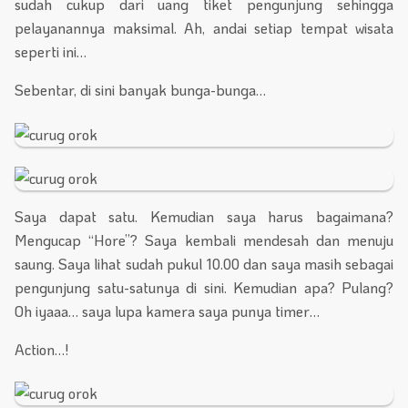
sudah cukup dari uang tiket pengunjung sehingga
pelayanannya maksimal. Ah, andai setiap tempat wisata
seperti ini…
Sebentar, di sini banyak bunga-bunga…
Saya dapat satu. Kemudian saya harus bagaimana?
Mengucap “Hore”? Saya kembali mendesah dan menuju
saung. Saya lihat sudah pukul 10.00 dan saya masih sebagai
pengunjung satu-satunya di sini. Kemudian apa? Pulang?
Oh iyaaa… saya lupa kamera saya punya timer…
Action…!