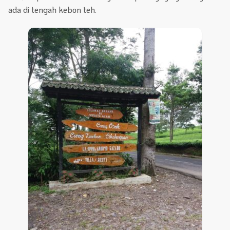
ada di tengah kebon teh.