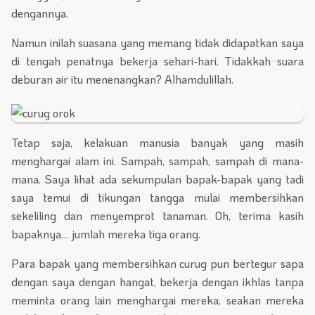
dengannya.
Namun inilah suasana yang memang tidak didapatkan saya
di tengah penatnya bekerja sehari-hari. Tidakkah suara
deburan air itu menenangkan? Alhamdulillah.
Tetap saja, kelakuan manusia banyak yang masih
menghargai alam ini. Sampah, sampah, sampah di mana-
mana. Saya lihat ada sekumpulan bapak-bapak yang tadi
saya temui di tikungan tangga mulai membersihkan
sekeliling dan menyemprot tanaman. Oh, terima kasih
bapaknya… jumlah mereka tiga orang.
Para bapak yang membersihkan curug pun bertegur sapa
dengan saya dengan hangat, bekerja dengan ikhlas tanpa
meminta orang lain menghargai mereka, seakan mereka