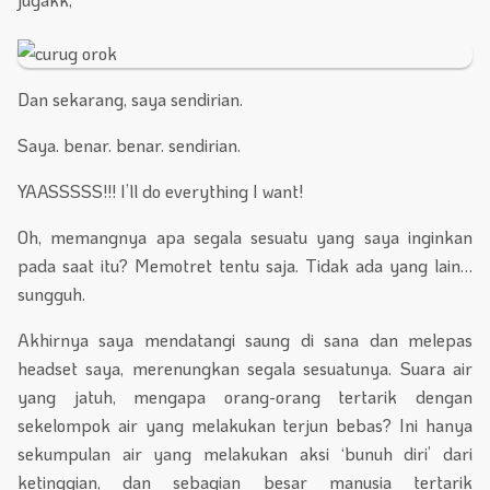
Dan sekarang, saya sendirian.
Saya. benar. benar. sendirian.
YAASSSSS!!! I’ll do everything I want!
Oh, memangnya apa segala sesuatu yang saya inginkan
pada saat itu? Memotret tentu saja. Tidak ada yang lain…
sungguh.
Akhirnya saya mendatangi saung di sana dan melepas
headset saya, merenungkan segala sesuatunya. Suara air
yang jatuh, mengapa orang-orang tertarik dengan
sekelompok air yang melakukan terjun bebas? Ini hanya
sekumpulan air yang melakukan aksi ‘bunuh diri’ dari
ketinggian, dan sebagian besar manusia tertarik