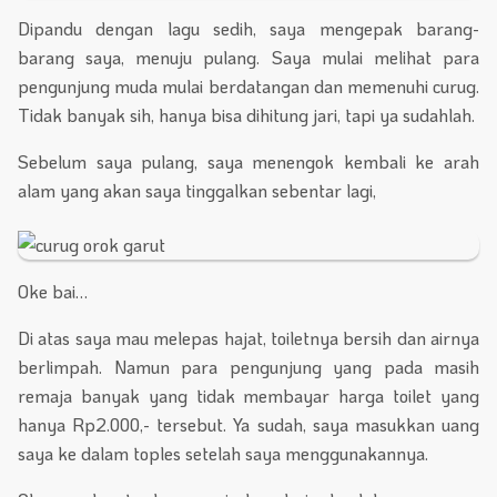
Dipandu dengan lagu sedih, saya mengepak barang-
barang saya, menuju pulang. Saya mulai melihat para
pengunjung muda mulai berdatangan dan memenuhi curug.
Tidak banyak sih, hanya bisa dihitung jari, tapi ya sudahlah.
Sebelum saya pulang, saya menengok kembali ke arah
alam yang akan saya tinggalkan sebentar lagi,
Oke bai…
Di atas saya mau melepas hajat, toiletnya bersih dan airnya
berlimpah. Namun para pengunjung yang pada masih
remaja banyak yang tidak membayar harga toilet yang
hanya Rp2.000,- tersebut. Ya sudah, saya masukkan uang
saya ke dalam toples setelah saya menggunakannya.