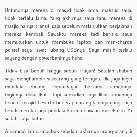
Untungnya mereka di masjid tidak lama, maksud saya,
tidak
terlalu
lama. Yang akhirnya saya tahu mereka di
masjid hanya ‘transit’ saja sebelum melanjutkan perjalanan
mereka kembali. Sewaktu mereka tadi berisik, saya
memutuskan untuk membuka laptop dan men-charge
ponsel saya lewat lubang USBnya. Saya masih terlalu
sayang dengan powerbanknya hehe…
Tidak bisa bobok hingga subuh. Payah! Setelah shubuh
saya menghampiri seseorang yang ternyata dia juga ingin
mendaki Gunung Papandayan bersama temannya.
Inginnya daku ikut… tapi kemudian saya lihat temannya
tidur di masjid beserta beberapa orang lainnya yang saya
tebak mereka juga pendaki karena bawaan mereka itu. Ya
sudah, saya ikutan.
Alhamdulillah bisa bobok sebelum akhirnya orang-orang di