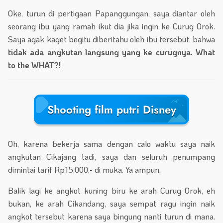
Oke, turun di pertigaan Papanggungan, saya diantar oleh
seorang ibu yang ramah ikut dia jika ingin ke Curug Orok.
Saya agak kaget begitu diberitahu oleh ibu tersebut, bahwa
tidak ada angkutan langsung yang ke curugnya. What
to the WHAT?!
Shooting film putri Disney
Oh, karena bekerja sama dengan calo waktu saya naik
angkutan Cikajang tadi, saya dan seluruh penumpang
dimintai tarif Rp15.000,- di muka. Ya ampun.
Balik lagi ke angkot kuning biru ke arah Curug Orok, eh
bukan, ke arah Cikandang, saya sempat ragu ingin naik
angkot tersebut karena saya bingung nanti turun di mana.