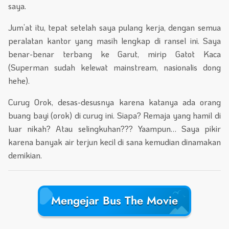
saya.
Jum’at itu, tepat setelah saya pulang kerja, dengan semua
peralatan kantor yang masih lengkap di ransel ini. Saya
benar-benar terbang ke Garut, mirip Gatot Kaca
(Superman sudah kelewat mainstream, nasionalis dong
hehe).
Curug Orok, desas-desusnya karena katanya ada orang
buang bayi (orok) di curug ini. Siapa? Remaja yang hamil di
luar nikah? Atau selingkuhan??? Yaampun… Saya pikir
karena banyak air terjun kecil di sana kemudian dinamakan
demikian.
Mengejar Bus The Movie