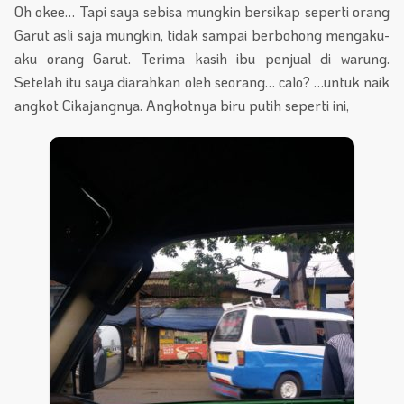
Oh okee… Tapi saya sebisa mungkin bersikap seperti orang
Garut asli saja mungkin, tidak sampai berbohong mengaku-
aku orang Garut. Terima kasih ibu penjual di warung.
Setelah itu saya diarahkan oleh seorang… calo? …untuk naik
angkot Cikajangnya. Angkotnya biru putih seperti ini,