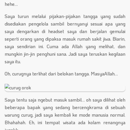
hehe…
Saya turun melalui pijakan-pijakan tangga yang sudah
disediakan pengelola sambil bernyanyi sesuai apa yang
saya dengarkan di headset saya dan berjalan gemulai
seperti orang yang dipaksa masuk rumah sakit jiwa. Biarin,
saya sendirian ini. Cuma ada Allah yang melihat, dan
mungkin jin-jin penghuni sana. Jadi saya teruskan kegilaan
saya itu.
Oh, curugnya terlihat dari belokan tangga. MasyaAllah…
Saya tentu saja ngebut masuk sambil… oh saya dilihat oleh
beberapa bapak yang sedang bercengkrama di sebuah
warung curug, jadi saya kembali ke mode manusia normal.
Bhahahah. Eh, ini tempat wisata ada kolam renangnya
jugakk,