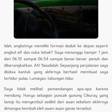
Wah, angkotnya memiliki formasi duduk ke depan seperti
angkot elf dan coba tebak? Saya menunggu hampir 1 jam
dari 06.10 sampai 06.54 sampai benar-benar penuh dan
diberangkatkan. Ah! Yasudalah. Sepanjang perjalanan saya
disiksa kantuk yang akhirnya berhasil membuat saya
tertidur pulas. Lumayan, tabungan tidur.
Saya tidak melihat pemandangan apa-apa karena
mendung. Hanya sebagian puncak gunung Cikuray yang
lancip itu menyembul sedikit dari awan sebelum akhirnya
dimangsa kembali oleh awan-awan ganas tersebut.