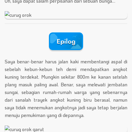
Oh, saya dapat salam perpisahan dari sebuah bunga…
Epilog
Saya benar-benar harus jalan kaki membentangi aspal di
sebelah kebun-kebun teh demi mendapatkan angkot
kuning terdekat. Mungkin sekitar 800m ke kanan setelah
plang masuk paling awal. Benar, saya melewati jembatan
sungai, sebagian rumah-rumah warga yang sebenarnya
dari sanalah trayek angkot kuning biru berasal, namun
saya tidak menemukan angkotnya jadi saya tetap berjalan
menuju pemukiman yang di depannya.