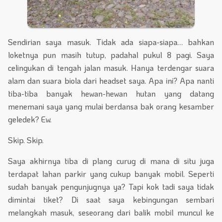
Sendirian saya masuk. Tidak ada siapa-siapa… bahkan
loketnya pun masih tutup, padahal pukul 8 pagi. Saya
celingukan di tengah jalan masuk. Hanya terdengar suara
alam dan suara biola dari headset saya. Apa ini? Apa nanti
tiba-tiba banyak hewan-hewan hutan yang datang
menemani saya yang mulai berdansa bak orang kesamber
geledek? Ew.
Skip. Skip.
Saya akhirnya tiba di plang curug di mana di situ juga
terdapat lahan parkir yang cukup banyak mobil. Seperti
sudah banyak pengunjugnya ya? Tapi kok tadi saya tidak
dimintai tiket? Di saat saya kebingungan sembari
melangkah masuk, seseorang dari balik mobil muncul ke