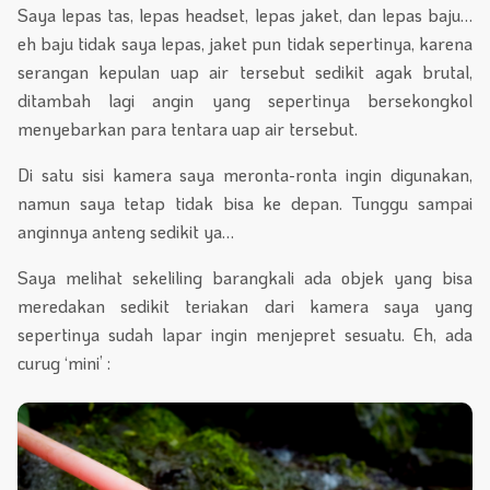
Saya lepas tas, lepas headset, lepas jaket, dan lepas baju…
eh baju tidak saya lepas, jaket pun tidak sepertinya, karena
serangan kepulan uap air tersebut sedikit agak brutal,
ditambah lagi angin yang sepertinya bersekongkol
menyebarkan para tentara uap air tersebut.
Di satu sisi kamera saya meronta-ronta ingin digunakan,
namun saya tetap tidak bisa ke depan. Tunggu sampai
anginnya anteng sedikit ya…
Saya melihat sekeliling barangkali ada objek yang bisa
meredakan sedikit teriakan dari kamera saya yang
sepertinya sudah lapar ingin menjepret sesuatu. Eh, ada
curug ‘mini’ :