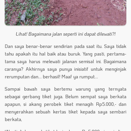
Lihat! Bagaimana jalan seperti ini dapat dilewati?!
Dan saya benar-benar sendirian pada saat itu. Saya tidak
tahu apakah itu hal baik atau buruk. Yang pasti, pertama-
tama saya harus melewati jalanan semisal ini. Bagaimana
caranya? Akhirnya saya punya inisiatif untuk menginjak
rerumputan dan… berhasil! Maaf ya rumput…
Sampai bawah saya bertemu warung yang ternyata
sebagai gerbang tiket juga. Belum sempat saya berkata
apapun, si akang perobek tiket menagih Rp5.000,- dan
menyerahkan sebuah kertas tiket kepada saya sembari
berkata,