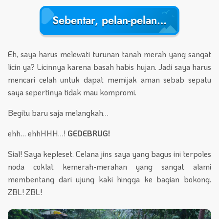
Sebentar, pelan-pelan…
Eh, saya harus melewati turunan tanah merah yang sangat
licin ya? Licinnya karena basah habis hujan. Jadi saya harus
mencari celah untuk dapat memijak aman sebab sepatu
saya sepertinya tidak mau kompromi.
Begitu baru saja melangkah…
ehh… ehhHHH…!
GEDEBRUG!
Sial! Saya kepleset. Celana jins saya yang bagus ini terpoles
noda coklat kemerah-merahan yang sangat alami
membentang dari ujung kaki hingga ke bagian bokong.
ZBL! ZBL!