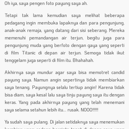
Oh iya, saya pengen foto payung saya ah.
Tetapi tak lama kemudian saya melihat beberapa
pedagang ingin membuka lapaknya dan para pengunjung,
anak-anak remaja, yang datang dari sisi seberang. Mereka
memenuhi pemandangan air terjun, begitu juga para
pengunjung muda yang berfoto dengan gaya yang seperti
di film Titanic di depan air terjun. Semoga tidak ikut
tenggelam juga seperti di film itu. Bhahahah.
Akhirnya saya mundur agar saya bisa memotret candid
payung saya. Namun angin sepertinya tidak membiarkan
saya tenang. Payungnya selalu tertiup angin! Karena tidak
bisa diam, saya kesal lalu saya tinju payung saya itu dengan
keras. Yang pada akhirnya payung yang telah menemani
saya selama setahun lebih itu… rusak. NOOO!!!!!
Ya sudah saya pulang. Di jalan setidaknya saya menemukan