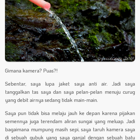
Gimana kamera? Puas?!
Sebentar, saya lupa jaket saya anti air. Jadi saya
tanggalkan tas saya dan saya pelan-pelan menuju curug
yang debit airnya sedang tidak main-main.
Saya pun tidak bisa melaju jauh ke depan karena pijakan
semennya juga terendam aliran sungai yang meluap. Jadi
bagaimana mumpung masih sepi, saya taruh kamera saya
di sebuah gubuk yang saya ganjal dengan sebuah batu