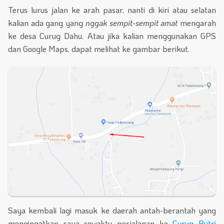
Terus lurus jalan ke arah pasar, nanti di kiri atau selatan
kalian ada gang yang
nggak sempit-sempit amat
mengarah
ke desa Curug Dahu. Atau jika kalian menggunakan GPS
dan Google Maps, dapat melihat ke gambar berikut.
Saya kembali lagi masuk ke daerah antah-berantah yang
mengingatkan saya sewaktu perjalanan ke
Curug Putri