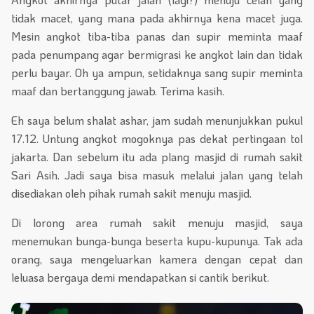
tidak macet, yang mana pada akhirnya kena macet juga.
Mesin angkot tiba-tiba panas dan supir meminta maaf
pada penumpang agar bermigrasi ke angkot lain dan tidak
perlu bayar. Oh ya ampun, setidaknya sang supir meminta
maaf dan bertanggung jawab. Terima kasih.
Eh saya belum shalat ashar, jam sudah menunjukkan pukul
17.12. Untung angkot mogoknya pas dekat pertingaan tol
jakarta. Dan sebelum itu ada plang masjid di rumah sakit
Sari Asih. Jadi saya bisa masuk melalui jalan yang telah
disediakan oleh pihak rumah sakit menuju masjid.
Di lorong area rumah sakit menuju masjid, saya
menemukan bunga-bunga beserta kupu-kupunya. Tak ada
orang, saya mengeluarkan kamera dengan cepat dan
leluasa bergaya demi mendapatkan si cantik berikut.