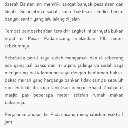
daerah Banten sini memiliki sangat banyak pesantren dan
kiyahi. Selanjutnya sudah saya buktikan sendiri begitu
banyak santri yang lalu lalang di jalan.
Tempat pemberhentian terakhir angkot ini ternyata bukan
tepat di Pasar Padarincang, melainkan 100 meter
sebelumnya.
Kebetulan perut saya sudah mengamuk dan di seberang
ada yang jual bakso dan mi ayam, jadinya ya sudah saya
menyerang balik lambung saya dengan hantaman bakso-
bakso murah yang harganya bahkan tidak sampai sepuluh
ribu. Setelah itu saya lanjutkan dengan Shalat Zhuhur di
masjid pas beberapa meter setelah rumah makan
baksonya.
Perjalanan angkot ke Padarincang menghabiskan waktu 1
jam.