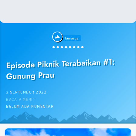
Tamasya
Episode Piknik Terabaikan #1:
Gunung Prau
3 SEPTEMBER 2022
BACA 9 MENIT
BELUM ADA KOMENTAR