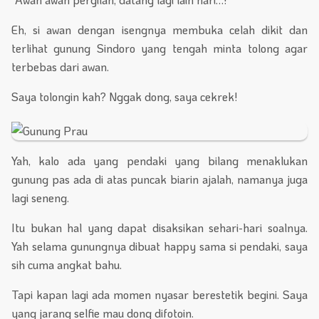
Eh, si awan dengan isengnya membuka celah dikit dan
terlihat gunung Sindoro yang tengah minta tolong agar
terbebas dari awan.
Saya tolongin kah? Nggak dong, saya cekrek!
Yah, kalo ada yang pendaki yang bilang menaklukan
gunung pas ada di atas puncak biarin ajalah, namanya juga
lagi seneng.
Itu bukan hal yang dapat disaksikan sehari-hari soalnya.
Yah selama gunungnya dibuat happy sama si pendaki, saya
sih cuma angkat bahu.
Tapi kapan lagi ada momen nyasar berestetik begini. Saya
yang jarang selfie mau dong difotoin.