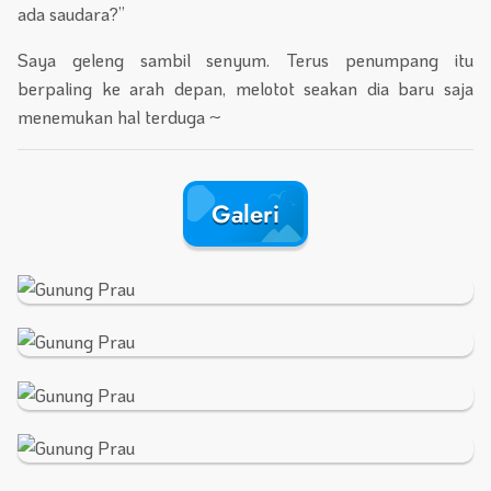
ada saudara?”
Saya geleng sambil senyum. Terus penumpang itu
berpaling ke arah depan, melotot seakan dia baru saja
menemukan hal terduga ~
Galeri