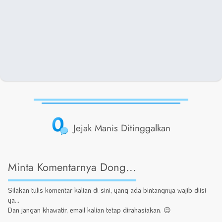
0
Jejak Manis Ditinggalkan
Minta Komentarnya Dong...
Silakan tulis komentar kalian di sini, yang ada bintangnya wajib diisi
ya...
Dan jangan khawatir, email kalian tetap dirahasiakan. 😉