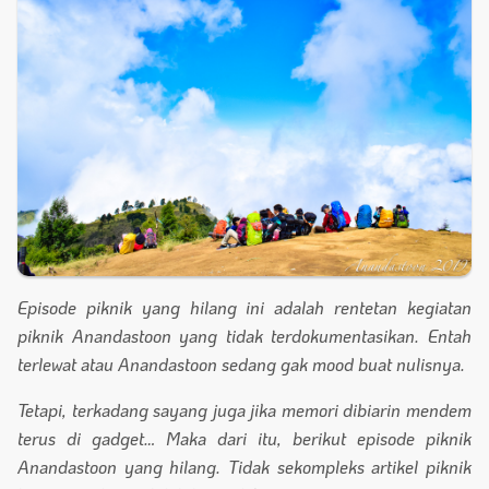
Episode piknik yang hilang ini adalah rentetan kegiatan
piknik Anandastoon yang tidak terdokumentasikan. Entah
terlewat atau Anandastoon sedang gak mood buat nulisnya.
Tetapi, terkadang sayang juga jika memori dibiarin mendem
terus di gadget… Maka dari itu, berikut episode piknik
Anandastoon yang hilang. Tidak sekompleks artikel piknik