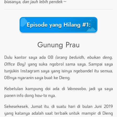
biasanya, dan jauh lebih pendek ~
Episode yang Hilang #1:
Gunung Prau
Dulu kantor saya ada OB
(orang beduidh, ebukan deng,
Office Boy)
yang suka ngobrol sama saya. Sampai saya
tunjukin Instagram saya yang isinya ngebandel itu semua,
OBnya nyaranin saya buat ke Dieng.
Kebetulan kampung doi ada di Wonosobo, jadi ya saya
panen info dong how-to nya.
Sekesekesek, Jumat itu, di suatu hari di bulan Juni 2019
yang katanya adalah saat terbaik untuk mampir di Dieng