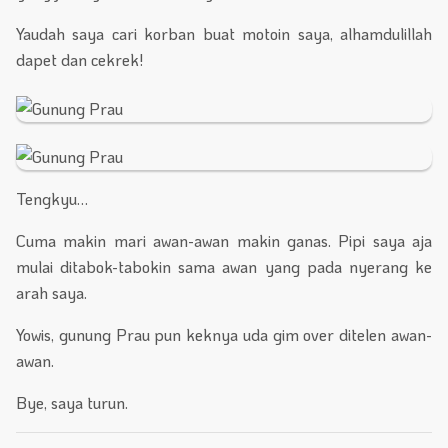
Yaudah saya cari korban buat motoin saya, alhamdulillah
dapet dan cekrek!
Tengkyu…
Cuma makin mari awan-awan makin ganas. Pipi saya aja
mulai ditabok-tabokin sama awan yang pada nyerang ke
arah saya.
Yowis, gunung Prau pun keknya uda gim over ditelen awan-
awan.
Bye, saya turun.