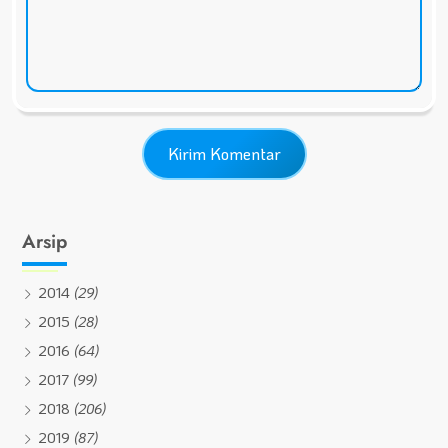
Arsip
2014
(29)
2015
(28)
2016
(64)
2017
(99)
2018
(206)
2019
(87)