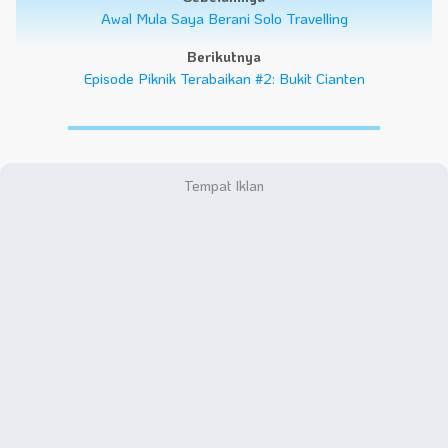
Awal Mula Saya Berani Solo Travelling
Berikutnya
Episode Piknik Terabaikan #2: Bukit Cianten