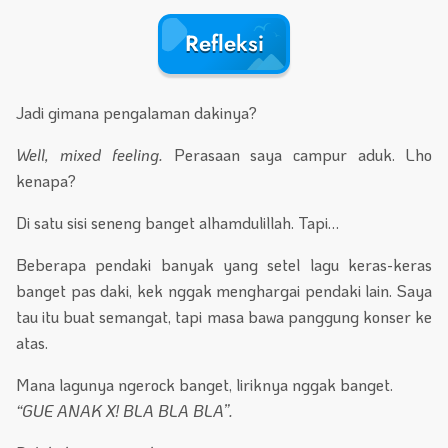
Refleksi
Jadi gimana pengalaman dakinya?
Well, mixed feeling.
Perasaan saya campur aduk. Lho
kenapa?
Di satu sisi seneng banget alhamdulillah. Tapi…
Beberapa pendaki banyak yang setel lagu keras-keras
banget pas daki, kek nggak menghargai pendaki lain. Saya
tau itu buat semangat, tapi masa bawa panggung konser ke
atas.
Mana lagunya ngerock banget, liriknya nggak banget.
“GUE ANAK X! BLA BLA BLA”.