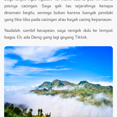
posnya cacingan. Saya gak tau sejarahnya kenapa
dinamain begitu, semoga bukan karena banyak pendaki
yang tiba-tiba pada cacingan atau kayak cacing kepanasan.
Yaudalah, sambil kecapean, saya nengok dulu ke tempat
bagus. Eh, ada Dieng yang lagi goyang Tiktok.