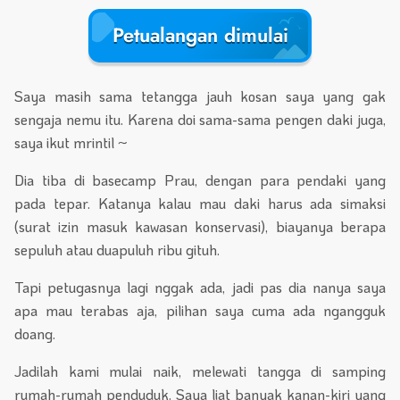
Petualangan dimulai
Saya masih sama tetangga jauh kosan saya yang gak
sengaja nemu itu. Karena doi sama-sama pengen daki juga,
saya ikut mrintil ~
Dia tiba di basecamp Prau, dengan para pendaki yang
pada tepar. Katanya kalau mau daki harus ada simaksi
(surat izin masuk kawasan konservasi), biayanya berapa
sepuluh atau duapuluh ribu gituh.
Tapi petugasnya lagi nggak ada, jadi pas dia nanya saya
apa mau terabas aja, pilihan saya cuma ada ngangguk
doang.
Jadilah kami mulai naik, melewati tangga di samping
rumah-rumah penduduk. Saya liat banyak kanan-kiri yang