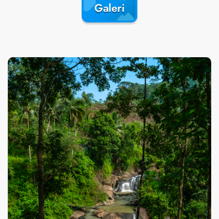
Galeri