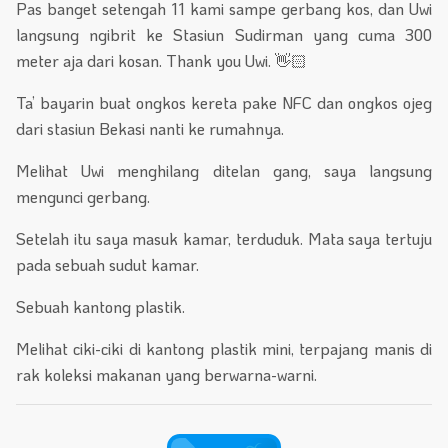
Pas banget setengah 11 kami sampe gerbang kos, dan Uwi
langsung ngibrit ke Stasiun Sudirman yang cuma 300
meter aja dari kosan. Thank you Uwi. 👋🏻
Ta’ bayarin buat ongkos kereta pake NFC dan ongkos ojeg
dari stasiun Bekasi nanti ke rumahnya.
Melihat Uwi menghilang ditelan gang, saya langsung
mengunci gerbang.
Setelah itu saya masuk kamar, terduduk. Mata saya tertuju
pada sebuah sudut kamar.
Sebuah kantong plastik.
Melihat ciki-ciki di kantong plastik mini, terpajang manis di
rak koleksi makanan yang berwarna-warni.