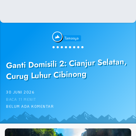
Tamasya
Ganti Domisili 2: Cianjur Selatan,
Curug Luhur Cibinong
30 JUNI 2026
BACA 11 MENIT
BELUM ADA KOMENTAR