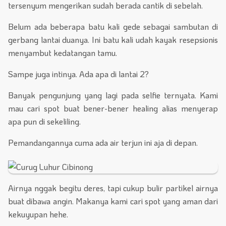
tersenyum mengerikan sudah berada cantik di sebelah.
Belum ada beberapa batu kali gede sebagai sambutan di
gerbang lantai duanya. Ini batu kali udah kayak resepsionis
menyambut kedatangan tamu.
Sampe juga intinya. Ada apa di lantai 2?
Banyak pengunjung yang lagi pada selfie ternyata. Kami
mau cari spot buat bener-bener healing alias menyerap
apa pun di sekeliling.
Pemandangannya cuma ada air terjun ini aja di depan.
Airnya nggak begitu deres, tapi cukup bulir partikel airnya
buat dibawa angin. Makanya kami cari spot yang aman dari
kekuyupan hehe.