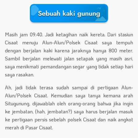
Sebuah kaki gunung
Masih jam 09.40. Jadi ketagihan naik kereta. Dari stasiun
Cisaat menuju Alun-Alun/Polsek Cisaat saya tempuh
dengan berjalan kaki karena jaraknya hanya 800 meter.
Sambil berjalan melewati jalan setapak yang masih asri,
saya menikmati pemandangan segar yang tidak setiap hari
saya rasakan.
Ah, jadi tidak terasa sudah sampai di pertigaan Alun-
Alun/Polsek Cisaat. Kemudian saya tanya kemana arah
Situgunung, dijawablah oleh orang-orang bahwa jika ingin
ke jembatan, (hah, jembatan?) saya harus berjalan masuk
ke pertigaan persis sebelah polsek Cisaat dan naik angkot
merah di Pasar Cisaat.