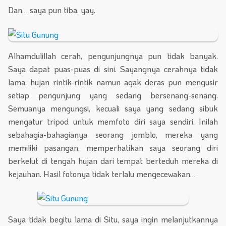
Dan… saya pun tiba. yay.
Alhamdulillah cerah, pengunjungnya pun tidak banyak.
Saya dapat puas-puas di sini. Sayangnya cerahnya tidak
lama, hujan rintik-rintik namun agak deras pun mengusir
setiap pengunjung yang sedang bersenang-senang.
Semuanya mengungsi, kecuali saya yang sedang sibuk
mengatur tripod untuk memfoto diri saya sendiri. Inilah
sebahagia-bahagianya seorang jomblo, mereka yang
memiliki pasangan, memperhatikan saya seorang diri
berkelut di tengah hujan dari tempat berteduh mereka di
kejauhan. Hasil fotonya tidak terlalu mengecewakan…
Saya tidak begitu lama di Situ, saya ingin melanjutkannya