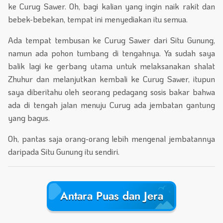
ke Curug Sawer. Oh, bagi kalian yang ingin naik rakit dan
bebek-bebekan, tempat ini menyediakan itu semua.
Ada tempat tembusan ke Curug Sawer dari Situ Gunung,
namun ada pohon tumbang di tengahnya. Ya sudah saya
balik lagi ke gerbang utama untuk melaksanakan shalat
Zhuhur dan melanjutkan kembali ke Curug Sawer, itupun
saya diberitahu oleh seorang pedagang sosis bakar bahwa
ada di tengah jalan menuju Curug ada jembatan gantung
yang bagus.
Oh, pantas saja orang-orang lebih mengenal jembatannya
daripada Situ Gunung itu sendiri.
Antara Puas dan Jera