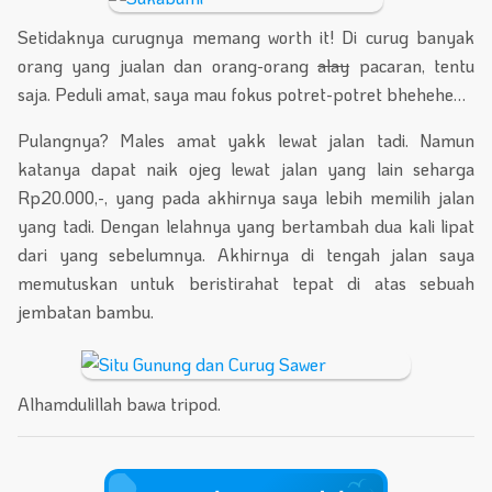
Setidaknya curugnya memang worth it! Di curug banyak
orang yang jualan dan orang-orang
alay
pacaran, tentu
saja. Peduli amat, saya mau fokus potret-potret bhehehe…
Pulangnya? Males amat yakk lewat jalan tadi. Namun
katanya dapat naik ojeg lewat jalan yang lain seharga
Rp20.000,-, yang pada akhirnya saya lebih memilih jalan
yang tadi. Dengan lelahnya yang bertambah dua kali lipat
dari yang sebelumnya. Akhirnya di tengah jalan saya
memutuskan untuk beristirahat tepat di atas sebuah
jembatan bambu.
Alhamdulillah bawa tripod.