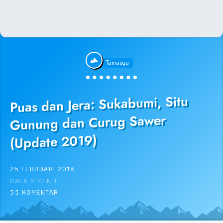
Tamasya
Puas dan Jera: Sukabumi, Situ
Gunung dan Curug Sawer
(Update 2019)
25 FEBRUARI 2018
BACA 9 MENIT
55 KOMENTAR