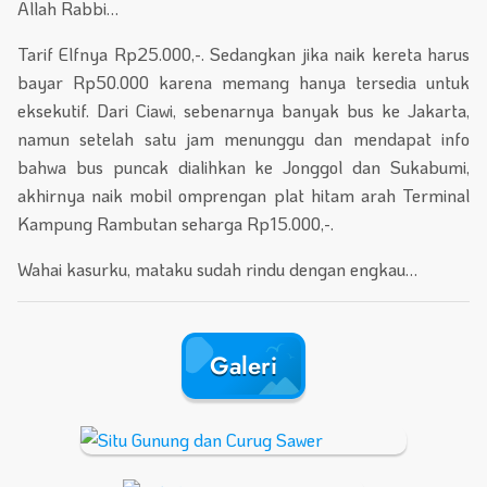
Allah Rabbi…
Tarif Elfnya Rp25.000,-. Sedangkan jika naik kereta harus
bayar Rp50.000 karena memang hanya tersedia untuk
eksekutif. Dari Ciawi, sebenarnya banyak bus ke Jakarta,
namun setelah satu jam menunggu dan mendapat info
bahwa bus puncak dialihkan ke Jonggol dan Sukabumi,
akhirnya naik mobil omprengan plat hitam arah Terminal
Kampung Rambutan seharga Rp15.000,-.
Wahai kasurku, mataku sudah rindu dengan engkau…
Galeri