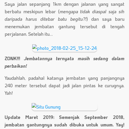
Saya jalan sepanjang 1km dengan jalanan yang sangat
berbatu meskipun lebar (
mengapa tidak diaspal saja sih
daripada harus ditebar batu begitu?!
) dan saya baru
menemukan jembatan gantung tersebut di tengah
perjalanan. Setelah itu…
ZONK!!!
Jembatannya ternyata masih sedang dalam
perbaikan!
Yaudahlah, padahal katanya jembatan yang panjangnya
240 meter tersebut dapat jadi jalan pintas ke curugnya.
Yah!
Update Maret 2019: Semenjak September 2018,
jembatan gantungnya sudah dibuka untuk umum. Yay!