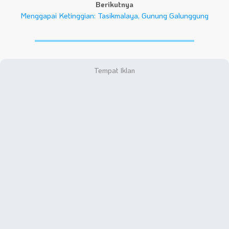
Berikutnya
Menggapai Ketinggian: Tasikmalaya, Gunung Galunggung