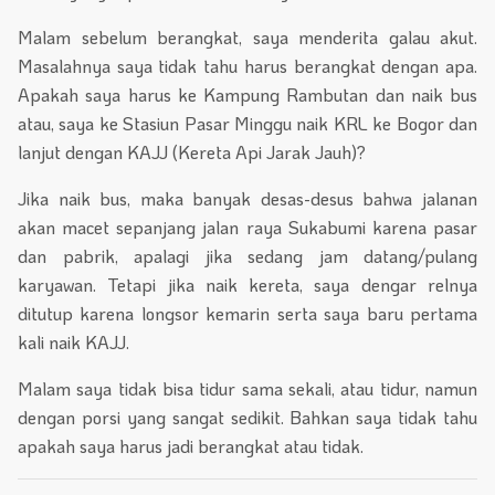
Malam sebelum berangkat, saya menderita galau akut.
Masalahnya saya tidak tahu harus berangkat dengan apa.
Apakah saya harus ke Kampung Rambutan dan naik bus
atau, saya ke Stasiun Pasar Minggu naik KRL ke Bogor dan
lanjut dengan KAJJ (Kereta Api Jarak Jauh)?
Jika naik bus, maka banyak desas-desus bahwa jalanan
akan macet sepanjang jalan raya Sukabumi karena pasar
dan pabrik, apalagi jika sedang jam datang/pulang
karyawan. Tetapi jika naik kereta, saya dengar relnya
ditutup karena longsor kemarin serta saya baru pertama
kali naik KAJJ.
Malam saya tidak bisa tidur sama sekali, atau tidur, namun
dengan porsi yang sangat sedikit. Bahkan saya tidak tahu
apakah saya harus jadi berangkat atau tidak.