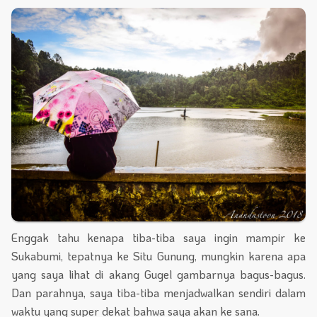
Enggak tahu kenapa tiba-tiba saya ingin mampir ke
Sukabumi, tepatnya ke Situ Gunung, mungkin karena apa
yang saya lihat di akang Gugel gambarnya bagus-bagus.
Dan parahnya, saya tiba-tiba menjadwalkan sendiri dalam
waktu yang super dekat bahwa saya akan ke sana.