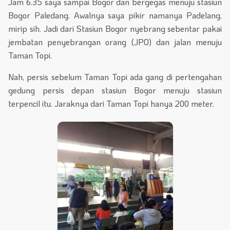
Jam 6.35 saya sampai Bogor dan bergegas menuju stasiun
Bogor Paledang. Awalnya saya pikir namanya Padelang,
mirip sih. Jadi dari Stasiun Bogor nyebrang sebentar pakai
jembatan penyebrangan orang (JPO) dan jalan menuju
Taman Topi.
Nah, persis sebelum Taman Topi ada gang di pertengahan
gedung persis depan stasiun Bogor menuju stasiun
terpencil itu. Jaraknya dari Taman Topi hanya 200 meter.