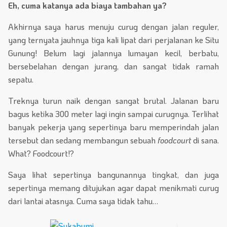
Eh, cuma katanya ada biaya tambahan ya?
Akhirnya saya harus menuju curug dengan jalan reguler,
yang ternyata jauhnya tiga kali lipat dari perjalanan ke Situ
Gunung! Belum lagi jalannya lumayan kecil, berbatu,
bersebelahan dengan jurang, dan sangat tidak ramah
sepatu.
Treknya turun naik dengan sangat brutal. Jalanan baru
bagus ketika 300 meter lagi ingin sampai curugnya. Terlihat
banyak pekerja yang sepertinya baru memperindah jalan
tersebut dan sedang membangun sebuah
foodcourt
di sana.
What? Foodcourt!?
Saya lihat sepertinya bangunannya tingkat, dan juga
sepertinya memang ditujukan agar dapat menikmati curug
dari lantai atasnya. Cuma saya tidak tahu…