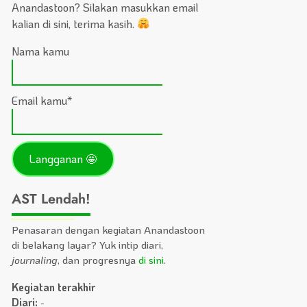
Anandastoon? Silakan masukkan email
kalian di sini, terima kasih.
Nama kamu
Email kamu*
AST Lendah!
Penasaran dengan kegiatan Anandastoon
di belakang layar? Yuk intip diari,
journaling
, dan progresnya
di sini
.
Kegiatan terakhir
Diari:
-