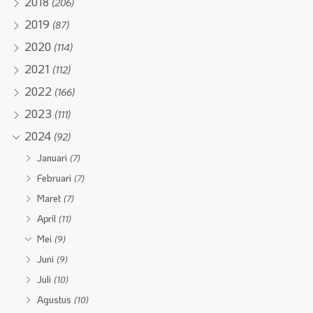
2018
(206)
2019
(87)
2020
(114)
2021
(112)
2022
(166)
2023
(111)
2024
(92)
Januari
(7)
Februari
(7)
Maret
(7)
April
(11)
Mei
(9)
Juni
(9)
Juli
(10)
Agustus
(10)