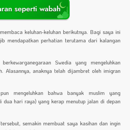
aran seperti wabah
membaca keluhan-keluhan berikutnya. Bagi saya ini
ajib mendapatkan perhatian terutama dari kalangan
k berkewarganegaraan Swedia yang mengeluhkan
. Alasannya, anaknya telah dijambret oleh imigran
pun mengeluhkan bahwa banyak muslim yang
i dua hari raya) yang kerap menutup jalan di depan
tersebut, semakin membuat saya kasihan dan ingin