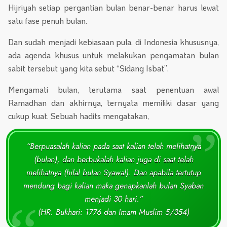
Hijriyah setiap pergantian bulan benar-benar harus lewat
satu fase penuh bulan.
Dan sudah menjadi kebiasaan pula, di Indonesia khususnya,
ada agenda khusus untuk melakukan pengamatan bulan
sabit tersebut yang kita sebut “Sidang Isbat”.
Mengamati bulan, terutama saat penentuan awal
Ramadhan dan akhirnya, ternyata memiliki dasar yang
cukup kuat. Sebuah hadits mengatakan,
“Berpuasalah kalian pada saat kalian telah melihatnya
(bulan), dan berbukalah kalian juga di saat telah
melihatnya (hilal bulan Syawal). Dan apabila tertutup
mendung bagi kalian maka genapkanlah bulan Syaban
menjadi 30 hari.”
(HR. Bukhari: 1776 dan Imam Muslim 5/354)