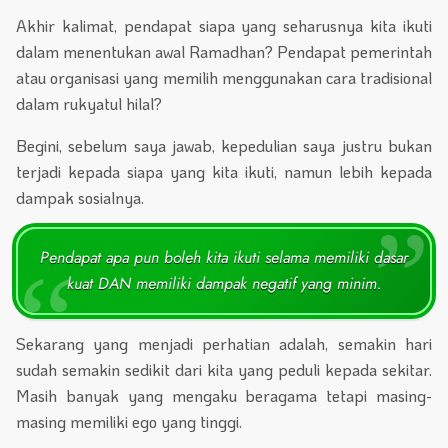
Akhir kalimat, pendapat siapa yang seharusnya kita ikuti
dalam menentukan awal Ramadhan? Pendapat pemerintah
atau organisasi yang memilih menggunakan cara tradisional
dalam rukyatul hilal?
Begini, sebelum saya jawab, kepedulian saya justru bukan
terjadi kepada siapa yang kita ikuti, namun lebih kepada
dampak sosialnya.
Pendapat apa pun boleh kita ikuti selama memiliki dasar
kuat DAN memiliki dampak negatif yang minim.
Sekarang yang menjadi perhatian adalah, semakin hari
sudah semakin sedikit dari kita yang peduli kepada sekitar.
Masih banyak yang mengaku beragama tetapi masing-
masing memiliki ego yang tinggi.