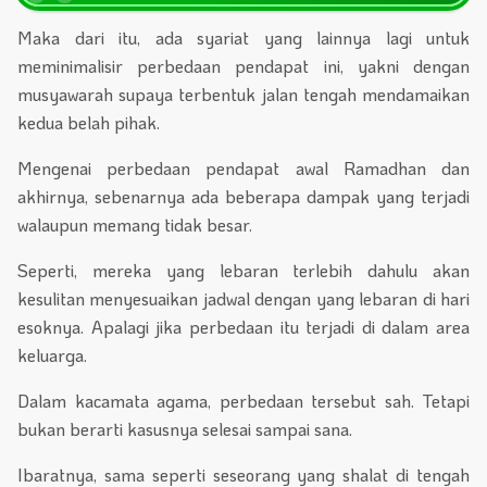
Maka dari itu, ada syariat yang lainnya lagi untuk
meminimalisir perbedaan pendapat ini, yakni dengan
musyawarah supaya terbentuk jalan tengah mendamaikan
kedua belah pihak.
Mengenai perbedaan pendapat awal Ramadhan dan
akhirnya, sebenarnya ada beberapa dampak yang terjadi
walaupun memang tidak besar.
Seperti, mereka yang lebaran terlebih dahulu akan
kesulitan menyesuaikan jadwal dengan yang lebaran di hari
esoknya. Apalagi jika perbedaan itu terjadi di dalam area
keluarga.
Dalam kacamata agama, perbedaan tersebut sah. Tetapi
bukan berarti kasusnya selesai sampai sana.
Ibaratnya, sama seperti seseorang yang shalat di tengah