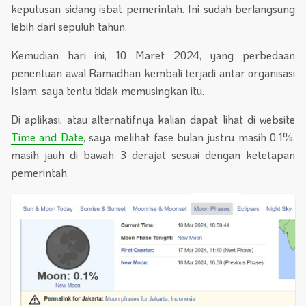
keputusan sidang isbat pemerintah. Ini sudah berlangsung
lebih dari sepuluh tahun.
Kemudian hari ini, 10 Maret 2024, yang perbedaan
penentuan awal Ramadhan kembali terjadi antar organisasi
Islam, saya tentu tidak memusingkan itu.
Di aplikasi, atau alternatifnya kalian dapat lihat di website
Time and Date
, saya melihat fase bulan justru masih 0.1%,
masih jauh di bawah 3 derajat sesuai dengan ketetapan
pemerintah.