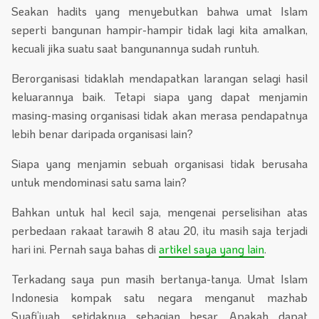
Seakan hadits yang menyebutkan bahwa umat Islam
seperti bangunan hampir-hampir tidak lagi kita amalkan,
kecuali jika suatu saat bangunannya sudah runtuh.
Berorganisasi tidaklah mendapatkan larangan selagi hasil
keluarannya baik. Tetapi siapa yang dapat menjamin
masing-masing organisasi tidak akan merasa pendapatnya
lebih benar daripada organisasi lain?
Siapa yang menjamin sebuah organisasi tidak berusaha
untuk mendominasi satu sama lain?
Bahkan untuk hal kecil saja, mengenai perselisihan atas
perbedaan rakaat tarawih 8 atau 20, itu masih saja terjadi
hari ini. Pernah saya bahas di
artikel saya yang lain
.
Terkadang saya pun masih bertanya-tanya. Umat Islam
Indonesia kompak satu negara menganut mazhab
Syafi’iyah, setidaknya sebagian besar. Apakah dapat