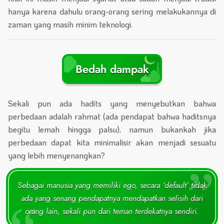
hanya karena dahulu orang-orang sering melakukannya di
zaman yang masih minim teknologi.
Bedah dampak
Sekali pun ada hadits yang menyebutkan bahwa
perbedaan adalah rahmat (ada pendapat bahwa haditsnya
begitu lemah hingga palsu), namun bukankah jika
perbedaan dapat kita minimalisir akan menjadi sesuatu
yang lebih menyenangkan?
Sebagai manusia yang memiliki ego, secara ‘default’ tidak
ada yang senang pendapatnya mendapatkan selisih dari
orang lain, sekali pun dari teman terdekatnya sendiri.