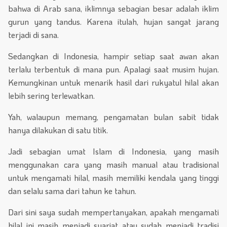
bahwa di Arab sana, iklimnya sebagian besar adalah iklim
gurun yang tandus. Karena itulah, hujan sangat jarang
terjadi di sana.
Sedangkan di Indonesia, hampir setiap saat awan akan
terlalu terbentuk di mana pun. Apalagi saat musim hujan.
Kemungkinan untuk menarik hasil dari rukyatul hilal akan
lebih sering terlewatkan.
Yah, walaupun memang, pengamatan bulan sabit tidak
hanya dilakukan di satu titik.
Jadi sebagian umat Islam di Indonesia, yang masih
menggunakan cara yang masih manual atau tradisional
untuk mengamati hilal, masih memiliki kendala yang tinggi
dan selalu sama dari tahun ke tahun.
Dari sini saya sudah mempertanyakan, apakah mengamati
hilal ini masih menjadi syariat atau sudah menjadi tradisi