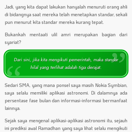
Jadi, yang kita dapat lakukan hanyalah menuruti orang ahli
di bidangnya saat mereka telah menetapkan standar, sekali
pun menurut kita standar mereka kurang tepat.
Bukankah mentaati ulil amri merupakan bagian dari
syariat?
Dari sini, jika kita mengikuti pemerintah, maka standar
hilal yang terlihat adalah tiga derajat.
Sedari SMA, yang mana ponsel saya masih Nokia Symbian,
saya selalu memiliki aplikasi astronomi. Di dalamnya ada
persentase fase bulan dan informasi-informasi bermanfaat
lainnya.
Sejak saya mengenal aplikasi-aplikasi astronomi itu, sejauh
ini prediksi awal Ramadhan yang saya lihat selalu mengikuti