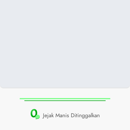
0
Jejak Manis Ditinggalkan