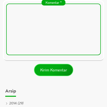
Komentar
*
Arsip
2014
(29)