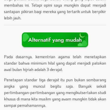
membahas ini. Tetapi opini saya mungkin dapat menjadi
santapan pikiran bagi mereka yang tertarik untuk berpikir
lebih jauh.
Alternatif yang mudah
Pada dasarnya, kementrian agama telah menetapkan
standar bahwa minimum hilal yang dapat menjadi patokan
awal bulan hijriah adalah 3 derajat.
Penetapan standar tiga derajat itu pun bukan sembarang
angka yang muncul begitu saja. Banyak sekali
pertimbangan-pertimbangan yang mengikutsertakan studi
khusus di mana kita muslim yang awam mungkin tidak akan
sampai pemahamannya.