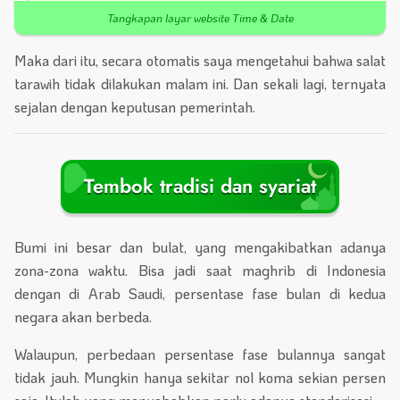
Tangkapan layar website Time & Date
Maka dari itu, secara otomatis saya mengetahui bahwa salat
tarawih tidak dilakukan malam ini. Dan sekali lagi, ternyata
sejalan dengan keputusan pemerintah.
Tembok tradisi dan syariat
Bumi ini besar dan bulat, yang mengakibatkan adanya
zona-zona waktu. Bisa jadi saat maghrib di Indonesia
dengan di Arab Saudi, persentase fase bulan di kedua
negara akan berbeda.
Walaupun, perbedaan persentase fase bulannya sangat
tidak jauh. Mungkin hanya sekitar nol koma sekian persen