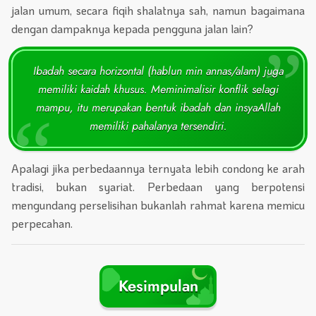
jalan umum, secara fiqih shalatnya sah, namun bagaimana
dengan dampaknya kepada pengguna jalan lain?
Ibadah secara horizontal (hablun min annas/alam) juga
memiliki kaidah khusus. Meminimalisir konflik selagi
mampu, itu merupakan bentuk ibadah dan insyaAllah
memiliki pahalanya tersendiri.
Apalagi jika perbedaannya ternyata lebih condong ke arah
tradisi, bukan syariat. Perbedaan yang berpotensi
mengundang perselisihan bukanlah rahmat karena memicu
perpecahan.
Kesimpulan