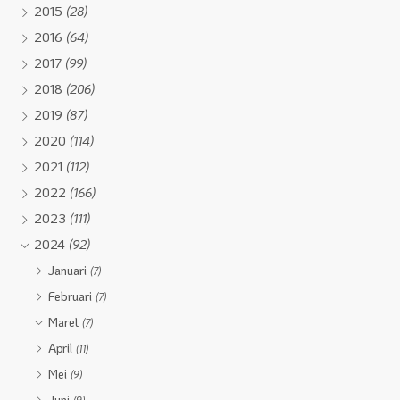
2015
(28)
2016
(64)
2017
(99)
2018
(206)
2019
(87)
2020
(114)
2021
(112)
2022
(166)
2023
(111)
2024
(92)
Januari
(7)
Februari
(7)
Maret
(7)
April
(11)
Mei
(9)
Juni