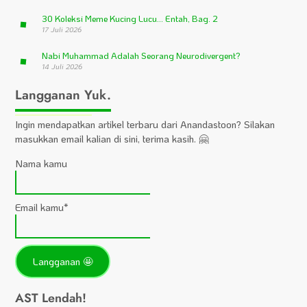
30 Koleksi Meme Kucing Lucu… Entah, Bag. 2
17 Juli 2026
Nabi Muhammad Adalah Seorang Neurodivergent?
14 Juli 2026
Langganan Yuk.
Ingin mendapatkan artikel terbaru dari Anandastoon? Silakan
masukkan email kalian di sini, terima kasih. 🤗
Nama kamu
Email kamu*
AST Lendah!