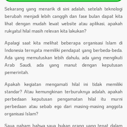
Sekarang yang menarik di sini adalah, setelah teknologi
berubah menjadi lebih canggih dan fase bulan dapat kita
lihat dengan mudah lewat website atau aplikasi, apakah
rukyatul hilal masih relevan kita lakukan?
Apalagi saat kita melihat beberapa organisasi Islam di
Indonesia ternyata memiliki pendapat yang berbeda-beda.
Ada yang memutuskan lebih dahulu, ada yang mengikuti
Arab Saudi, ada yang manut dengan keputusan
pemerintah.
Apakah kegiatan mengamati hilal ini tidak memiliki
standar? Atau kemungkinan terburuknya adalah, apakah
perbedaan keputusan pengamatan hilal itu murni
perbedaan atau sebab ego dari masing-masing anggota
organisasi Islam?
Saya paham bahwa saya bukan orang yang tepat dalam