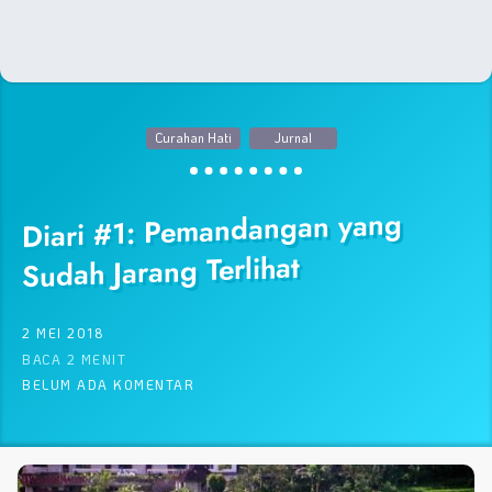
Curahan Hati
Jurnal
Diari #1: Pemandangan yang
Sudah Jarang Terlihat
2 MEI 2018
BACA 2 MENIT
BELUM ADA KOMENTAR