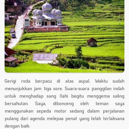
Gerigi roda berpacu di atas aspal. Waktu sudah
menunjukkan jam tiga sore. Suara-suara panggilan indah
untuk menghadap sang Ilahi begitu menggema saling
bersahutan. Saya, dibonceng oleh teman saya
menggunakan sepeda motor sedang dalam perjalanan
pulang dari agenda melepas penat yang telah terlaksana
dengan baik.