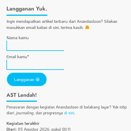
Langganan Yuk.
Ingin mendapatkan artikel terbaru dari Anandastoon? Silakan
masukkan email kalian di sini, terima kasih.
Nama kamu
Email kamu*
AST Lendah!
Penasaran dengan kegiatan Anandastoon di belakang layar? Yuk intip
diari,
journaling
, dan progresnya
di sini
.
Kegiatan terakhir
Diari:
05 Agustus 2026, pukul 00:11