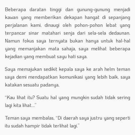
Beberapa daratan tinggi dan gunung-gunung menjadi
kawan yang memberikan dekapan hangat di sepanjang
perjalanan kami, dinaugi oleh pohon-pohon lebat yang
terpancar sinar matahari senja dari sela-sela dedaunan.
Namun fokus saya ternyata bukan hanya untuk hal-hal
yang memanjakan mata sahaja, saya melihat beberapa
kejadian yang membuat sayu hati saya.
Saya memajukan sedikit kepala saya ke arah helm teman
saya demi mendapatkan komunikasi yang lebih baik, saya
katakan sesuatu padanya,
“Kau lihat itu? Suatu hal yang mungkin sudah tidak sering
lagi kita lihat…”
Teman saya membalas, “Di daerah saya justru yang seperti
itu sudah hampir tidak terlihat lagi.”