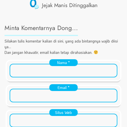
0
Jejak Manis Ditinggalkan
Minta Komentarnya Dong...
Silakan tulis komentar kalian di sini, yang ada bintangnya wajib diisi
ya...
Dan jangan khawatir, email kalian tetap dirahasiakan.
Nama
*
Email
*
Situs Web