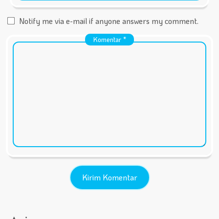
Notify me via e-mail if anyone answers my comment.
Komentar
*