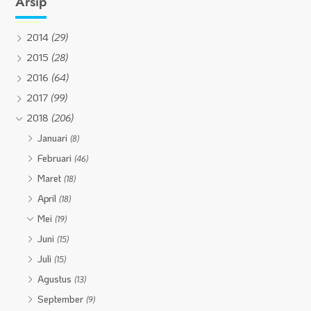
Arsip
2014
(29)
2015
(28)
2016
(64)
2017
(99)
2018
(206)
Januari
(8)
Februari
(46)
Maret
(18)
April
(18)
Mei
(19)
Juni
(15)
Juli
(15)
Agustus
(13)
September
(9)