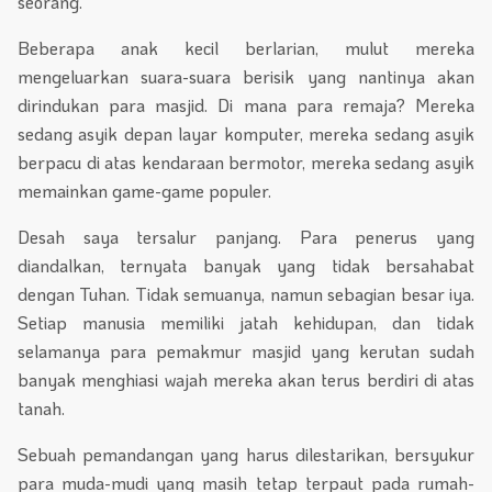
seorang.
Beberapa anak kecil berlarian, mulut mereka
mengeluarkan suara-suara berisik yang nantinya akan
dirindukan para masjid. Di mana para remaja? Mereka
sedang asyik depan layar komputer, mereka sedang asyik
berpacu di atas kendaraan bermotor, mereka sedang asyik
memainkan game-game populer.
Desah saya tersalur panjang. Para penerus yang
diandalkan, ternyata banyak yang tidak bersahabat
dengan Tuhan. Tidak semuanya, namun sebagian besar iya.
Setiap manusia memiliki jatah kehidupan, dan tidak
selamanya para pemakmur masjid yang kerutan sudah
banyak menghiasi wajah mereka akan terus berdiri di atas
tanah.
Sebuah pemandangan yang harus dilestarikan, bersyukur
para muda-mudi yang masih tetap terpaut pada rumah-