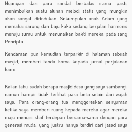
Nyanyian dari para sandal berbalas irama pasti,
menimbulkan suatu alunan melodi statis yang mungkin
akan sangat dirindukan. Sekumpulan anak Adam yang
memakai sarung dan baju koko sedang berjalan harmonis
menuju surau untuk menunaikan bakti mereka pada sang
Pencipta.
Kendaraan pun kemudian terparkir di halaman sebuah
masjid, memberi tanda koma kepada jurnal perjalanan
kami.
Kalian tahu, sudah berapa masjid desa yang saya sambangi,
namun hampir tidak terlihat para belia selain dari wajah
saya. Para orang-orang tua menggoreskan senyuman
ketika saya memberi ruang kepada mereka agar mereka
maju mengisi shaf terdepan bersama-sama dengan para
generasi muda, yang justru hanya terdiri dari jasad saya