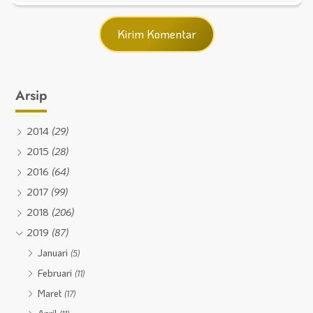
Arsip
2014
(29)
2015
(28)
2016
(64)
2017
(99)
2018
(206)
2019
(87)
Januari
(5)
Februari
(11)
Maret
(17)