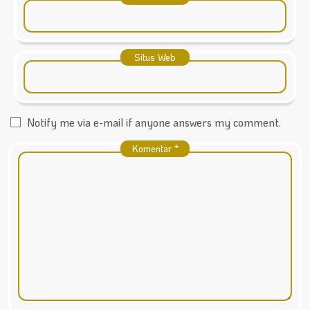
Situs Web
Notify me via e-mail if anyone answers my comment.
Komentar
*