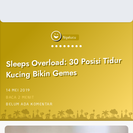
Ngelucu
Sleeps Overload: 30 Posisi Tidur
Kucing Bikin Gemes
14 MEI 2019
BACA 2 MENIT
BELUM ADA KOMENTAR