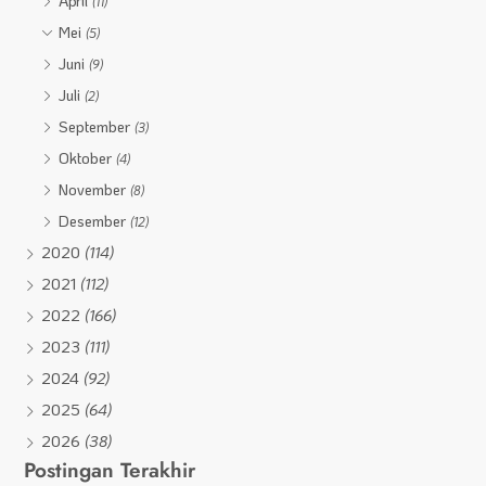
April
(11)
Mei
(5)
Juni
(9)
Juli
(2)
September
(3)
Oktober
(4)
November
(8)
Desember
(12)
2020
(114)
2021
(112)
2022
(166)
2023
(111)
2024
(92)
2025
(64)
2026
(38)
Postingan Terakhir