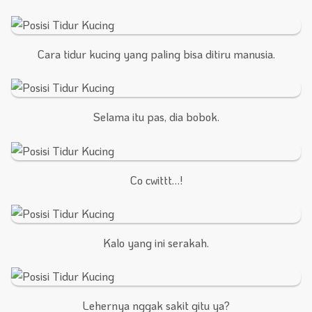
Cara tidur kucing yang paling bisa ditiru manusia.
Selama itu pas, dia bobok.
Co cwittt…!
Kalo yang ini serakah.
Lehernya nggak sakit gitu ya?