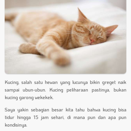
Kucing, salah satu hewan yang lucunya bikin greget naik
sampai ubun-ubun. Kucing peliharaan pastinya, bukan
kucing garong wekekek.
Saya yakin sebagian besar kita tahu bahwa kucing bisa
tidur hingga 15 jam sehari, di mana pun dan apa pun
kondisinya.