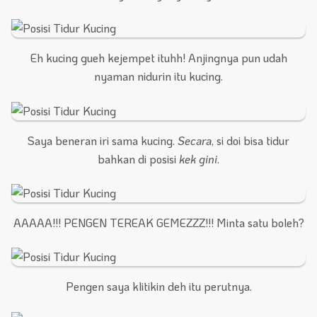
Eh kucing gueh kejempet ituhh! Anjingnya pun udah
nyaman nidurin itu kucing.
Saya beneran iri sama kucing.
Secara
, si doi bisa tidur
bahkan di posisi
kek gini
.
AAAAA!!! PENGEN TEREAK GEMEZZZ!!! Minta satu boleh?
Pengen saya klitikin deh itu perutnya.