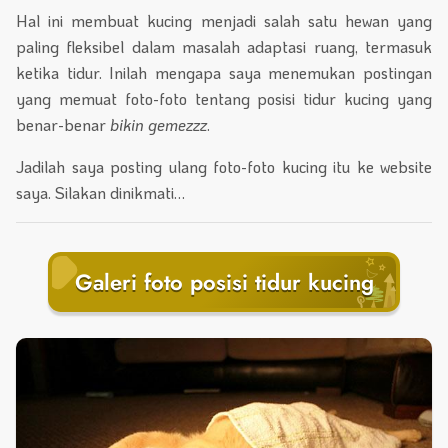
Hal ini membuat kucing menjadi salah satu hewan yang
paling fleksibel dalam masalah adaptasi ruang, termasuk
ketika tidur. Inilah mengapa saya menemukan postingan
yang memuat foto-foto tentang posisi tidur kucing yang
benar-benar
bikin gemezzz
.
Jadilah saya posting ulang foto-foto kucing itu ke website
saya. Silakan dinikmati…
Galeri foto posisi tidur kucing