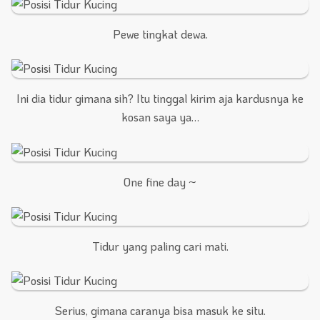
Pewe tingkat dewa.
Ini dia tidur gimana sih? Itu tinggal kirim aja kardusnya ke
kosan saya ya…
One fine day ~
Tidur yang paling cari mati.
Serius, gimana caranya bisa masuk ke situ.