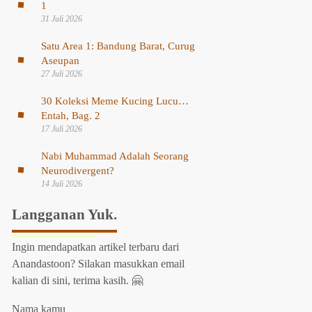
1
31 Juli 2026
Satu Area 1: Bandung Barat, Curug
Aseupan
27 Juli 2026
30 Koleksi Meme Kucing Lucu…
Entah, Bag. 2
17 Juli 2026
Nabi Muhammad Adalah Seorang
Neurodivergent?
14 Juli 2026
Langganan Yuk.
Ingin mendapatkan artikel terbaru dari
Anandastoon? Silakan masukkan email
kalian di sini, terima kasih. 🤗
Nama kamu