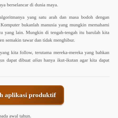
nya berselancar di dunia maya.
algoritmanya yang satu arah dan masa bodoh dengan
u. Komputer bukanlah manusia yang mungkin memahami
 yang lain. Mungkin di tengah-tengah itu barulah kita
en semakin tawar dan tidak menghibur.
yang kita follow, terutama mereka-mereka yang bahkan
gus dapat dibuat
alias
hanya ikut-ikutan agar kita dapat
h aplikasi produktif
 pada awal tahun.