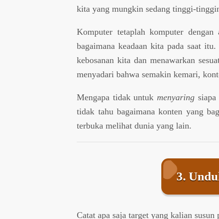
kita yang mungkin sedang tinggi-tinggi
Komputer tetaplah komputer dengan 
bagaimana keadaan kita pada saat it
kebosanan kita dan menawarkan sesuatu
menyadari bahwa semakin kemari, kont
Mengapa tidak untuk
menyaring
siapa 
tidak tahu bagaimana konten yang ba
terbuka melihat dunia yang lain.
3. Undu
Catat apa saja target yang kalian susun