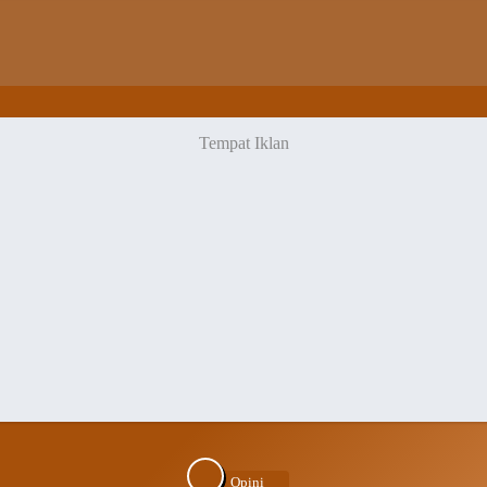
Opini