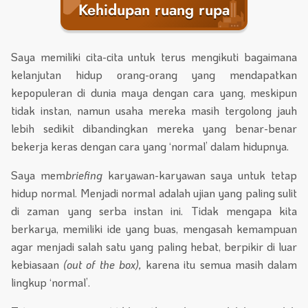
Kehidupan ruang rupa
Saya memiliki cita-cita untuk terus mengikuti bagaimana
kelanjutan hidup orang-orang yang mendapatkan
kepopuleran di dunia maya dengan cara yang, meskipun
tidak instan, namun usaha mereka masih tergolong jauh
lebih sedikit dibandingkan mereka yang benar-benar
bekerja keras dengan cara yang ‘normal’ dalam hidupnya.
Saya mem
briefing
karyawan-karyawan saya untuk tetap
hidup normal. Menjadi normal adalah ujian yang paling sulit
di zaman yang serba instan ini. Tidak mengapa kita
berkarya, memiliki ide yang buas, mengasah kemampuan
agar menjadi salah satu yang paling hebat, berpikir di luar
kebiasaan
(out of the box),
karena itu semua masih dalam
lingkup ‘normal’.