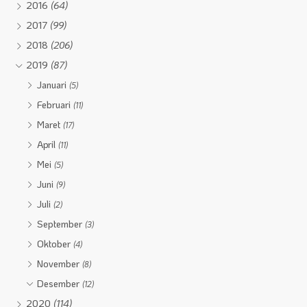
2016
(64)
2017
(99)
2018
(206)
2019
(87)
Januari
(5)
Februari
(11)
Maret
(17)
April
(11)
Mei
(5)
Juni
(9)
Juli
(2)
September
(3)
Oktober
(4)
November
(8)
Desember
(12)
2020
(114)