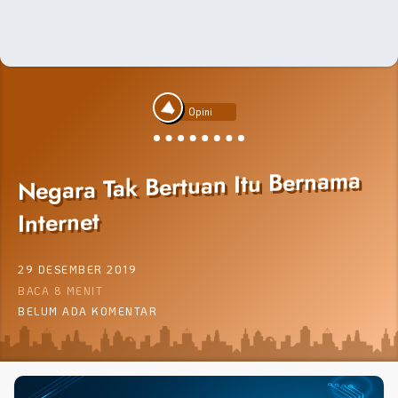
Opini
Negara Tak Bertuan Itu Bernama
Internet
29 DESEMBER 2019
BACA 8 MENIT
BELUM ADA KOMENTAR