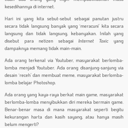
kesedihannya di internet.
Hari ini yang kita sebut-sebut sebagai panutan justru
secara tidak langsung banyak yang ‘meracuni’ kita secara
langsung dan tidak langsung, kebanyakan. Inilah yang
disebut para netizen sebagai
Internet Toxic
yang
dampaknya memang tidak main-main.
Ada orang terkenal via Youtuber, masyarakat berlomba-
lomba menjadi Youtuber. Ada orang disanjung-sanjung via
desain ‘receh’ dan membuat meme, masyarakat berlomba-
lomba belajar Photoshop.
Ada orang yang kaya-raya berkat main game, masyarakat
berlomba-lomba menyibukkan diri mereka bermain game.
Benar-benar masa di mana masyarakat seperti begitu
kekurangan harta dan kasih sayang, atau hanya masih
belum mengerti?