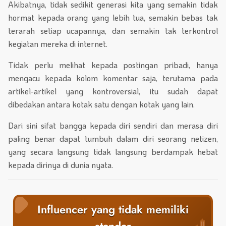
Akibatnya, tidak sedikit generasi kita yang semakin tidak
hormat kepada orang yang lebih tua, semakin bebas tak
terarah setiap ucapannya, dan semakin tak terkontrol
kegiatan mereka di internet.
Tidak perlu melihat kepada postingan pribadi, hanya
mengacu kepada kolom komentar saja, terutama pada
artikel-artikel yang kontroversial, itu sudah dapat
dibedakan antara kotak satu dengan kotak yang lain.
Dari sini sifat bangga kepada diri sendiri dan merasa diri
paling benar dapat tumbuh dalam diri seorang netizen,
yang secara langsung tidak langsung berdampak hebat
kepada dirinya di dunia nyata.
Influencer yang tidak memiliki