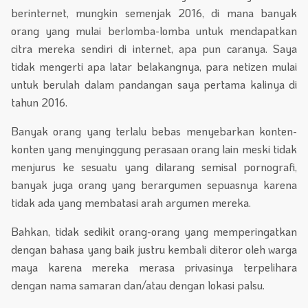
berinternet, mungkin semenjak 2016, di mana banyak
orang yang mulai berlomba-lomba untuk mendapatkan
citra mereka sendiri di internet, apa pun caranya. Saya
tidak mengerti apa latar belakangnya, para netizen mulai
untuk berulah dalam pandangan saya pertama kalinya di
tahun 2016.
Banyak orang yang terlalu bebas menyebarkan konten-
konten yang menyinggung perasaan orang lain meski tidak
menjurus ke sesuatu yang dilarang semisal pornografi,
banyak juga orang yang berargumen sepuasnya karena
tidak ada yang membatasi arah argumen mereka.
Bahkan, tidak sedikit orang-orang yang memperingatkan
dengan bahasa yang baik justru kembali diteror oleh warga
maya karena mereka merasa privasinya terpelihara
dengan nama samaran dan/atau dengan lokasi palsu.