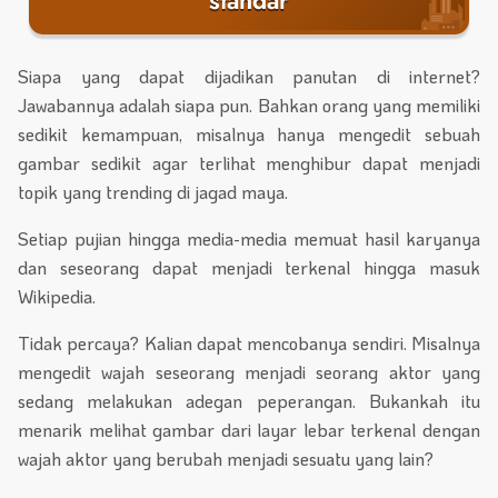
standar
Siapa yang dapat dijadikan panutan di internet?
Jawabannya adalah siapa pun. Bahkan orang yang memiliki
sedikit kemampuan, misalnya hanya mengedit sebuah
gambar sedikit agar terlihat menghibur dapat menjadi
topik yang trending di jagad maya.
Setiap pujian hingga media-media memuat hasil karyanya
dan seseorang dapat menjadi terkenal hingga masuk
Wikipedia.
Tidak percaya? Kalian dapat mencobanya sendiri. Misalnya
mengedit wajah seseorang menjadi seorang aktor yang
sedang melakukan adegan peperangan. Bukankah itu
menarik melihat gambar dari layar lebar terkenal dengan
wajah aktor yang berubah menjadi sesuatu yang lain?