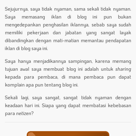
Sejujurnya, saya tidak nyaman, sama sekali tidak nyaman.
Saya memasang iklan di blog ini pun bukan
mengedepankan penghasilan iklannya, sebab saya sudah
memiliki pekerjaan dan jabatan yang sangat layak
dibandingkan dengan mati-matian memantau pendapatan
iklan di blog saya ini.
Saya hanya menjadikannya sampingan, karena memang
tujuan awal saya membuat blog ini adalah untuk
sharing
kepada para pembaca, di mana pembaca pun dapat
komplain apa pun tentang blog ini.
Sekali lagi, saya sangat, sangat tidak nyaman dengan
keadaan hari ini. Siapa yang dapat membatasi kebebasan
para
netizen
?