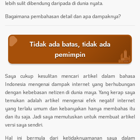
lebih sulit dibendung daripada di dunia nyata.
Bagaimana pembahasan detail dan apa dampaknya?
Tidak ada batas, tidak ada
pemimpin
Saya cukup kesulitan mencari artikel dalam bahasa
Indonesia mengenai dampak internet yang berhubungan
dengan kebebasan netizen di dunia maya. Yang kerap saya
temukan adalah artikel mengenai efek negatif internet
yang terlalu umum dan kebanyakan hanya membahas itu
dan itu saja. Jadi saya memutuskan untuk membuat artikel
versi saya sendiri.
Hal ini bermula dari ketidaknyamanan saya dalam