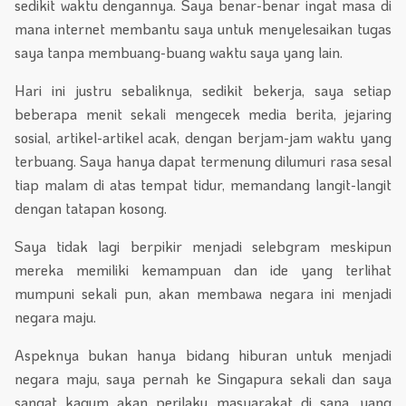
sedikit waktu dengannya. Saya benar-benar ingat masa di
mana internet membantu saya untuk menyelesaikan tugas
saya tanpa membuang-buang waktu saya yang lain.
Hari ini justru sebaliknya, sedikit bekerja, saya setiap
beberapa menit sekali mengecek media berita, jejaring
sosial, artikel-artikel acak, dengan berjam-jam waktu yang
terbuang. Saya hanya dapat termenung dilumuri rasa sesal
tiap malam di atas tempat tidur, memandang langit-langit
dengan tatapan kosong.
Saya tidak lagi berpikir menjadi selebgram meskipun
mereka memiliki kemampuan dan ide yang terlihat
mumpuni sekali pun, akan membawa negara ini menjadi
negara maju.
Aspeknya bukan hanya bidang hiburan untuk menjadi
negara maju, saya pernah ke Singapura sekali dan saya
sangat kagum akan perilaku masyarakat di sana, yang