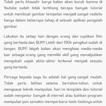
Tidak perlu khawatir karya kalian akan buruk karena di
Youtube sudah tidak terhitung berapa banyak tutorial
untuk membuat gambar tempelan menjadi sangat realistis
hanya dalam beberapa tahap di sebuah aplikasi pengolah
gambar.
Lakukan itu setiap hari dengan orang dan cuplikan film
yang berbeda dan BUM! Lebih dari 100k pengikut sudah di
tangan. BUM! Wajah kalian akan menghiasi media-media
luar sebagai orang yang memiliki
skill yang menakjubkan
mengubah wajah aktor-aktor terkenal menjadi sesuatu
yang berbeda.
Percaya kepada saya, itu adalah hal yang sangat mudah.
Tidak perlu latihan selama bertahun-tahun untuk
menguasai teknik manipulasi, hari ini template dan tutorial
sudah menjamur banyak di internet atau bahkan program
manipulasi pun semakin memperbarui tools-toolsnya untuk