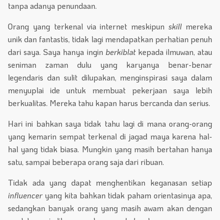
tanpa adanya penundaan.
Orang yang terkenal via internet meskipun
skill
mereka
unik dan fantastis, tidak lagi mendapatkan perhatian penuh
dari saya. Saya hanya ingin
berkiblat
kepada ilmuwan, atau
seniman zaman dulu yang karyanya benar-benar
legendaris dan sulit dilupakan, menginspirasi saya dalam
menyuplai ide untuk membuat pekerjaan saya lebih
berkualitas. Mereka tahu kapan harus bercanda dan serius.
Hari ini bahkan saya tidak tahu lagi di mana orang-orang
yang kemarin sempat terkenal di jagad maya karena hal-
hal yang tidak biasa. Mungkin yang masih bertahan hanya
satu, sampai beberapa orang saja dari ribuan.
Tidak ada yang dapat menghentikan keganasan setiap
influencer
yang kita bahkan tidak paham orientasinya apa,
sedangkan banyak orang yang masih awam akan dengan