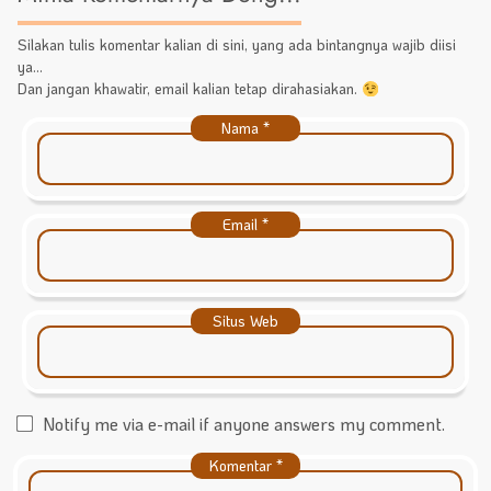
Silakan tulis komentar kalian di sini, yang ada bintangnya wajib diisi
ya...
Dan jangan khawatir, email kalian tetap dirahasiakan.
Nama
*
Email
*
Situs Web
Notify me via e-mail if anyone answers my comment.
Komentar
*