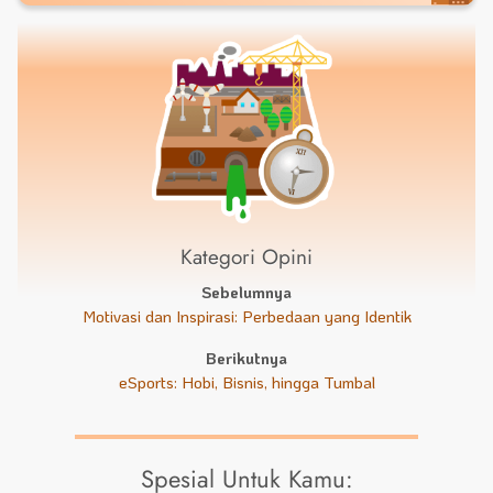
Kategori Opini
Sebelumnya
Motivasi dan Inspirasi: Perbedaan yang Identik
Berikutnya
eSports: Hobi, Bisnis, hingga Tumbal
Spesial Untuk Kamu: