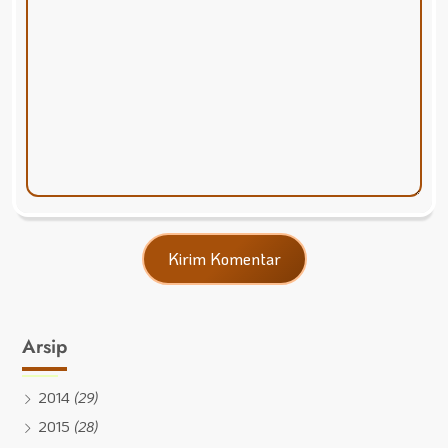
Arsip
2014
(29)
2015
(28)