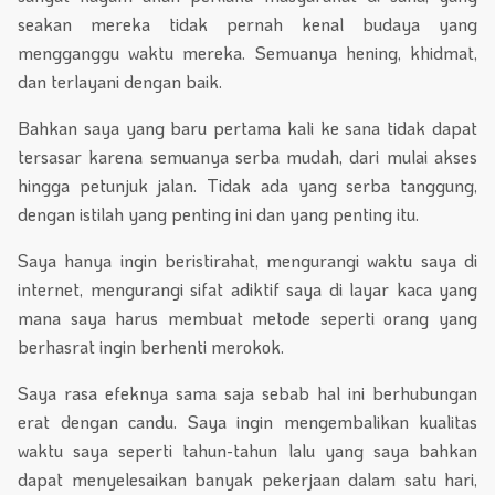
seakan mereka tidak pernah kenal budaya yang
mengganggu waktu mereka. Semuanya hening, khidmat,
dan terlayani dengan baik.
Bahkan saya yang baru pertama kali ke sana tidak dapat
tersasar karena semuanya serba mudah, dari mulai akses
hingga petunjuk jalan. Tidak ada yang serba tanggung,
dengan istilah yang penting ini dan yang penting itu.
Saya hanya ingin beristirahat, mengurangi waktu saya di
internet, mengurangi sifat adiktif saya di layar kaca yang
mana saya harus membuat metode seperti orang yang
berhasrat ingin berhenti merokok.
Saya rasa efeknya sama saja sebab hal ini berhubungan
erat dengan candu. Saya ingin mengembalikan kualitas
waktu saya seperti tahun-tahun lalu yang saya bahkan
dapat menyelesaikan banyak pekerjaan dalam satu hari,