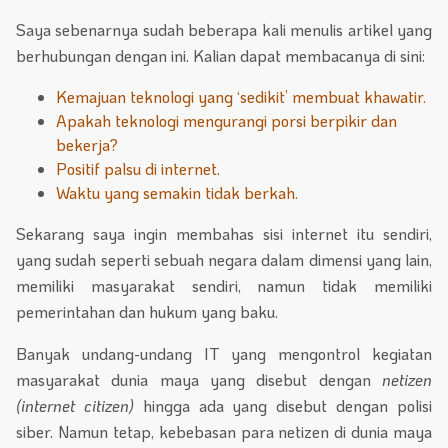
Saya sebenarnya sudah beberapa kali menulis artikel yang
berhubungan dengan ini. Kalian dapat membacanya di sini:
Kemajuan teknologi yang ‘sedikit’ membuat khawatir.
Apakah teknologi mengurangi porsi berpikir dan
bekerja?
Positif palsu di internet.
Waktu yang semakin tidak berkah.
Sekarang saya ingin membahas sisi internet itu sendiri,
yang sudah seperti sebuah negara dalam dimensi yang lain,
memiliki masyarakat sendiri, namun tidak memiliki
pemerintahan dan hukum yang baku.
Banyak undang-undang IT yang mengontrol kegiatan
masyarakat dunia maya yang disebut dengan
netizen
(internet citizen)
hingga ada yang disebut dengan polisi
siber. Namun tetap, kebebasan para netizen di dunia maya