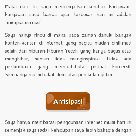
Maka dari itu, saya mengingatkan kembali karyawan-
karyawan saya bahwa ujian terbesar hari ini adalah
“menjadi normal”.
Saya hanya rindu di mana pada zaman dahulu banyak
konten-konten di internet yang begitu mudah dinikmati
selain dari hiburan-hiburan ‘receh’ yang hanya bagus atau
menghibur, namun tidak menginspirasi. Tidak ada
perlombaan yang membabibuta perihal komersil.
Semuanya murni bakat, ilmu, atau pun kekonyolan.
Antisipasi
Saya hanya membatasi penggunaan internet mulai hari ini
semenjak saya sadar kehidupan saya lebih bahagia dengan