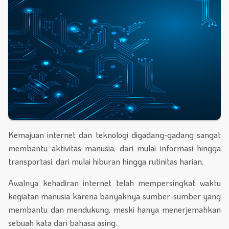
Kemajuan internet dan teknologi digadang-gadang sangat
membantu aktivitas manusia, dari mulai informasi hingga
transportasi, dari mulai hiburan hingga rutinitas harian.
Awalnya kehadiran internet telah mempersingkat waktu
kegiatan manusia karena banyaknya sumber-sumber yang
membantu dan mendukung, meski hanya menerjemahkan
sebuah kata dari bahasa asing.