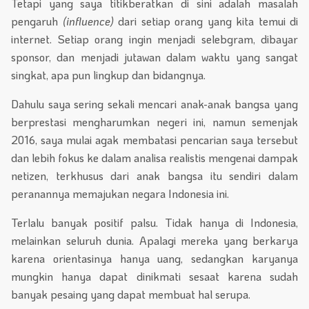
Tetapi yang saya titikberatkan di sini adalah masalah
pengaruh
(influence)
dari setiap orang yang kita temui di
internet. Setiap orang ingin menjadi selebgram, dibayar
sponsor, dan menjadi jutawan dalam waktu yang sangat
singkat, apa pun lingkup dan bidangnya.
Dahulu saya sering sekali mencari anak-anak bangsa yang
berprestasi mengharumkan negeri ini, namun semenjak
2016, saya mulai agak membatasi pencarian saya tersebut
dan lebih fokus ke dalam analisa realistis mengenai dampak
netizen, terkhusus dari anak bangsa itu sendiri dalam
peranannya memajukan negara Indonesia ini.
Terlalu banyak positif palsu. Tidak hanya di Indonesia,
melainkan seluruh dunia. Apalagi mereka yang berkarya
karena orientasinya hanya uang, sedangkan karyanya
mungkin hanya dapat dinikmati sesaat karena sudah
banyak pesaing yang dapat membuat hal serupa.