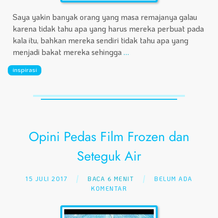
Saya yakin banyak orang yang masa remajanya galau
karena tidak tahu apa yang harus mereka perbuat pada
kala itu, bahkan mereka sendiri tidak tahu apa yang
menjadi bakat mereka sehingga
…
inspirasi
Opini Pedas Film Frozen dan
Seteguk Air
15 JULI 2017
BACA 6 MENIT
BELUM ADA
KOMENTAR