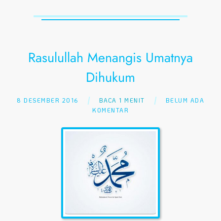
Rasulullah Menangis Umatnya
Dihukum
8 DESEMBER 2016
BACA 1 MENIT
BELUM ADA
KOMENTAR