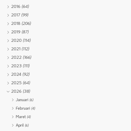
2016
(64)
2017
(99)
2018
(206)
2019
(87)
2020
(114)
2021
(112)
2022
(166)
2023
(111)
2024
(92)
2025
(64)
2026
(38)
Januari
(6)
Februari
(4)
Maret
(4)
April
(6)