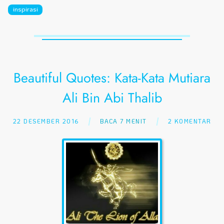
inspirasi
Beautiful Quotes: Kata-Kata Mutiara
Ali Bin Abi Thalib
22 DESEMBER 2016
BACA 7 MENIT
2 KOMENTAR