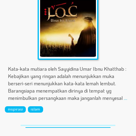
Kata-kata mutiara oleh Sayyidina Umar Ibnu Khatthab :
Kebajikan yang ringan adalah menunjukkan muka
berseri-seri menunjukkan kata-kata lemah lembut.
Barangsiapa menempatkan dirinya di tempat yg
menimbulkan persangkaan maka janganlah menyesal
…
inspirasi
islam