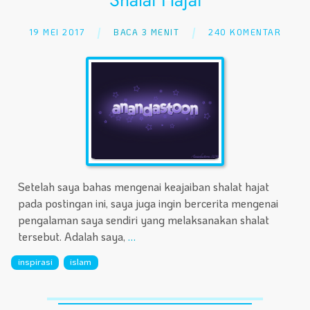
19 MEI 2017
BACA 3 MENIT
240 KOMENTAR
Setelah saya bahas mengenai keajaiban shalat hajat
pada postingan ini, saya juga ingin bercerita mengenai
pengalaman saya sendiri yang melaksanakan shalat
tersebut. Adalah saya,
…
inspirasi
islam