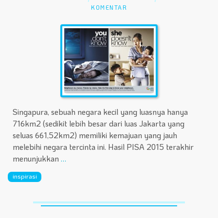
KOMENTAR
Singapura, sebuah negara kecil yang luasnya hanya
716km2 (sedikit lebih besar dari luas Jakarta yang
seluas 661,52km2) memiliki kemajuan yang jauh
melebihi negara tercinta ini. Hasil PISA 2015 terakhir
menunjukkan
…
inspirasi