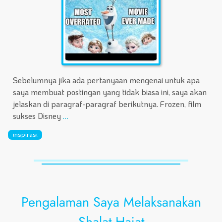
Sebelumnya jika ada pertanyaan mengenai untuk apa
saya membuat postingan yang tidak biasa ini, saya akan
jelaskan di paragraf-paragraf berikutnya. Frozen, film
sukses Disney
…
inspirasi
Pengalaman Saya Melaksanakan
Shalat Hajat