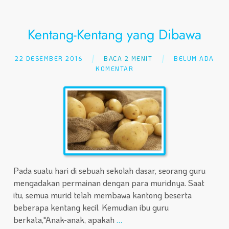
Kentang-Kentang yang Dibawa
22 DESEMBER 2016
BACA 2 MENIT
BELUM ADA
KOMENTAR
Pada suatu hari di sebuah sekolah dasar, seorang guru
mengadakan permainan dengan para muridnya. Saat
itu, semua murid telah membawa kantong beserta
beberapa kentang kecil. Kemudian ibu guru
berkata,"Anak-anak, apakah
…