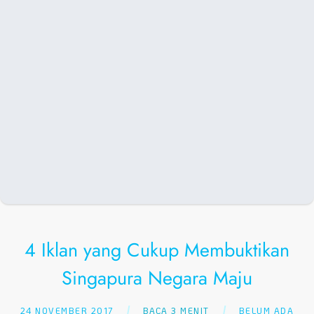
4 Iklan yang Cukup Membuktikan
Singapura Negara Maju
24 NOVEMBER 2017
BACA 3 MENIT
BELUM ADA