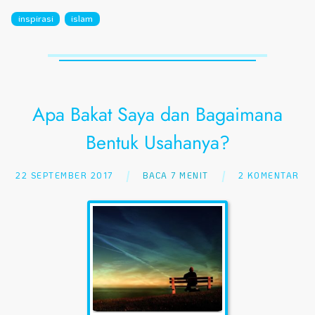
inspirasi
islam
Apa Bakat Saya dan Bagaimana
Bentuk Usahanya?
22 SEPTEMBER 2017
BACA 7 MENIT
2 KOMENTAR