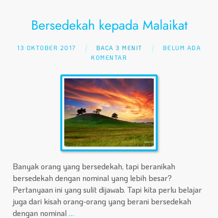
Bersedekah kepada Malaikat
13 OKTOBER 2017
BACA 3 MENIT
BELUM ADA
KOMENTAR
Banyak orang yang bersedekah, tapi beranikah
bersedekah dengan nominal yang lebih besar?
Pertanyaan ini yang sulit dijawab. Tapi kita perlu belajar
juga dari kisah orang-orang yang berani bersedekah
dengan nominal
…