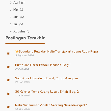
April
(6)
Mei
(6)
Juni
(6)
Juli
(5)
Agustus
(1)
Postingan Terakhir
Segudang Rute dan Halte Transjakarta yang Rupa-Rupa
5 Agustus 2026
Kumpulan Horor Pendek Medsos, Bag. 1
31 Juli 2026
Satu Area 1: Bandung Barat, Curug Aseupan
27 Juli 2026
30 Koleksi Meme Kucing Lucu… Entah, Bag. 2
17 Juli 2026
Nabi Muhammad Adalah Seorang Neurodivergent?
14 Juli 2026