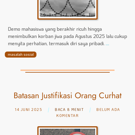
Demo mahasiswa yang berakhir ricuh hingga
menimbulkan korban jiwa pada Agustus 2025 lalu cukup
menyita perhatian, termasuk diri saya pribadi.
…
masalah sosial
Batasan Justifikasi Orang Curhat
14 JUNI 2025
BACA 8 MENIT
BELUM ADA
KOMENTAR