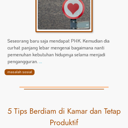
Seseorang baru saja mendapat PHK. Kemudian dia
curhat panjang lebar mengenai bagaimana nanti
pemenuhan kebutuhan hidupnya selama menjadi
pengangguran.
…
masalah sosial
5 Tips Berdiam di Kamar dan Tetap
Produktif