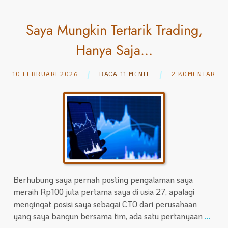
Saya Mungkin Tertarik Trading,
Hanya Saja…
10 FEBRUARI 2026
BACA 11 MENIT
2 KOMENTAR
Berhubung saya pernah posting pengalaman saya
meraih Rp100 juta pertama saya di usia 27, apalagi
mengingat posisi saya sebagai CTO dari perusahaan
yang saya bangun bersama tim, ada satu pertanyaan
…