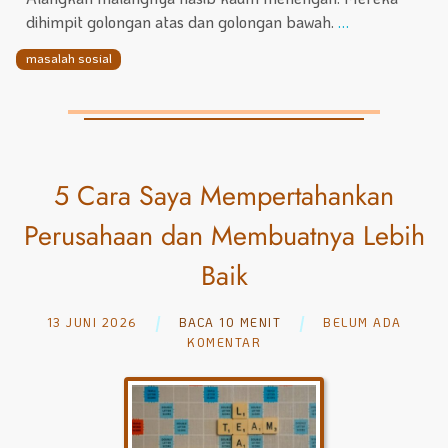
dihimpit golongan atas dan golongan bawah.
…
masalah sosial
5 Cara Saya Mempertahankan
Perusahaan dan Membuatnya Lebih
Baik
13 JUNI 2026
BACA 10 MENIT
BELUM ADA
KOMENTAR