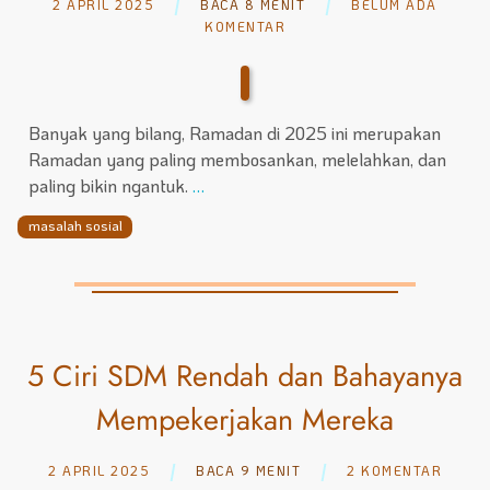
2 APRIL 2025
BACA 8 MENIT
BELUM ADA
KOMENTAR
Banyak yang bilang, Ramadan di 2025 ini merupakan
Ramadan yang paling membosankan, melelahkan, dan
paling bikin ngantuk.
…
masalah sosial
5 Ciri SDM Rendah dan Bahayanya
Mempekerjakan Mereka
2 APRIL 2025
BACA 9 MENIT
2 KOMENTAR