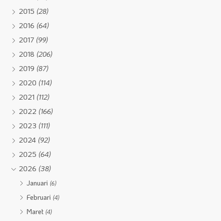
2015
(28)
2016
(64)
2017
(99)
2018
(206)
2019
(87)
2020
(114)
2021
(112)
2022
(166)
2023
(111)
2024
(92)
2025
(64)
2026
(38)
Januari
(6)
Februari
(4)
Maret
(4)