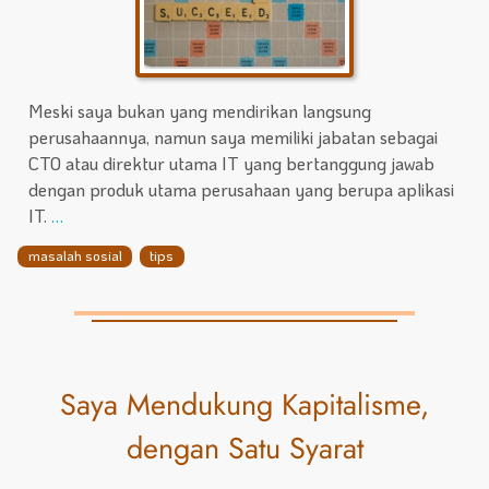
Meski saya bukan yang mendirikan langsung
perusahaannya, namun saya memiliki jabatan sebagai
CTO atau direktur utama IT yang bertanggung jawab
dengan produk utama perusahaan yang berupa aplikasi
IT.
…
masalah sosial
tips
Saya Mendukung Kapitalisme,
dengan Satu Syarat