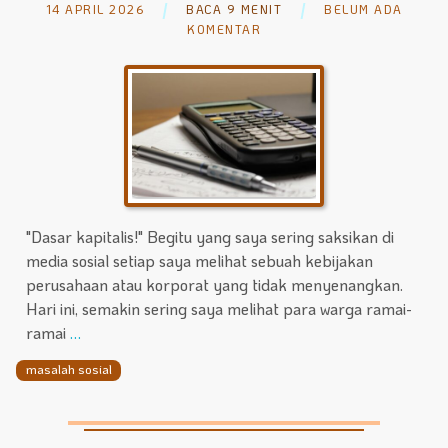
14 APRIL 2026
BACA 9 MENIT
BELUM ADA
KOMENTAR
"Dasar kapitalis!" Begitu yang saya sering saksikan di
media sosial setiap saya melihat sebuah kebijakan
perusahaan atau korporat yang tidak menyenangkan.
Hari ini, semakin sering saya melihat para warga ramai-
ramai
…
masalah sosial