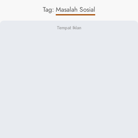
Tag:
Masalah Sosial