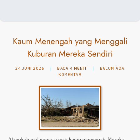
Kaum Menengah yang Menggali
Kuburan Mereka Sendiri
24 JUNI 2026
BACA 4 MENIT
BELUM ADA
KOMENTAR
Alangkah malangnya nasib kaum menengah. Mereka