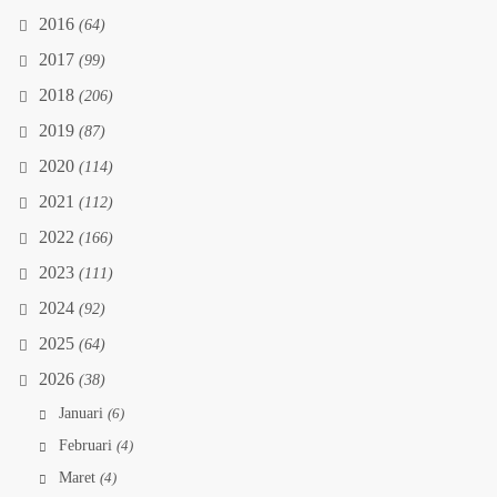
2016
(64)
2017
(99)
2018
(206)
2019
(87)
2020
(114)
2021
(112)
2022
(166)
2023
(111)
2024
(92)
2025
(64)
2026
(38)
Januari
(6)
Februari
(4)
Maret
(4)