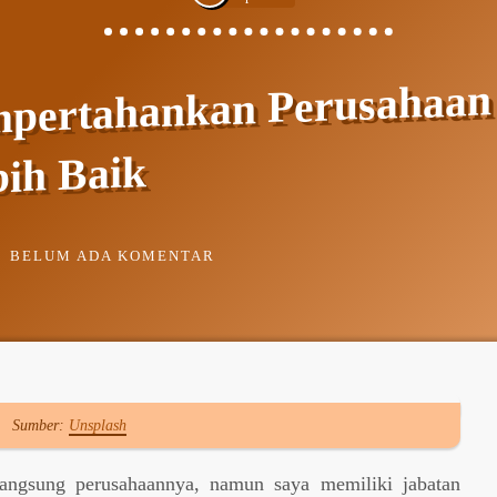
mpertahankan Perusahaan
ih Baik
BELUM ADA KOMENTAR
Sumber:
Unsplash
angsung perusahaannya, namun saya memiliki jabatan