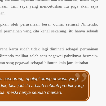
ahaan. Tim saya yang mencetuskan itu juga akan saya
aan.
apkan oleh perusahaan besar dunia, semisal Nintendo.
 permainan yang kita kenal sekarang, itu hanya sebuah
ena kartu sudah tidak lagi diminati sebagai permainan
intendo melihat salah satu pegawai pabriknya bermain-
an sang pegawai sebagai hiburan kala jam istirahat.
 seseorang, apalagi orang dewasa yang
uk, bisa jadi itu adalah sebuah produk yang
usia, meski hanya sebuah mainan.