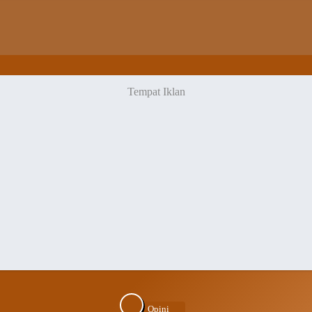
Opini