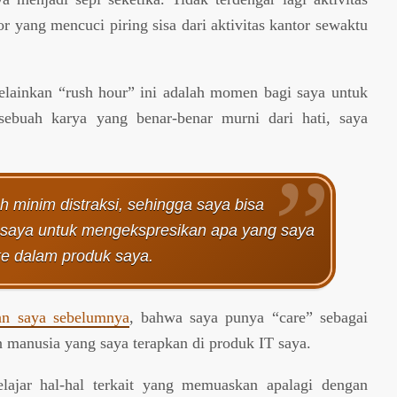
r yang mencuci piring sisa dari aktivitas kantor sewaktu
melainkan “rush hour” ini adalah momen bagi saya untuk
sebuah karya yang benar-benar murni dari hati, saya
h minim distraksi, sehingga saya bisa
saya untuk mengekspresikan apa yang saya
e dalam produk saya.
an saya sebelumnya
, bahwa saya punya “care” sebagai
manusia yang saya terapkan di produk IT saya.
lajar hal-hal terkait yang memuaskan apalagi dengan