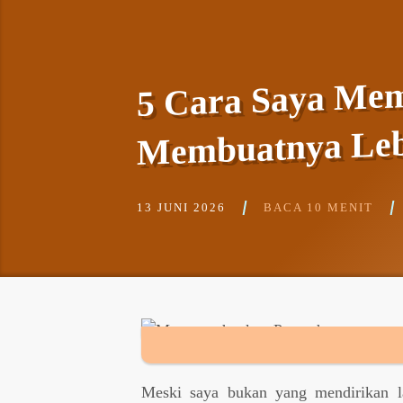
5 Cara Saya Me
Membuatnya Leb
13 JUNI 2026
BACA 10 MENIT
Meski saya bukan yang mendirikan l