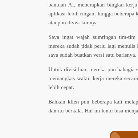
bantuan AI, menerapkan bingkai kerj
aplikasi lebih ringan, hingga beberapa 
ataupun divisi lainnya.
Saya ingat wajah sumringah tim-tim
mereka sudah tidak perlu lagi menulis
saya sudah buatkan versi satu barisnya.
Untuk divisi luar, mereka pun bahagia 
memangkas waktu kerja mereka secara s
lebih cepat.
Bahkan klien pun beberapa kali mela
dan itu berkala. Hal ini tentu bisa me