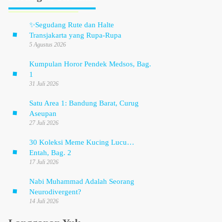
✨
Segudang Rute dan Halte
Transjakarta yang Rupa-Rupa
5 Agustus 2026
Kumpulan Horor Pendek Medsos, Bag.
1
31 Juli 2026
Satu Area 1: Bandung Barat, Curug
Aseupan
27 Juli 2026
30 Koleksi Meme Kucing Lucu…
Entah, Bag. 2
17 Juli 2026
Nabi Muhammad Adalah Seorang
Neurodivergent?
14 Juli 2026