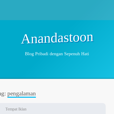
Anandastoon
Blog Pribadi dengan Sepenuh Hati
ag:
pengalaman