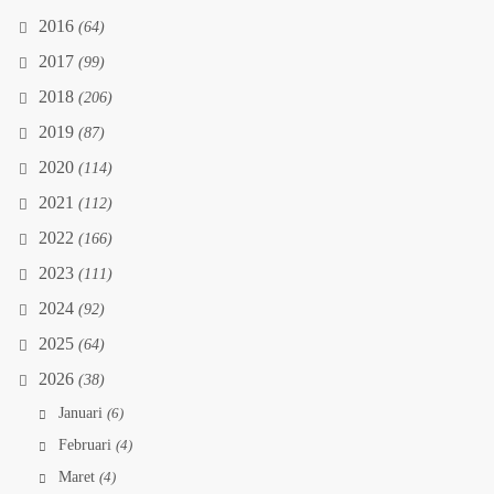
2016
(64)
2017
(99)
2018
(206)
2019
(87)
2020
(114)
2021
(112)
2022
(166)
2023
(111)
2024
(92)
2025
(64)
2026
(38)
Januari
(6)
Februari
(4)
Maret
(4)