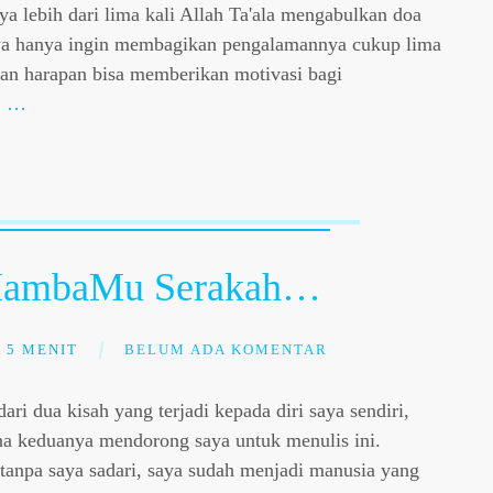
a lebih dari lima kali Allah Ta'ala mengabulkan doa
ya hanya ingin membagikan pengalamannya cukup lima
gan harapan bisa memberikan motivasi bagi
.
…
HambaMu Serakah…
 5 MENIT
BELUM ADA KOMENTAR
ari dua kisah yang terjadi kepada diri saya sendiri,
a keduanya mendorong saya untuk menulis ini.
 tanpa saya sadari, saya sudah menjadi manusia yang