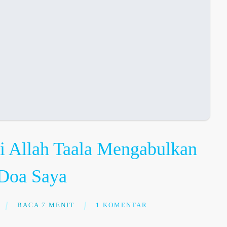
i Allah Taala Mengabulkan
Doa Saya
BACA 7 MENIT
1 KOMENTAR