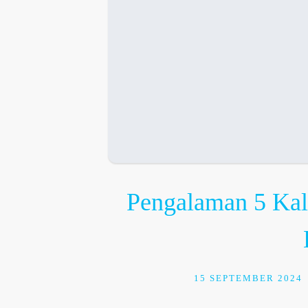
Pengalaman 5 Kal
15 SEPTEMBER 2024