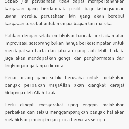
Sebab jika perusahaan tidak dapat mempertahankan
karyawan yang berdampak positif bagi kelangsungan
usaha mereka, perusahaan lain yang akan berebut
karyawan tersebut untuk menjadi bagian tim mereka.
Bahkan dengan selalu melakukan banyak perbaikan atau
improvisasi, seseorang bukan hanya berkesempatan untuk
mendapatkan harta dan jabatan yang jauh lebih baik, ia
juga akan mendapatkan gengsi dan penghormatan dari
lingkungannya tanpa diminta.
Benar, orang yang selalu berusaha untuk melakukan
banyak perbaikan insyaAllah akan diangkat derajat
hidupnya oleh Allah Ta’ala.
Perlu diingat, masyarakat yang enggan melakukan
perbaikan dan selalu menggampangkan banyak hal akan
melahirkan pemimpin yang juga berwatak serupa.