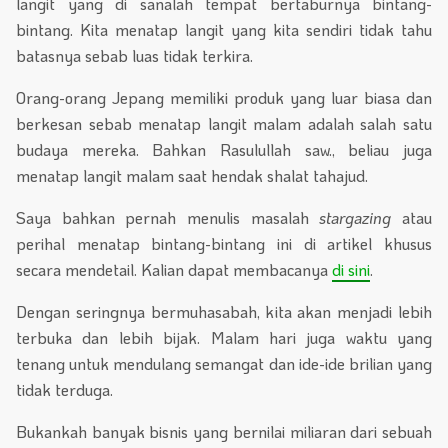
langit yang di sanalah tempat bertaburnya bintang-
bintang. Kita menatap langit yang kita sendiri tidak tahu
batasnya sebab luas tidak terkira.
Orang-orang Jepang memiliki produk yang luar biasa dan
berkesan sebab menatap langit malam adalah salah satu
budaya mereka. Bahkan Rasulullah saw., beliau juga
menatap langit malam saat hendak shalat tahajud.
Saya bahkan pernah menulis masalah
stargazing
atau
perihal menatap bintang-bintang ini di artikel khusus
secara mendetail. Kalian dapat membacanya
di sini
.
Dengan seringnya bermuhasabah, kita akan menjadi lebih
terbuka dan lebih bijak. Malam hari juga waktu yang
tenang untuk mendulang semangat dan ide-ide brilian yang
tidak terduga.
Bukankah banyak bisnis yang bernilai miliaran dari sebuah