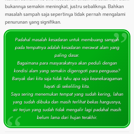
bukannya semakin meningkat, justru sebaliknya. Bahkan
masalah sampah saja sepertinya tidak pernah mengalami
penurunan yang signifikan.
Padahal masalah kesadaran untuk membuang sampah
pada tempatnya adalah kesadaran merawat alam yang
paling dasar.
Bagaimana para masyarakatnya akan peduli dengan
kondisi alam yang semakin digerogoti para penguasa?
Banyak dari kita saja tidak tahu apa saja keanekaragaman
hayati di sekeliling kita.
Saya sering menemukan tempat yang sudah kering, lahan
yang sudah dibuka dan masih terlihat bekas hangusnya,
air terjun yang sudah tidak mengalir lagi padahal masih
belum lama dari hujan terakhir.