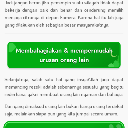
Jadi jangan heran jika pemimpin suatu wilayah tidak dapat
bekerja dengan baik dan benar dan cenderung memilih
menjaga citranya di depan kamera. Karena hal itu lah juga
yang dilakukan oleh sebagian besar masyarakatnya.
Membahagiakan & mempermudah
urusan orang lain
Selanjutnya, salah satu hal yang insyaAllah juga dapat
memancing rezeki adalah sebenarnya sesuatu yang begitu
sederhana, yakni membuat orang lain nyaman dan bahagia.
Dan yang dimaksud orang lain bukan hanya orang terdekat
saja, melainkan siapa pun yang kita jumpai secara umum.