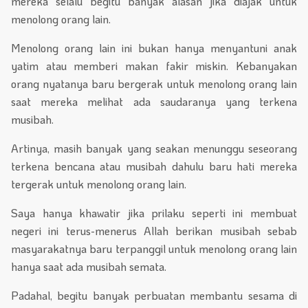
mereka selalu begitu banyak alasan jika diajak untuk
menolong orang lain.
Menolong orang lain ini bukan hanya menyantuni anak
yatim atau memberi makan fakir miskin. Kebanyakan
orang nyatanya baru bergerak untuk menolong orang lain
saat mereka melihat ada saudaranya yang terkena
musibah.
Artinya, masih banyak yang seakan menunggu seseorang
terkena bencana atau musibah dahulu baru hati mereka
tergerak untuk menolong orang lain.
Saya hanya khawatir jika prilaku seperti ini membuat
negeri ini terus-menerus Allah berikan musibah sebab
masyarakatnya baru terpanggil untuk menolong orang lain
hanya saat ada musibah semata.
Padahal, begitu banyak perbuatan membantu sesama di