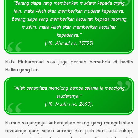
“Barang siapa yang memberikan mudarat kepada orang
lain, maka Allah akan memberikan mudarat kepadanya.
Barang siapa yang memberikan kesulitan kepada seorang
muslim, maka Allah akan memberikan kesulitan
kepadanya.”
(HR. Ahmad no. 15755)
Nabi Muhammad saw. juga pernah bersabda di hadits
Beliau yang lain.
“Allah senantiasa menolong hamba selama ia menolong
saudaranya.”
(HR. Muslim no. 2699).
Namun sayangnya, kebanyakan orang yang mengeluhkan
rezekinya yang selalu kurang dan jauh dari kata cukup,