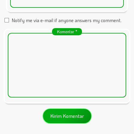
Notify me via e-mail if anyone answers my comment.
Komentar
*