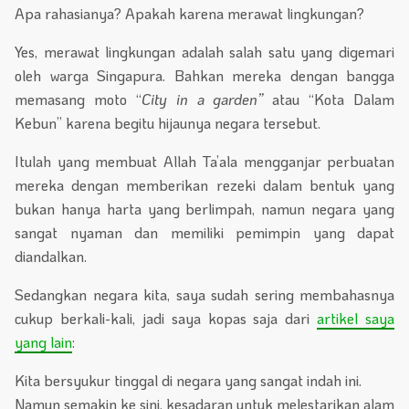
Apa rahasianya? Apakah karena merawat lingkungan?
Yes, merawat lingkungan adalah salah satu yang digemari
oleh warga Singapura. Bahkan mereka dengan bangga
memasang moto “
City in a garden”
atau “Kota Dalam
Kebun” karena begitu hijaunya negara tersebut.
Itulah yang membuat Allah Ta’ala mengganjar perbuatan
mereka dengan memberikan rezeki dalam bentuk yang
bukan hanya harta yang berlimpah, namun negara yang
sangat nyaman dan memiliki pemimpin yang dapat
diandalkan.
Sedangkan negara kita, saya sudah sering membahasnya
cukup berkali-kali, jadi saya kopas saja dari
artikel saya
yang lain
:
Kita bersyukur tinggal di negara yang sangat indah ini.
Namun semakin ke sini, kesadaran untuk melestarikan alam