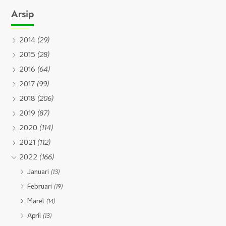
Arsip
2014
(29)
2015
(28)
2016
(64)
2017
(99)
2018
(206)
2019
(87)
2020
(114)
2021
(112)
2022
(166)
Januari
(13)
Februari
(19)
Maret
(14)
April
(13)