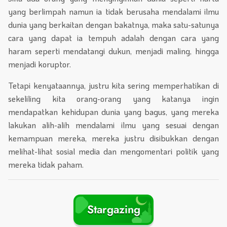
yang berlimpah namun ia tidak berusaha mendalami ilmu
dunia yang berkaitan dengan bakatnya, maka satu-satunya
cara yang dapat ia tempuh adalah dengan cara yang
haram seperti mendatangi dukun, menjadi maling, hingga
menjadi koruptor.
Tetapi kenyataannya, justru kita sering memperhatikan di
sekeliling kita orang-orang yang katanya ingin
mendapatkan kehidupan dunia yang bagus, yang mereka
lakukan alih-alih mendalami ilmu yang sesuai dengan
kemampuan mereka, mereka justru disibukkan dengan
melihat-lihat sosial media dan mengomentari politik yang
mereka tidak paham.
Stargazing