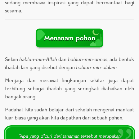
sedang membawa inspirasi yang dapat bermanfaat bagi
sesama.
Menanam pohon
Selain
hablun-min-Allah
dan
hablun-min-annas
, ada bentuk
ibadah lain yang disebut dengan
hablun-min-alalam
.
Menjaga dan merawat lingkungan sekitar juga dapat
terhitung sebagai ibadah yang seringkali diabaikan oleh
banyak orang.
Padahal, kita sudah belajar dari sekolah mengenai manfaat
luar biasa yang akan kita dapatkan dari sebuah pohon.
“Apa yang dicuri dari tanaman tersebut merupakan