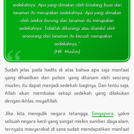
sedekahnya. Apa yang dimakan oleh binatang buas dari
tanaman itu merupakan sedekahnya. Apa yang dimakan
oleh seekor burung dari tanaman itu merupakan
sedekahnya. Tidaklah dikurangi atau diambil oleh
seseorang dari tanaman itu kecuali merupakan
sedekahnya.”
(HR. Muslim)
Sudah jelas pada hadits di atas bahwa apa saja manfaat
yang dihasilkan dari pohon yang ditanam oleh seorang
muslim, itu dapat menjadi sedekah baginya. Dan tentu saja,
Allah akan membalas setiap sedekah yang dilakukan
dengan ikhlas, insyaAllah.
Jika kita mengulik negara tetangga,
Singapura
, yakni
sebuah negara kecil yang sangat miskin sumber daya alam,
ternyata masyarakat di sana sudah mendapatkan manfaat