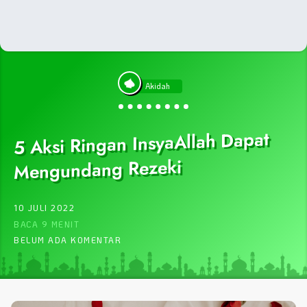
Akidah
5 Aksi Ringan InsyaAllah Dapat
Mengundang Rezeki
10 JULI 2022
BACA 9 MENIT
BELUM ADA KOMENTAR