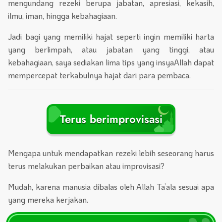
mengundang rezeki berupa jabatan, apresiasi, kekasih,
ilmu, iman, hingga kebahagiaan.
Jadi bagi yang memiliki hajat seperti ingin memiliki harta
yang berlimpah, atau jabatan yang tinggi, atau
kebahagiaan, saya sediakan lima tips yang insyaAllah dapat
mempercepat terkabulnya hajat dari para pembaca.
Terus berimprovisasi
Mengapa untuk mendapatkan rezeki lebih seseorang harus
terus melakukan perbaikan atau improvisasi?
Mudah, karena manusia dibalas oleh Allah Ta’ala sesuai apa
yang mereka kerjakan.