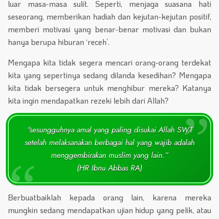
luar masa-masa sulit. Seperti, menjaga suasana hati
seseorang, memberikan hadiah dan kejutan-kejutan positif,
memberi motivasi yang benar-benar motivasi dan bukan
hanya berupa hiburan ‘receh’.
Mengapa kita tidak segera mencari orang-orang terdekat
kita yang sepertinya sedang dilanda kesedihan? Mengapa
kita tidak bersegera untuk menghibur mereka? Katanya
kita ingin mendapatkan rezeki lebih dari Allah?
“sesungguhnya amal yang paling disukai Allah SWT
setelah melaksanakan berbagai hal yang wajib adalah
menggembirakan muslim yang lain.”
(HR Ibnu Abbas RA)
Berbuatbaiklah kepada orang lain, karena mereka
mungkin sedang mendapatkan ujian hidup yang pelik, atau