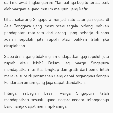
dari merawat lingkungan ini. Manfaatnya begitu terasa baik
oleh warganya yang muslim maupun yang kafir.
Lihat, sekarang Singapura menjadi satu-satunya negara di
Asia Tenggara yang memuncaki segala bidang, bahkan
pendapatan rata-rata dari orang yang bekerja di sana
adalah sepuluh juta rupiah atau bahkan lebih jika
dirupiahkan.
Siapa di sini yang tidak ingin mendapatkan gaji sepuluh juta
rupiah atau lebih? Belum lagi warga Singapura
mendapatkan fasilitas lengkap dan gratis dari pemerintah
mereka, subsidi perumahan yang dapat terjangkau dengan
kendaraan umum yang juga dapat diandalkan.
Intinya, sebagian besar warga Singapura telah
mendapatkan sesuatu yang negara-negara tetangganya
baru hanya dapat memimpikannya.