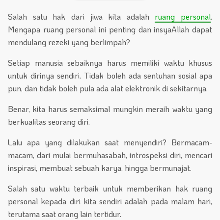
Salah satu hak dari jiwa kita adalah
ruang personal
.
Mengapa ruang personal ini penting dan insyaAllah dapat
mendulang rezeki yang berlimpah?
Setiap manusia sebaiknya harus memiliki waktu khusus
untuk dirinya sendiri. Tidak boleh ada sentuhan sosial apa
pun, dan tidak boleh pula ada alat elektronik di sekitarnya.
Benar, kita harus semaksimal mungkin meraih waktu yang
berkualitas seorang diri.
Lalu apa yang dilakukan saat menyendiri? Bermacam-
macam, dari mulai bermuhasabah, introspeksi diri, mencari
inspirasi, membuat sebuah karya, hingga bermunajat.
Salah satu waktu terbaik untuk memberikan hak ruang
personal kepada diri kita sendiri adalah pada malam hari,
terutama saat orang lain tertidur.