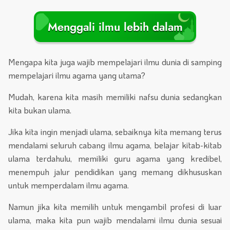
Menggali ilmu lebih dalam
Mengapa kita juga wajib mempelajari ilmu dunia di samping
mempelajari ilmu agama yang utama?
Mudah, karena kita masih memiliki nafsu dunia sedangkan
kita bukan ulama.
Jika kita ingin menjadi ulama, sebaiknya kita memang terus
mendalami seluruh cabang ilmu agama, belajar kitab-kitab
ulama terdahulu, memiliki guru agama yang kredibel,
menempuh jalur pendidikan yang memang dikhususkan
untuk memperdalam ilmu agama.
Namun jika kita memilih untuk mengambil profesi di luar
ulama, maka kita pun wajib mendalami ilmu dunia sesuai