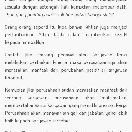
sesuatu dengan setengah hati kemudian melempar dalih,
“
Kan yang penting ada?! Gak bersyukur banget sih?!
“
Orang-orang seperti itu lupa bahwa ikhtiar juga menjadi
pertimbangan Allah Ta’ala dalam memberikan rezeki
kepada hambaNya.
Contoh, jika seorang pegawai atau karyawan terus
melakukan perbaikan kinerja, maka perusahaannya akan
merasakan manfaat dari perubahan positif si karyawan
tersebut.
Kemudian jika perusahaan sudah merasakan manfaat dari
seorang karyawan, perusahaan akan ‘mati-matian’
mempertahankan si karyawan yang memiliki prestasi kerja.
Perusahaan akan menawarkan gaji dan jabatan yang lebih
baik kepada karyawan tersebut.