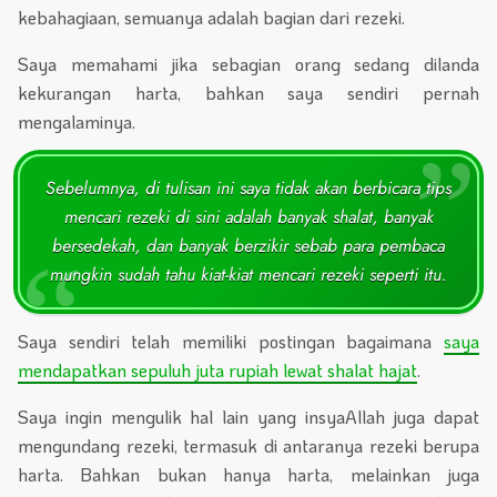
kebahagiaan, semuanya adalah bagian dari rezeki.
Saya memahami jika sebagian orang sedang dilanda
kekurangan harta, bahkan saya sendiri pernah
mengalaminya.
Sebelumnya, di tulisan ini saya tidak akan berbicara tips
mencari rezeki di sini adalah banyak shalat, banyak
bersedekah, dan banyak berzikir sebab para pembaca
mungkin sudah tahu kiat-kiat mencari rezeki seperti itu.
Saya sendiri telah memiliki postingan bagaimana
saya
mendapatkan sepuluh juta rupiah lewat shalat hajat
.
Saya ingin mengulik hal lain yang insyaAllah juga dapat
mengundang rezeki, termasuk di antaranya rezeki berupa
harta. Bahkan bukan hanya harta, melainkan juga