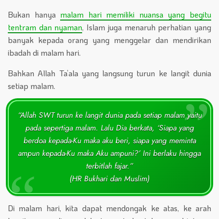
Bukan hanya
malam hari memiliki nuansa yang begitu
tentram dan nyaman
, Islam juga menaruh perhatian yang
banyak kepada orang yang menggelar dan mendirikan
ibadah di malam hari.
Bahkan Allah Ta’ala yang langsung turun ke langit dunia
setiap malam.
“Allah SWT turun ke langit dunia pada setiap malam yaitu
pada sepertiga malam. Lalu Dia berkata, ‘Siapa yang
berdoa kepada-Ku maka aku beri, siapa yang meminta
ampun kepada-Ku maka Aku ampuni?’ Ini berlaku hingga
terbitlah fajar.”
(HR Bukhari dan Muslim)
Di malam hari, kita dapat mendongak ke atas, ke arah