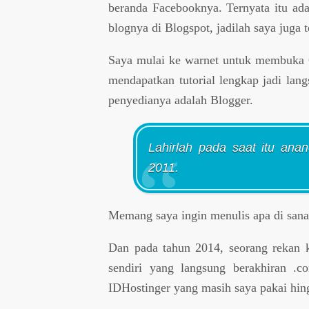
beranda Facebooknya. Ternyata itu ada
blognya di Blogspot, jadilah saya juga 
Saya mulai ke warnet untuk membuka G
mendapatkan tutorial lengkap jadi lang
penyedianya adalah Blogger.
Lahirlah pada saat itu ana
2011.
Memang saya ingin menulis apa di sana
Dan pada tahun 2014, seorang rekan 
sendiri yang langsung berakhiran .c
IDHostinger yang masih saya pakai hin