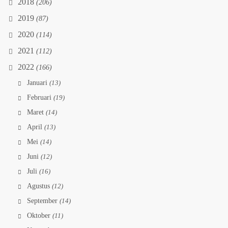
2018
(206)
2019
(87)
2020
(114)
2021
(112)
2022
(166)
Januari
(13)
Februari
(19)
Maret
(14)
April
(13)
Mei
(14)
Juni
(12)
Juli
(16)
Agustus
(12)
September
(14)
Oktober
(11)