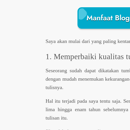
Manfaat Blog
Saya akan mulai dari yang paling kentar
1. Memperbaiki kualitas t
Seseorang sudah dapat dikatakan tum
dengan mudah menemukan kekurangan-ke
tulisnya.
Hal itu terjadi pada saya tentu saja. Se
lima hingga enam tahun sebelumnya 
tulisan itu.