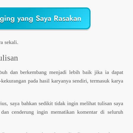
ging yang Saya Rasakan
a sekali.
ulisan
buh dan berkembang menjadi lebih baik jika ia dapat
kurangan pada hasil karyanya sendiri, termasuk karya
rius, saya bahkan sedikit tidak ingin melihat tulisan saya
dan cenderung ingin mematikan komentar di seluruh