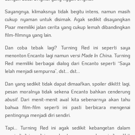
Sayangnya, klimaksnya tidak begitu intens, namun masih
cukup nyaman untuk disimak. Agak sedikit disayangkan
Pixar memiliki jalan cerita yang cukup lemah dibandingkan
film-filmnya yang lain.
Dan coba tebak lagi? Turning Red ini seperti saya
menonton Encanto lagi namun versi
Made In China.
Turning
Red memiliki berbagai dialog dari Encanto seperti “Saya
lelah menjadi sempurna”, dst… dst…
Dan yang sedikit tidak dapat dimaafkan, spoiler dikittt lagi,
pesan moralnya tidak sekena Encanto bahkan cenderung
abusif
. Dari menit-menit awal kita sebenarnya akan tahu
bahwa film-film seperti ini pasti berbicara mengenai
pentingnya menjadi diri sendiri.
Tapi… Turning Red ini agak sedikit kebangetan dalam