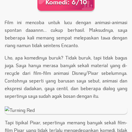
Komedi: 6/10
Film ini mencoba untuk lucu dengan animasi-animasi
spontan daaannn… cukup berhasil. Maksudnya, saya
beberapa kali memang sempat melepaskan tawa dengan
riang namun tidak seintens Encanto.
Lho, apa komedinya buruk? Tidak buruk, tapi tidak bagus
juga. Saya hanya merasa banyak sekali material yang di-
recycle dari film-film animasi Disney/Pixar sebelumnya.
Contohnya seperti yang barusan saya sebut, animasi dan
ekspresi dadakan, gaya centil, dan beberapa dialog yang
sepertinya saya sudah agak bosan dengan itu.
Tapi tipikal Pixar, sepertinya memang banyak sekali film-
film Pixar yang tidak terlalu mengedepankan komedi, tidak