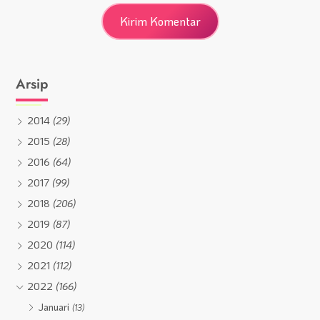
Arsip
2014
(29)
2015
(28)
2016
(64)
2017
(99)
2018
(206)
2019
(87)
2020
(114)
2021
(112)
2022
(166)
Januari
(13)