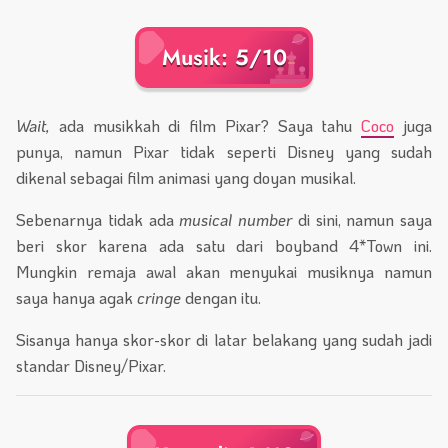
Musik: 5/10
Wait,
ada musikkah di film Pixar? Saya tahu
Coco
juga
punya, namun Pixar tidak seperti Disney yang sudah
dikenal sebagai film animasi yang doyan musikal.
Sebenarnya tidak ada
musical number
di sini, namun saya
beri skor karena ada satu dari boyband 4*Town ini.
Mungkin remaja awal akan menyukai musiknya namun
saya hanya agak
cringe
dengan itu.
Sisanya hanya skor-skor di latar belakang yang sudah jadi
standar Disney/Pixar.