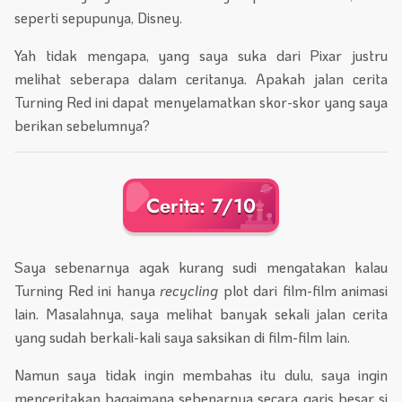
seperti sepupunya, Disney.
Yah tidak mengapa, yang saya suka dari Pixar justru
melihat seberapa dalam ceritanya. Apakah jalan cerita
Turning Red ini dapat menyelamatkan skor-skor yang saya
berikan sebelumnya?
Cerita: 7/10
Saya sebenarnya agak kurang sudi mengatakan kalau
Turning Red ini hanya
recycling
plot dari film-film animasi
lain. Masalahnya, saya melihat banyak sekali jalan cerita
yang sudah berkali-kali saya saksikan di film-film lain.
Namun saya tidak ingin membahas itu dulu, saya ingin
menceritakan bagaimana sebenarnya secara garis besar si