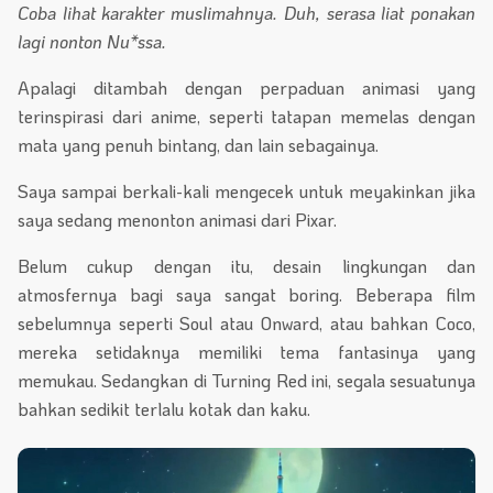
Coba lihat karakter muslimahnya. Duh, serasa liat ponakan
lagi nonton Nu*ssa.
Apalagi ditambah dengan perpaduan animasi yang
terinspirasi dari anime, seperti tatapan memelas dengan
mata yang penuh bintang, dan lain sebagainya.
Saya sampai berkali-kali mengecek untuk meyakinkan jika
saya sedang menonton animasi dari Pixar.
Belum cukup dengan itu, desain lingkungan dan
atmosfernya bagi saya sangat boring. Beberapa film
sebelumnya seperti Soul atau Onward, atau bahkan Coco,
mereka setidaknya memiliki tema fantasinya yang
memukau. Sedangkan di Turning Red ini, segala sesuatunya
bahkan sedikit terlalu kotak dan kaku.