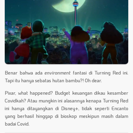
Benar bahwa ada
environment
fantasi di Turning Red ini.
Tapi itu hanya sebatas hutan bambu?! Oh dear.
Pixar, what happened? Budget keuangan dikau kesamber
Covidkah? Atau mungkin ini alasannya kenapa Turning Red
ini hanya ditayangkan di Disney+, tidak seperti Encanto
yang berhasil hinggap di bioskop meskipun masih dalam
badai Covid.