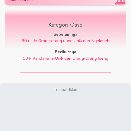
Kategori Oase
Sebelumnya
30+ Ide Orang-orang yang Unik nan Nyeleneh
Berikutnya
50+ Vandalisme Unik dari Orang-Orang Iseng