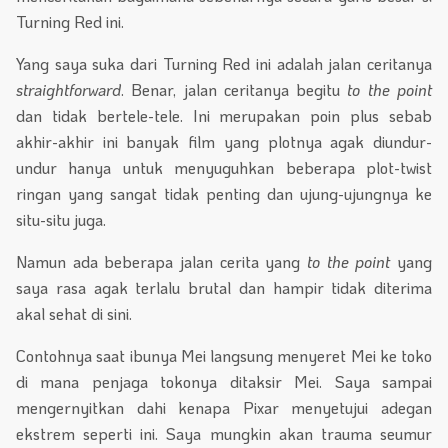
Turning Red ini.
Yang saya suka dari Turning Red ini adalah jalan ceritanya
straightforward
. Benar, jalan ceritanya begitu
to the point
dan tidak bertele-tele. Ini merupakan poin plus sebab
akhir-akhir ini banyak film yang plotnya agak diundur-
undur hanya untuk menyuguhkan beberapa plot-twist
ringan yang sangat tidak penting dan ujung-ujungnya ke
situ-situ juga.
Namun ada beberapa jalan cerita yang
to the point
yang
saya rasa agak terlalu brutal dan hampir tidak diterima
akal sehat di sini.
Contohnya saat ibunya Mei langsung menyeret Mei ke toko
di mana penjaga tokonya ditaksir Mei. Saya sampai
mengernyitkan dahi kenapa Pixar menyetujui adegan
ekstrem seperti ini. Saya mungkin akan trauma seumur