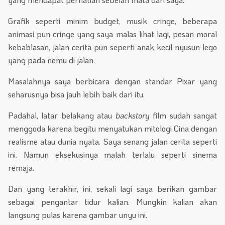
Grafik seperti minim budget, musik cringe, beberapa
animasi pun cringe yang saya malas lihat lagi, pesan moral
kebablasan, jalan cerita pun seperti anak kecil nyusun lego
yang pada nemu di jalan.
Masalahnya saya berbicara dengan standar Pixar yang
seharusnya bisa jauh lebih baik dari itu.
Padahal, latar belakang atau
backstory
film sudah sangat
menggoda karena begitu menyatukan mitologi Cina dengan
realisme atau dunia nyata. Saya senang jalan cerita seperti
ini. Namun eksekusinya malah terlalu seperti sinema
remaja.
Dan yang terakhir, ini, sekali lagi saya berikan gambar
sebagai pengantar tidur kalian. Mungkin kalian akan
langsung pulas karena gambar unyu ini.