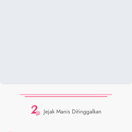
2
Jejak Manis Ditinggalkan