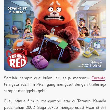
Setelah hampir dua bulan lalu saya mereview
Encanto
,
ternyata ada film Pixar yang menyusul dengan trailernya
sempat menggebu-gebu.
Okai, intinya film ini mengambil latar di Toronto, Kanada
pada tahun 2002. Saya cukup mengapresiasi Pixar di sini