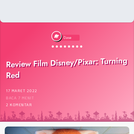
Oase
Review Film Disney/Pixar: Turning
Red
17 MARET 2022
BACA 7 MENIT
2 KOMENTAR