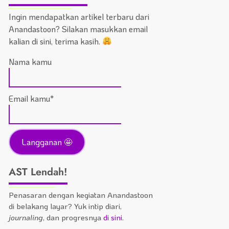
Ingin mendapatkan artikel terbaru dari
Anandastoon? Silakan masukkan email
kalian di sini, terima kasih.
Nama kamu
Email kamu*
AST Lendah!
Penasaran dengan kegiatan Anandastoon
di belakang layar? Yuk intip diari,
journaling
, dan progresnya
di sini
.