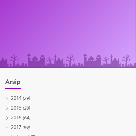
Arsip
2014
(29)
2015
(28)
2016
(64)
2017
(99)