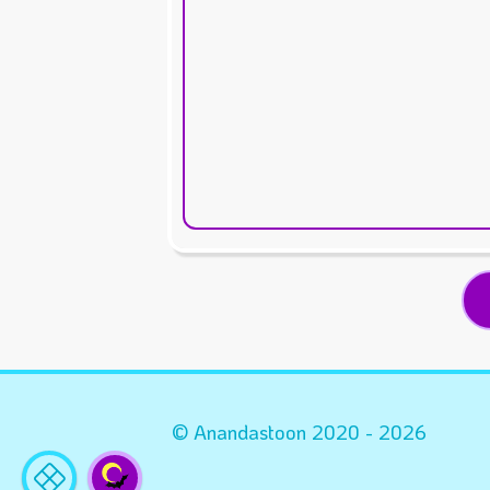
Statistik
Situs
© Anandastoon 2020 - 2026