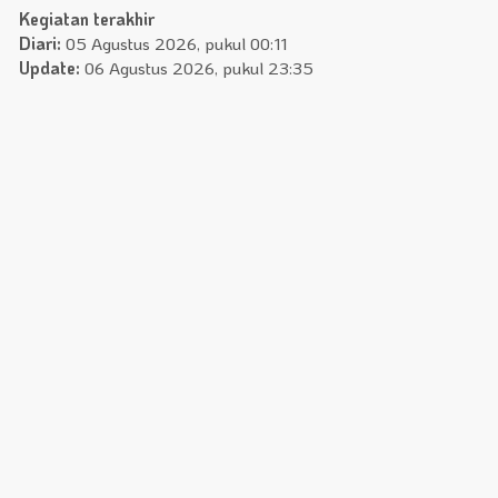
Kegiatan terakhir
Diari:
05 Agustus 2026, pukul 00:11
Update:
06 Agustus 2026, pukul 23:35